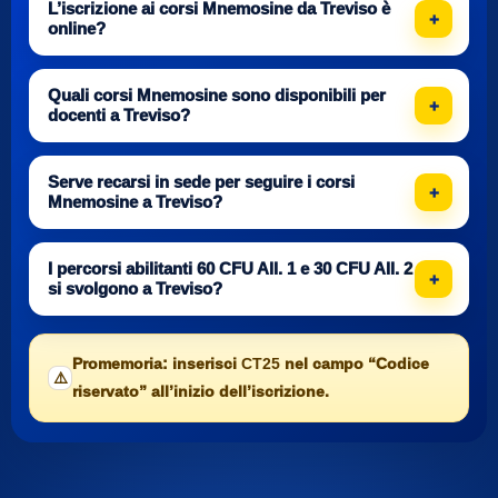
L’iscrizione ai corsi Mnemosine da Treviso è
online?
Quali corsi Mnemosine sono disponibili per
docenti a Treviso?
Serve recarsi in sede per seguire i corsi
Mnemosine a Treviso?
I percorsi abilitanti 60 CFU All. 1 e 30 CFU All. 2
si svolgono a Treviso?
Promemoria: inserisci
CT25
nel campo “Codice
⚠️
riservato” all’inizio dell’iscrizione.