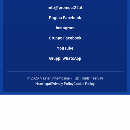
info@promoct25.it
Pagina Facebook
Instagram
Gruppo Facebook
YouTube
Gruppi WhatsApp
© 2026 Master Mnemosine · Tutti i diritti riservati
Note legali
Privacy Policy
Cookie Policy