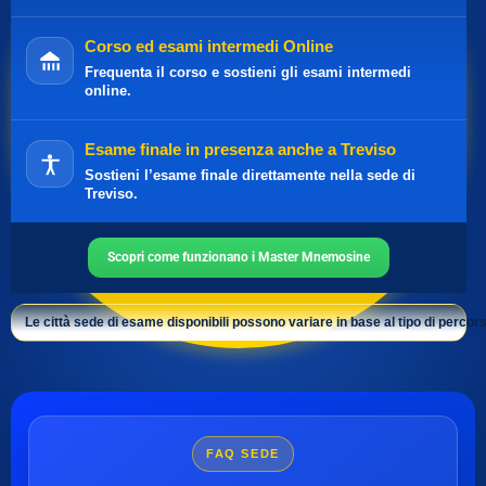
Corso ed esami intermedi Online
Frequenta il corso e sostieni gli esami intermedi
online.
Esame finale in presenza anche a Treviso
Sostieni l’esame finale direttamente nella sede di
Treviso.
Scopri come funzionano i Master Mnemosine
Le città sede di esame disponibili possono variare in base al tipo di percors
FAQ SEDE