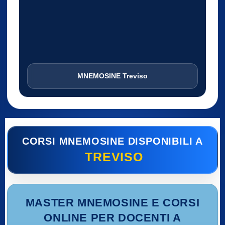
MNEMOSINE Treviso
CORSI MNEMOSINE DISPONIBILI A
TREVISO
MASTER MNEMOSINE E CORSI
ONLINE PER DOCENTI A