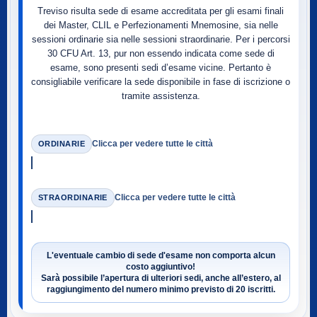
Treviso risulta sede di esame accreditata per gli esami finali
dei Master, CLIL e Perfezionamenti Mnemosine, sia nelle
sessioni ordinarie sia nelle sessioni straordinarie. Per i percorsi
30 CFU Art. 13, pur non essendo indicata come sede di
esame, sono presenti sedi d’esame vicine. Pertanto è
consigliabile verificare la sede disponibile in fase di iscrizione o
tramite assistenza.
Clicca per vedere tutte le città
ORDINARIE
Clicca per vedere tutte le città
STRAORDINARIE
L'eventuale cambio di sede d'esame non comporta alcun
costo aggiuntivo!
Sarà possibile l’apertura di ulteriori sedi, anche all’estero, al
raggiungimento del numero minimo previsto di
20 iscritti
.