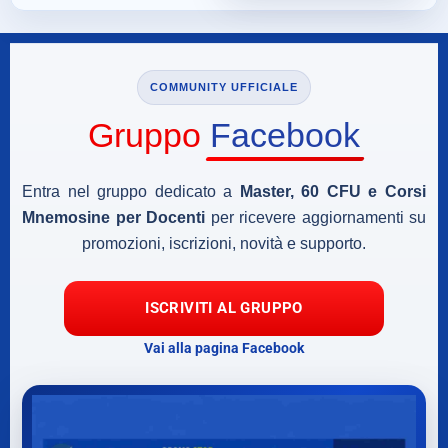
COMMUNITY UFFICIALE
Gruppo
Facebook
Entra nel gruppo dedicato a
Master, 60 CFU e Corsi
Mnemosine per Docenti
per ricevere aggiornamenti su
promozioni, iscrizioni, novità e supporto.
ISCRIVITI AL GRUPPO
Vai alla pagina Facebook