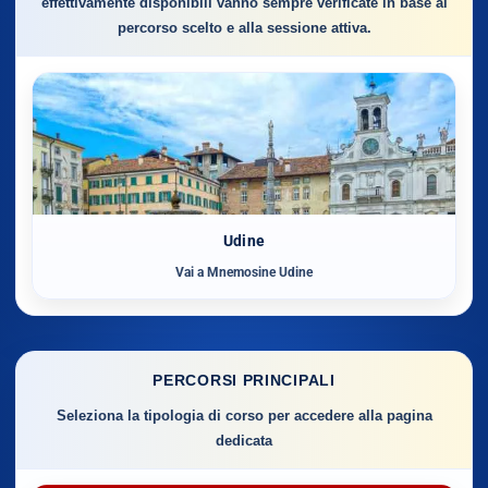
effettivamente disponibili vanno sempre verificate in base al
percorso scelto e alla sessione attiva.
Udine
Vai a Mnemosine Udine
PERCORSI PRINCIPALI
Seleziona la tipologia di corso per accedere alla pagina
dedicata