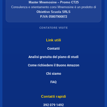
Master Mnemosine – Promo CT25
Consulenza e orientamento corsi Mnemosine è un prodotto di
Obiettivo Scuola SRLS
P.IVA 05807900872
CONTATORE VISITE
Link utili
Contatti
Analisi gratuita del piano di studi
Come richiedere il Buono Amazon
Chi siamo
FAQ
Contatti rapidi
392 079 1492