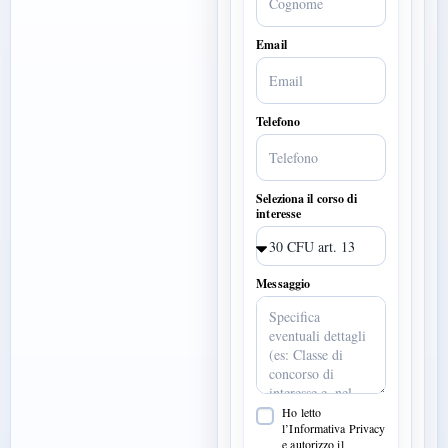
Email
Telefono
Seleziona il corso di
interesse
Messaggio
Ho letto
l’Informativa Privacy
e autorizzo il