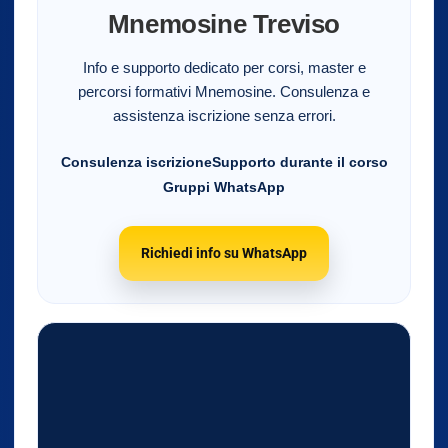
Mnemosine Treviso
Info e supporto dedicato per corsi, master e
percorsi formativi Mnemosine. Consulenza e
assistenza iscrizione senza errori.
Consulenza iscrizione
Supporto durante il corso
Gruppi WhatsApp
Richiedi info su WhatsApp