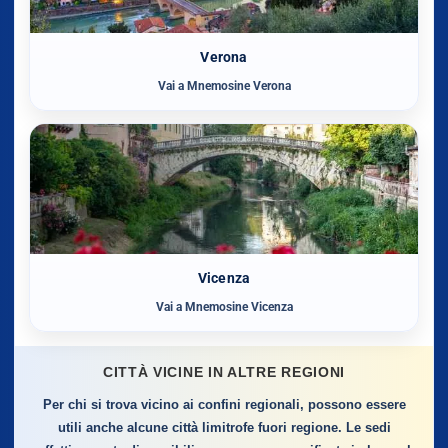
Verona
Vai a Mnemosine Verona
Vicenza
Vai a Mnemosine Vicenza
CITTÀ VICINE IN ALTRE REGIONI
Per chi si trova vicino ai confini regionali, possono essere
utili anche alcune città limitrofe fuori regione. Le sedi