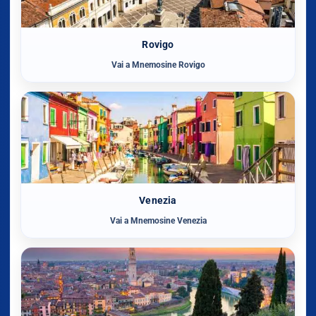
Rovigo
Vai a Mnemosine Rovigo
Venezia
Vai a Mnemosine Venezia