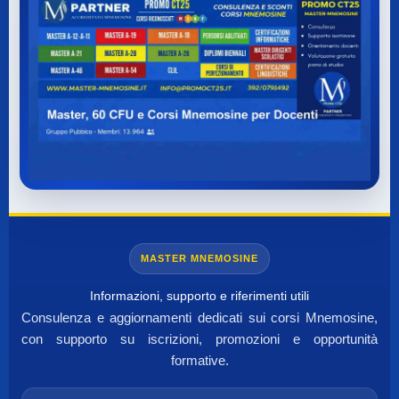
MASTER MNEMOSINE
Informazioni, supporto e riferimenti utili
Consulenza e aggiornamenti dedicati sui corsi Mnemosine,
con supporto su iscrizioni, promozioni e opportunità
formative.