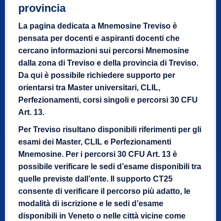
provincia
La pagina dedicata a Mnemosine Treviso è
pensata per docenti e aspiranti docenti che
cercano informazioni sui percorsi Mnemosine
dalla zona di Treviso e della provincia di Treviso.
Da qui è possibile richiedere supporto per
orientarsi tra Master universitari, CLIL,
Perfezionamenti, corsi singoli e percorsi 30 CFU
Art. 13.
Per Treviso risultano disponibili riferimenti per gli
esami dei Master, CLIL e Perfezionamenti
Mnemosine. Per i percorsi 30 CFU Art. 13 è
possibile verificare le sedi d’esame disponibili tra
quelle previste dall’ente. Il supporto CT25
consente di verificare il percorso più adatto, le
modalità di iscrizione e le sedi d’esame
disponibili in Veneto o nelle città vicine come