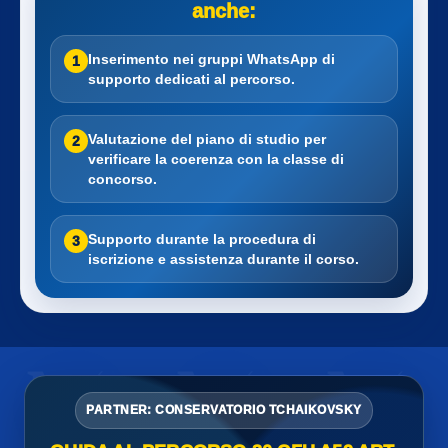
anche:
Inserimento nei gruppi WhatsApp di
1
supporto dedicati al percorso.
Valutazione del piano di studio per
2
verificare la coerenza con la classe di
concorso.
Supporto durante la procedura di
3
iscrizione e assistenza durante il corso.
PARTNER: CONSERVATORIO TCHAIKOVSKY