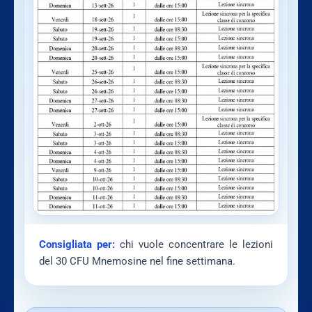
Consigliata per:
chi vuole concentrare le lezioni
del 30 CFU Mnemosine nel fine settimana.