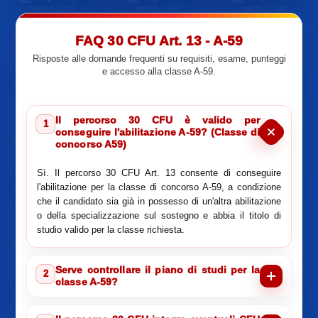
FAQ 30 CFU Art. 13 - A-59
Risposte alle domande frequenti su requisiti, esame, punteggi
e accesso alla classe A-59.
Il percorso 30 CFU è valido per
1
conseguire l'abilitazione A-59? (Classe di
concorso A59)
Sì. Il percorso 30 CFU Art. 13 consente di conseguire
l'abilitazione per la classe di concorso A-59, a condizione
che il candidato sia già in possesso di un'altra abilitazione
o della specializzazione sul sostegno e abbia il titolo di
studio valido per la classe richiesta.
Serve controllare il piano di studi per la
2
classe A-59?