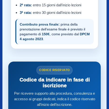
2ª rata:
entro 15 giorni dall’inizio lezioni
3ª rata:
entro 30 giorni dall’inizio lezioni
Contributo prova finale:
prima della
prenotazione dell’esame finale è previsto il
pagamento di
150€
, come previsto dal
DPCM
4 agosto 2023
.
CODICE RISERVATO
Codice da indicare in fase di
iscrizione
Per ricevere supporto alla procedura, consulenza e
accesso ai gruppi dedicati, indica il codice riservato
all’inizio dell’iscrizione.