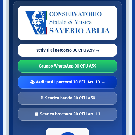
Iscriviti al percorso 30 CFU A59 →
Gruppo WhatsApp 30 CFU A59
📚 Vedi tutti i percorsi 30 CFU Art. 13 →
📄 Scarica bando 30 CFU A59
📘 Scarica brochure 30 CFU Art. 13