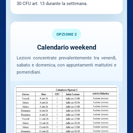
30 CFU art. 13 durante la settimana.
OPZIONE 2
Calendario weekend
Lezioni concentrate prevalentemente tra venerdì,
sabato e domenica, con appuntamenti mattutini e
pomeridiani.