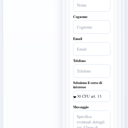
Cognome
Email
Telefono
Seleziona il corso di
interesse
Messaggio