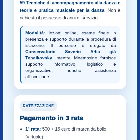
59
Tecniche di accompagnamento alla danza e
teoria e pratica musicale per la danza
. Non è
richiesto il possesso di anni di servizio.
Modalità:
lezioni online, esame finale in
presenza e supporto durante la procedura di
iscrizione. Il percorso è erogato da
Conservatorio Saverio Arlia già
Tchaikovsky
, mentre Mnemosine fornisce
supporto informativo, logistico e
organizzativo, nonché assistenza
all’iscrizione.
RATEIZZAZIONE
Pagamento in 3 rate
1ª rata:
500 + 16 euro di marca da bollo
(virtuale)