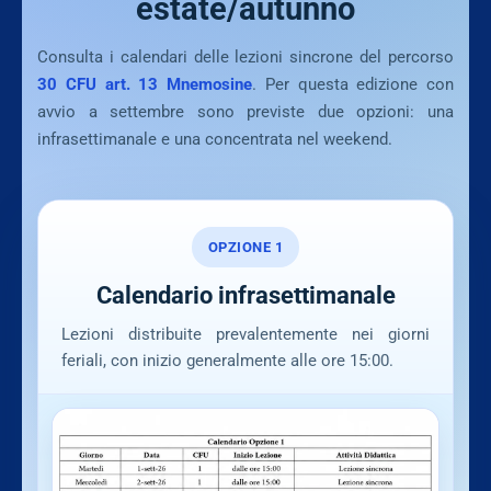
estate/autunno
Consulta i calendari delle lezioni sincrone del percorso
30 CFU art. 13 Mnemosine
. Per questa edizione con
avvio a settembre sono previste due opzioni: una
infrasettimanale e una concentrata nel weekend.
OPZIONE 1
Calendario infrasettimanale
Lezioni distribuite prevalentemente nei giorni
feriali, con inizio generalmente alle ore 15:00.