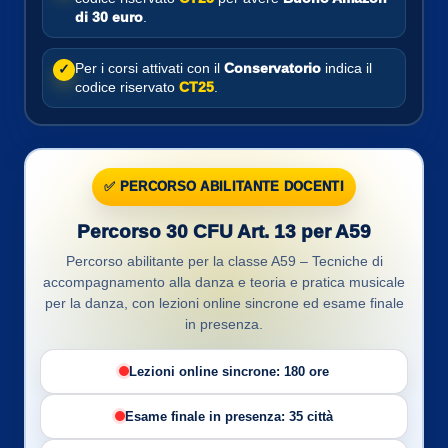
di 30 euro
.
Per i corsi attivati con il
Conservatorio
indica il
✓
codice riservato
CT25
.
✅ PERCORSO ABILITANTE DOCENTI
Percorso 30 CFU Art. 13 per A59
Percorso abilitante per la classe A59 – Tecniche di
accompagnamento alla danza e teoria e pratica musicale
per la danza, con lezioni online sincrone ed esame finale
in presenza.
Lezioni online sincrone: 180 ore
Esame finale in presenza: 35 città