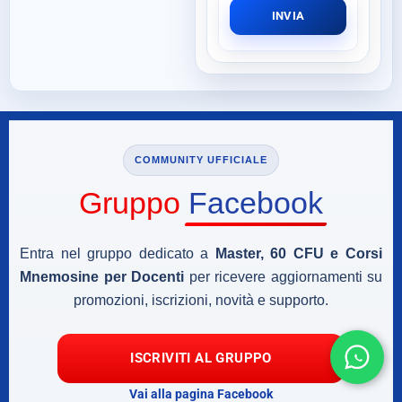
INVIA
COMMUNITY UFFICIALE
Gruppo
Facebook
Entra nel gruppo dedicato a
Master, 60 CFU e Corsi
Mnemosine per Docenti
per ricevere aggiornamenti su
promozioni, iscrizioni, novità e supporto.
ISCRIVITI AL GRUPPO
Vai alla pagina Facebook