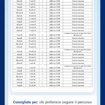
Consigliata per:
chi preferisce seguire il percorso