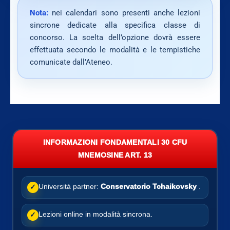
Nota:
nei calendari sono presenti anche lezioni
sincrone dedicate alla specifica classe di
concorso. La scelta dell’opzione dovrà essere
effettuata secondo le modalità e le tempistiche
comunicate dall’Ateneo.
INFORMAZIONI FONDAMENTALI 30 CFU
MNEMOSINE ART. 13
Università partner:
Conservatorio Tchaikovsky
.
✓
Lezioni online in modalità sincrona.
✓