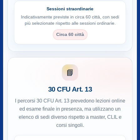
Sessioni straordinarie
Indicativamente previste in circa 60 città, con sedi
più selezionate rispetto alle sessioni ordinarie.
Circa 60 città
📘
30 CFU Art. 13
I percorsi 30 CFU Art. 13 prevedono lezioni online
ed esame finale in presenza, ma utilizzano un
elenco di sedi diverso rispetto a master, CLIL e
corsi singoli.