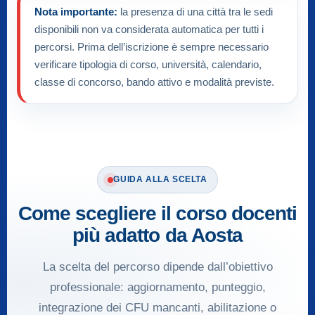
Nota importante:
la presenza di una città tra le sedi
disponibili non va considerata automatica per tutti i
percorsi. Prima dell’iscrizione è sempre necessario
verificare tipologia di corso, università, calendario,
classe di concorso, bando attivo e modalità previste.
GUIDA ALLA SCELTA
Come scegliere il corso docenti
più adatto da Aosta
La scelta del percorso dipende dall’obiettivo
professionale: aggiornamento, punteggio,
integrazione dei CFU mancanti, abilitazione o