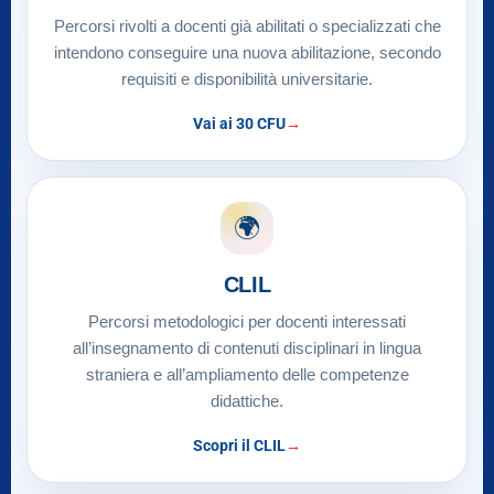
Percorsi rivolti a docenti già abilitati o specializzati che
intendono conseguire una nuova abilitazione, secondo
requisiti e disponibilità universitarie.
Vai ai 30 CFU
🌍
CLIL
Percorsi metodologici per docenti interessati
all’insegnamento di contenuti disciplinari in lingua
straniera e all’ampliamento delle competenze
didattiche.
Scopri il CLIL