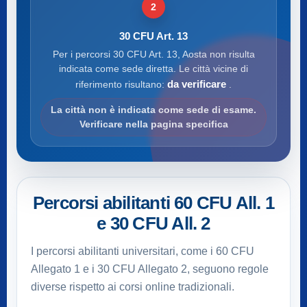
2
30 CFU Art. 13
Per i percorsi 30 CFU Art. 13, Aosta non risulta
indicata come sede diretta. Le città vicine di
da verificare
riferimento risultano:
.
La città non è indicata come sede di esame.
Verificare nella pagina specifica
Percorsi abilitanti 60 CFU All. 1
e 30 CFU All. 2
I percorsi abilitanti universitari, come i 60 CFU
Allegato 1 e i 30 CFU Allegato 2, seguono regole
diverse rispetto ai corsi online tradizionali.