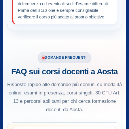
di frequenza ed eventuali sedi d’esame differenti.
Prima dell’iscrizione è sempre consigliabile
verificare il corso più adatto al proprio obiettivo.
DOMANDE FREQUENTI
FAQ sui corsi docenti a Aosta
Risposte rapide alle domande più comuni su modalità
online, esami in presenza, corsi singoli, 30 CFU Art.
13 e percorsi abilitanti per chi cerca formazione
docenti da Aosta.