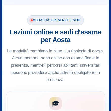
MODALITÀ, PRESENZA E SEDI
Lezioni online e sedi d’esame
per Aosta
Le modalità cambiano in base alla tipologia di corso.
Alcuni percorsi sono online con esame finale in
presenza, mentre i percorsi abilitanti universitari
possono prevedere anche attività obbligatorie in
presenza.
🎓