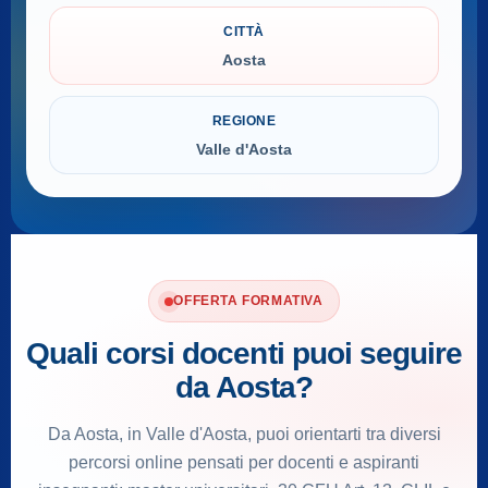
CITTÀ
Aosta
REGIONE
Valle d'Aosta
OFFERTA FORMATIVA
Quali corsi docenti puoi seguire
da Aosta?
Da Aosta, in Valle d'Aosta, puoi orientarti tra diversi
percorsi online pensati per docenti e aspiranti