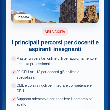
📍 Aosta
AREA AOSTA
I principali percorsi per docenti e
aspiranti insegnanti
Master universitari online utili per aggiornamento e
crescita professionale
30 CFU Art. 13 per docenti già abilitati o
specializzati
CLIL e corsi singoli per integrare competenze e
CFU
Supporto orientativo per scegliere il percorso più
adatto