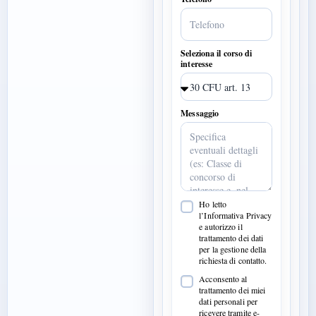
Seleziona il corso di
interesse
Messaggio
Ho letto
l’Informativa Privacy
e autorizzo il
trattamento dei dati
per la gestione della
richiesta di contatto.
Acconsento al
trattamento dei miei
dati personali per
ricevere tramite e-