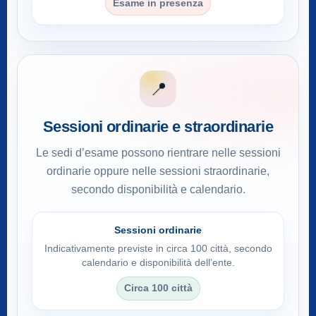
Esame in presenza
📍
Sessioni ordinarie e straordinarie
Le sedi d’esame possono rientrare nelle sessioni
ordinarie oppure nelle sessioni straordinarie,
secondo disponibilità e calendario.
Sessioni ordinarie
Indicativamente previste in circa 100 città, secondo
calendario e disponibilità dell’ente.
Circa 100 città