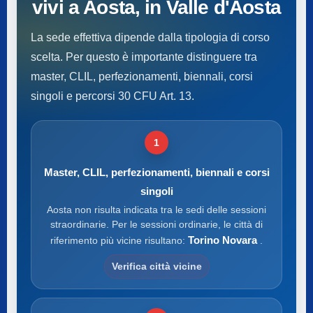
vivi a Aosta, in Valle d'Aosta
La sede effettiva dipende dalla tipologia di corso
scelta. Per questo è importante distinguere tra
master, CLIL, perfezionamenti, biennali, corsi
singoli e percorsi 30 CFU Art. 13.
1
Master, CLIL, perfezionamenti, biennali e corsi
singoli
Aosta non risulta indicata tra le sedi delle sessioni
straordinarie. Per le sessioni ordinarie, le città di
Torino Novara
riferimento più vicine risultano:
.
Verifica città vicine