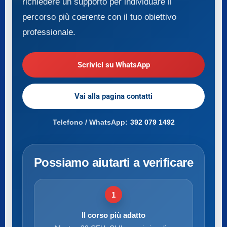
richiedere un supporto per individuare il
percorso più coerente con il tuo obiettivo
professionale.
Scrivici su WhatsApp
Vai alla pagina contatti
Telefono / WhatsApp:
392 079 1492
Possiamo aiutarti a verificare
1
Il corso più adatto