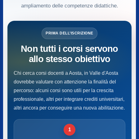
ampliamento delle competenze didattiche.
PRIMA DELL’ISCRIZIONE
Non tutti i corsi servono
allo stesso obiettivo
Chi cerca corsi docenti a Aosta, in Valle d'Aosta
dovrebbe valutare con attenzione la finalità del
percorso: alcuni corsi sono utili per la crescita
professionale, altri per integrare crediti universitari,
altri ancora per conseguire una nuova abilitazione.
1