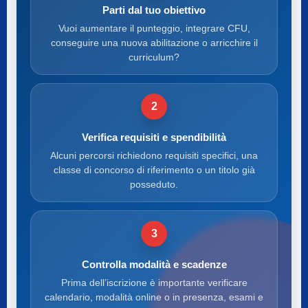
Parti dal tuo obiettivo
Vuoi aumentare il punteggio, integrare CFU,
conseguire una nuova abilitazione o arricchire il
curriculum?
2
Verifica requisiti e spendibilità
Alcuni percorsi richiedono requisiti specifici, una
classe di concorso di riferimento o un titolo già
posseduto.
3
Controlla modalità e scadenze
Prima dell’iscrizione è importante verificare
calendario, modalità online o in presenza, esami e