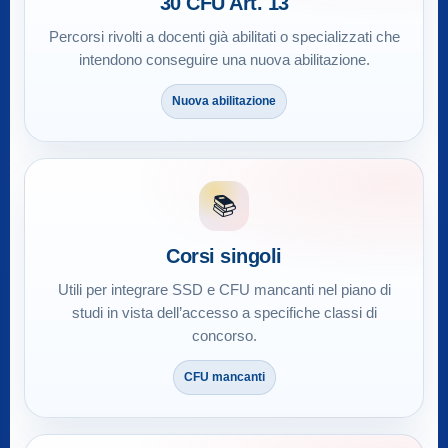
30 CFU Art. 13
Percorsi rivolti a docenti già abilitati o specializzati che
intendono conseguire una nuova abilitazione.
Nuova abilitazione
📚
Corsi singoli
Utili per integrare SSD e CFU mancanti nel piano di
studi in vista dell’accesso a specifiche classi di
concorso.
CFU mancanti