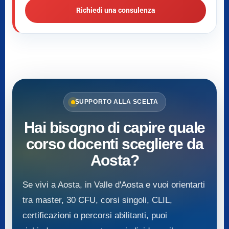
Richiedi una consulenza
SUPPORTO ALLA SCELTA
Hai bisogno di capire quale
corso docenti scegliere da
Aosta?
Se vivi a Aosta, in Valle d'Aosta e vuoi orientarti
tra master, 30 CFU, corsi singoli, CLIL,
certificazioni o percorsi abilitanti, puoi