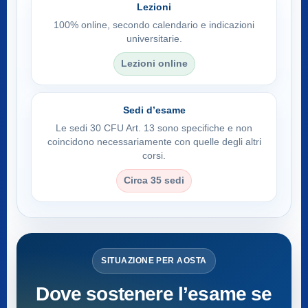
Lezioni
100% online, secondo calendario e indicazioni
universitarie.
Lezioni online
Sedi d’esame
Le sedi 30 CFU Art. 13 sono specifiche e non
coincidono necessariamente con quelle degli altri
corsi.
Circa 35 sedi
SITUAZIONE PER AOSTA
Dove sostenere l’esame se