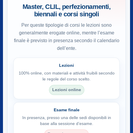
Master, CLIL, perfezionamenti,
biennali e corsi singoli
Per queste tipologie di corsi le lezioni sono
generalmente erogate online, mentre l’esame
finale è previsto in presenza secondo il calendario
dell’ente.
Lezioni
100% online, con materiali e attività fruibili secondo
le regole del corso scelto.
Lezioni online
Esame finale
In presenza, presso una delle sedi disponibili in
base alla sessione d’esame.