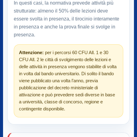
In questi casi, la normativa prevede attività più
strutturate: almeno il 50% delle lezioni deve
essere svolta in presenza, il tirocinio interamente
in presenza e anche la prova finale si svolge in
presenza.
Attenzione:
per i percorsi 60 CFU All. 1 e 30
CFU All. 2 le città di svolgimento delle lezioni e
delle attività in presenza vengono stabilite di volta
in volta dal bando universitario. Di solito il bando
viene pubblicato una volta l’anno, previa
pubblicazione del decreto ministeriale di
attivazione e può prevedere sedi diverse in base
a università, classe di concorso, regione e
contingente disponibile.