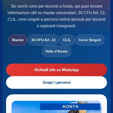
Se cerchi corsi per docenti a Aosta, qui puoi trovare
informazioni utili su master universitari, 30 CFU Art. 13,
CLIL, corsi singoli e percorsi online pensati per docenti
e aspiranti insegnanti.
Master
30 CFU Art. 13
CLIL
Corsi Singoli
Valle d'Aosta
Richiedi info su WhatsApp
Scopri i percorsi