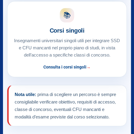
📚
Corsi singoli
Insegnamenti universitari singoli utili per integrare SSD
e CFU mancanti nel proprio piano di studi, in vista
dell’accesso a specifiche classi di concorso.
Consulta i corsi singoli
Nota utile:
prima di scegliere un percorso è sempre
consigliabile verificare obiettivo, requisiti di accesso,
classe di concorso, eventuali CFU mancanti e
modalità d’esame previste dal corso selezionato.