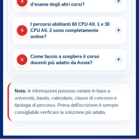
4
d’esame degli altri corsi?
I percorsi abilitanti 60 CFU All. 1 e 30
CFU All. 2 sono completamente
5
online?
Come faccio a scegliere il corso
6
docenti più adatto da Aosta?
Nota:
le informazioni possono variare in base a
università, bando, calendario, classe di concorso e
tipologia di percorso. Prima dell’iscrizione è sempre
consigliabile verificare la soluzione più adatta.