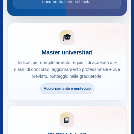
documentazione richiesta.
🎓
Master universitari
Indicati per completamento requisiti di accesso alle
classi di concorso, aggiornamento professionale e ove
previsto, punteggio nelle graduatorie.
Aggiornamento e punteggio
📘