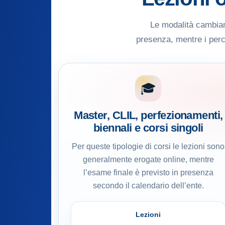
Le modalità cambiano
presenza, mentre i perco
🎓
Master, CLIL, perfezionamenti,
biennali e corsi singoli
Per queste tipologie di corsi le lezioni sono
generalmente erogate online, mentre
l’esame finale è previsto in presenza
secondo il calendario dell’ente.
Lezioni