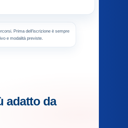
percorsi. Prima dell’iscrizione è sempre
ivo e modalità previste.
ù adatto da