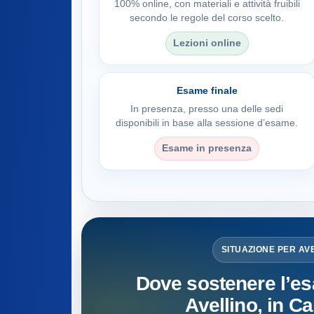
100% online, con materiali e attività fruibili
secondo le regole del corso scelto.
Lezioni online
Esame finale
In presenza, presso una delle sedi
disponibili in base alla sessione d’esame.
Esame in presenza
SITUAZIONE PER AV
Dove sostenere l’es
Avellino, in 