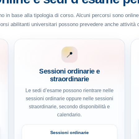
 in base alla tipologia di corso. Alcuni percorsi sono onlin
rsi abilitanti universitari possono prevedere anche attività 
📍
Sessioni ordinarie e
straordinarie
Le sedi d’esame possono rientrare nelle
sessioni ordinarie oppure nelle sessioni
straordinarie, secondo disponibilità e
calendario.
Sessioni ordinarie