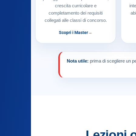
crescita curricolare e
int
completamento dei requisiti
ab
collegati alle classi di concorso.
Scopri i Master
Nota utile:
prima di scegliere un pe
Lezioni 