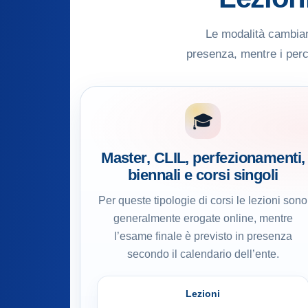
Le modalità cambiano
presenza, mentre i perco
🎓
Master, CLIL, perfezionamenti,
biennali e corsi singoli
Per queste tipologie di corsi le lezioni sono
generalmente erogate online, mentre
l’esame finale è previsto in presenza
secondo il calendario dell’ente.
Lezioni