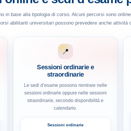
 in base alla tipologia di corso. Alcuni percorsi sono onlin
rsi abilitanti universitari possono prevedere anche attività 
📍
Sessioni ordinarie e
straordinarie
Le sedi d’esame possono rientrare nelle
sessioni ordinarie oppure nelle sessioni
straordinarie, secondo disponibilità e
calendario.
Sessioni ordinarie