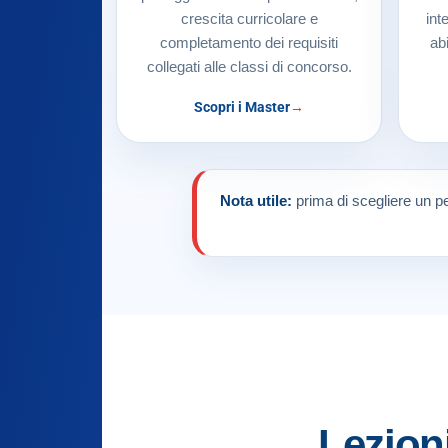
crescita curricolare e
int
completamento dei requisiti
ab
collegati alle classi di concorso.
Scopri i Master
Nota utile:
prima di scegliere un pe
Lezion