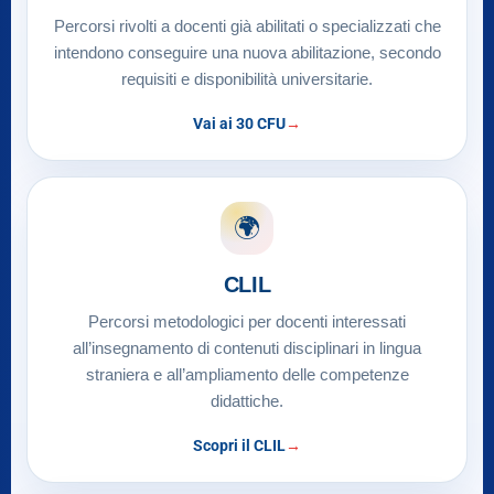
Percorsi rivolti a docenti già abilitati o specializzati che
intendono conseguire una nuova abilitazione, secondo
requisiti e disponibilità universitarie.
Vai ai 30 CFU
🌍
CLIL
Percorsi metodologici per docenti interessati
all’insegnamento di contenuti disciplinari in lingua
straniera e all’ampliamento delle competenze
didattiche.
Scopri il CLIL