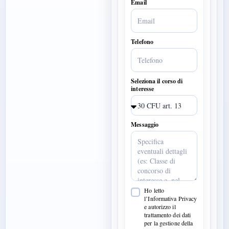
Email
Telefono
Seleziona il corso di
interesse
Messaggio
Ho letto
l’Informativa Privacy
e autorizzo il
trattamento dei dati
per la gestione della