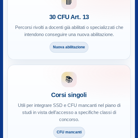
📘
30 CFU Art. 13
Percorsi rivolti a docenti già abilitati o specializzati che
intendono conseguire una nuova abilitazione.
Nuova abilitazione
📚
Corsi singoli
Utili per integrare SSD e CFU mancanti nel piano di
studi in vista dell’accesso a specifiche classi di
concorso.
CFU mancanti