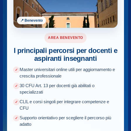
📍 Benevento
AREA BENEVENTO
I principali percorsi per docenti e
aspiranti insegnanti
Master universitari online utili per aggiornamento e
crescita professionale
30 CFU Art. 13 per docenti già abilitati o
specializzati
CLIL e corsi singoli per integrare competenze e
CFU
Supporto orientativo per scegliere il percorso più
adatto