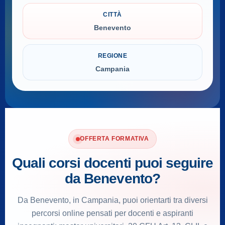
CITTÀ
Benevento
REGIONE
Campania
OFFERTA FORMATIVA
Quali corsi docenti puoi seguire
da Benevento?
Da Benevento, in Campania, puoi orientarti tra diversi
percorsi online pensati per docenti e aspiranti