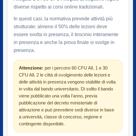
diverse rispetto ai corsi online tradizionali.
In questi casi, la normativa prevede attività più
strutturate: almeno il 50% delle lezioni deve
essere svolta in presenza, il tirocinio interamente
in presenza e anche la prova finale si svolge in
presenza.
Attenzione:
per i percorsi 60 CFU All. 1 e 30
CFU All. 2 le città di svolgimento delle lezioni e
delle attività in presenza vengono stabilite di volta
in volta dal bando universitario. Di solito il bando
viene pubblicato una volta l’anno, previa
pubblicazione del decreto ministeriale di
attivazione e può prevedere sedi diverse in base
a università, classe di concorso, regione e
contingente disponibile.