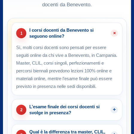
docenti da Benevento.
I corsi docenti da Benevento si
1
seguono online?
Sì, molti corsi docenti sono pensati per essere
seguiti online da chi vive a Benevento, in Campania.
Master, CLIL, corsi singoli, perfezionamenti e
percorsi biennali prevedono lezioni 100% online e
materiali online, mentre l’esame finale può essere
previsto in presenza nelle sedi disponibili.
L’esame finale dei corsi docenti si
2
svolge in presenza?
Qual è la differenza tra master, CLIL,