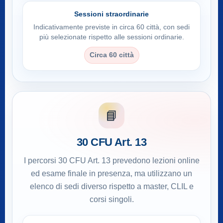
Sessioni straordinarie
Indicativamente previste in circa 60 città, con sedi
più selezionate rispetto alle sessioni ordinarie.
Circa 60 città
📘
30 CFU Art. 13
I percorsi 30 CFU Art. 13 prevedono lezioni online
ed esame finale in presenza, ma utilizzano un
elenco di sedi diverso rispetto a master, CLIL e
corsi singoli.