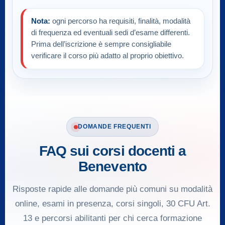
Nota:
ogni percorso ha requisiti, finalità, modalità
di frequenza ed eventuali sedi d’esame differenti.
Prima dell’iscrizione è sempre consigliabile
verificare il corso più adatto al proprio obiettivo.
DOMANDE FREQUENTI
FAQ sui corsi docenti a
Benevento
Risposte rapide alle domande più comuni su modalità
online, esami in presenza, corsi singoli, 30 CFU Art.
13 e percorsi abilitanti per chi cerca formazione