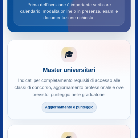
Prima dell’iscrizione è importante verificare
calendario, modalità online o in presenza, esami e
documentazione richiesta.
🎓
Master universitari
Indicati per completamento requisiti di accesso alle
classi di concorso, aggiornamento professionale e ove
previsto, punteggio nelle graduatorie.
Aggiornamento e punteggio