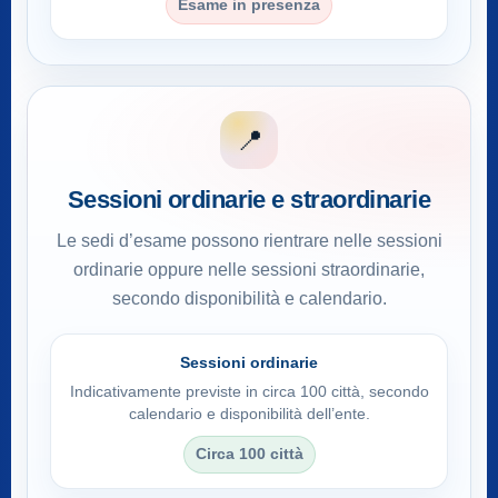
Esame in presenza
📍
Sessioni ordinarie e straordinarie
Le sedi d’esame possono rientrare nelle sessioni
ordinarie oppure nelle sessioni straordinarie,
secondo disponibilità e calendario.
Sessioni ordinarie
Indicativamente previste in circa 100 città, secondo
calendario e disponibilità dell’ente.
Circa 100 città