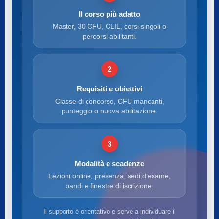
Il corso più adatto
Master, 30 CFU, CLIL, corsi singoli o
percorsi abilitanti.
2
Requisiti e obiettivi
Classe di concorso, CFU mancanti,
punteggio o nuova abilitazione.
3
Modalità e scadenze
Lezioni online, presenza, sedi d’esame,
bandi e finestre di iscrizione.
Il supporto è orientativo e serve a individuare il