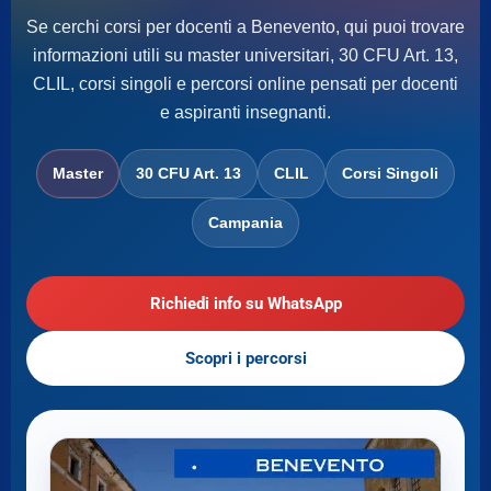
Se cerchi corsi per docenti a Benevento, qui puoi trovare
informazioni utili su master universitari, 30 CFU Art. 13,
CLIL, corsi singoli e percorsi online pensati per docenti
e aspiranti insegnanti.
Master
30 CFU Art. 13
CLIL
Corsi Singoli
Campania
Richiedi info su WhatsApp
Scopri i percorsi