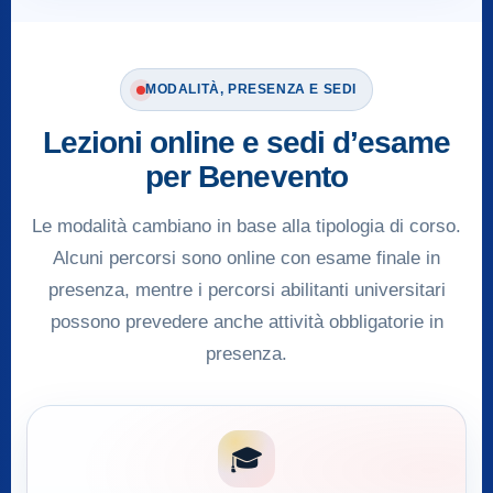
MODALITÀ, PRESENZA E SEDI
Lezioni online e sedi d’esame
per Benevento
Le modalità cambiano in base alla tipologia di corso.
Alcuni percorsi sono online con esame finale in
presenza, mentre i percorsi abilitanti universitari
possono prevedere anche attività obbligatorie in
presenza.
🎓