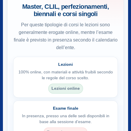
Master, CLIL, perfezionamenti,
biennali e corsi singoli
Per queste tipologie di corsi le lezioni sono
generalmente erogate online, mentre l’esame
finale è previsto in presenza secondo il calendario
dell’ente.
Lezioni
100% online, con materiali e attività fruibili secondo
le regole del corso scelto.
Lezioni online
Esame finale
In presenza, presso una delle sedi disponibili in
base alla sessione d’esame.