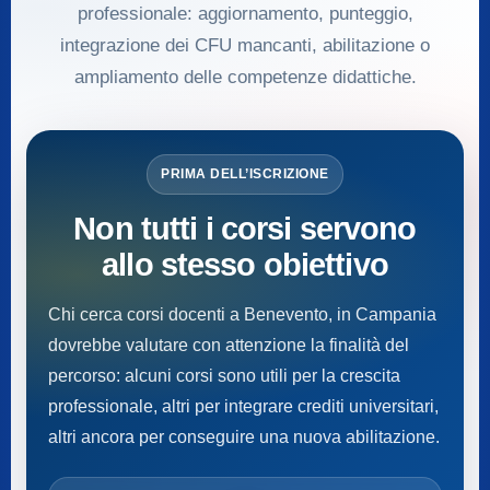
professionale: aggiornamento, punteggio,
integrazione dei CFU mancanti, abilitazione o
ampliamento delle competenze didattiche.
PRIMA DELL’ISCRIZIONE
Non tutti i corsi servono
allo stesso obiettivo
Chi cerca corsi docenti a Benevento, in Campania
dovrebbe valutare con attenzione la finalità del
percorso: alcuni corsi sono utili per la crescita
professionale, altri per integrare crediti universitari,
altri ancora per conseguire una nuova abilitazione.