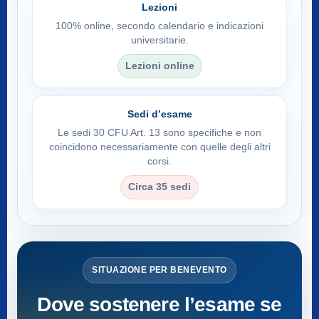
Lezioni
100% online, secondo calendario e indicazioni
universitarie.
Lezioni online
Sedi d’esame
Le sedi 30 CFU Art. 13 sono specifiche e non
coincidono necessariamente con quelle degli altri
corsi.
Circa 35 sedi
SITUAZIONE PER BENEVENTO
Dove sostenere l’esame se