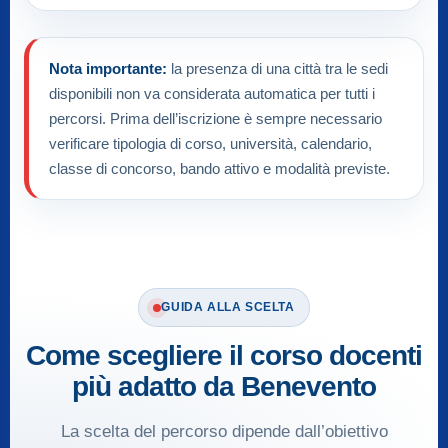
Nota importante:
la presenza di una città tra le sedi
disponibili non va considerata automatica per tutti i
percorsi. Prima dell’iscrizione è sempre necessario
verificare tipologia di corso, università, calendario,
classe di concorso, bando attivo e modalità previste.
GUIDA ALLA SCELTA
Come scegliere il corso docenti
più adatto da Benevento
La scelta del percorso dipende dall’obiettivo