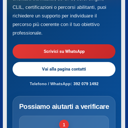
CLIL, certificazioni o percorsi abilitanti, puoi
richiedere un supporto per individuare il
percorso più coerente con il tuo obiettivo
professionale.
Scrivici su WhatsApp
Vai alla pagina contatti
Telefono / WhatsApp:
392 079 1492
Possiamo aiutarti a verificare
1