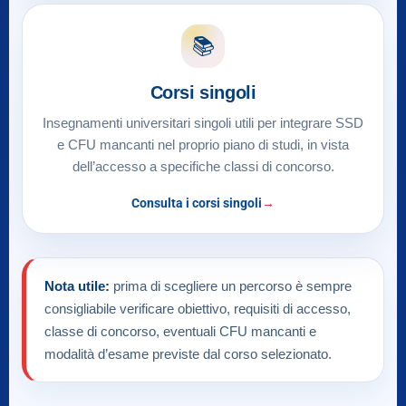
📚
Corsi singoli
Insegnamenti universitari singoli utili per integrare SSD
e CFU mancanti nel proprio piano di studi, in vista
dell’accesso a specifiche classi di concorso.
Consulta i corsi singoli
Nota utile:
prima di scegliere un percorso è sempre
consigliabile verificare obiettivo, requisiti di accesso,
classe di concorso, eventuali CFU mancanti e
modalità d’esame previste dal corso selezionato.