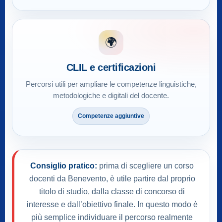
🌍
CLIL e certificazioni
Percorsi utili per ampliare le competenze linguistiche,
metodologiche e digitali del docente.
Competenze aggiuntive
Consiglio pratico:
prima di scegliere un corso
docenti da Benevento, è utile partire dal proprio
titolo di studio, dalla classe di concorso di
interesse e dall’obiettivo finale. In questo modo è
più semplice individuare il percorso realmente