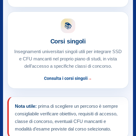
📚
Corsi singoli
Insegnamenti universitari singoli utili per integrare SSD
e CFU mancanti nel proprio piano di studi, in vista
dell’accesso a specifiche classi di concorso.
Consulta i corsi singoli
Nota utile:
prima di scegliere un percorso è sempre
consigliabile verificare obiettivo, requisiti di accesso,
classe di concorso, eventuali CFU mancanti e
modalità d’esame previste dal corso selezionato.