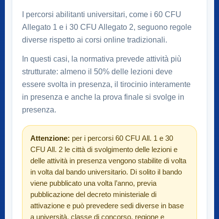
I percorsi abilitanti universitari, come i 60 CFU
Allegato 1 e i 30 CFU Allegato 2, seguono regole
diverse rispetto ai corsi online tradizionali.
In questi casi, la normativa prevede attività più
strutturate: almeno il 50% delle lezioni deve
essere svolta in presenza, il tirocinio interamente
in presenza e anche la prova finale si svolge in
presenza.
Attenzione:
per i percorsi 60 CFU All. 1 e 30
CFU All. 2 le città di svolgimento delle lezioni e
delle attività in presenza vengono stabilite di volta
in volta dal bando universitario. Di solito il bando
viene pubblicato una volta l’anno, previa
pubblicazione del decreto ministeriale di
attivazione e può prevedere sedi diverse in base
a università, classe di concorso, regione e