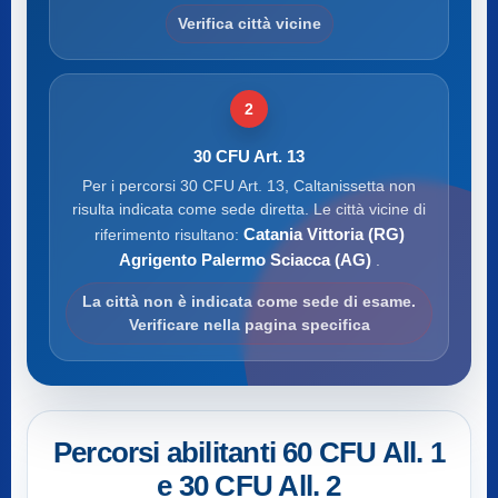
Verifica città vicine
2
30 CFU Art. 13
Per i percorsi 30 CFU Art. 13, Caltanissetta non
risulta indicata come sede diretta. Le città vicine di
Catania Vittoria (RG)
riferimento risultano:
Agrigento Palermo Sciacca (AG)
.
La città non è indicata come sede di esame.
Verificare nella pagina specifica
Percorsi abilitanti 60 CFU All. 1
e 30 CFU All. 2