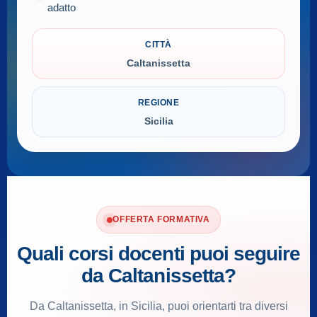
adatto
CITTÀ
Caltanissetta
REGIONE
Sicilia
OFFERTA FORMATIVA
Quali corsi docenti puoi seguire
da Caltanissetta?
Da Caltanissetta, in Sicilia, puoi orientarti tra diversi