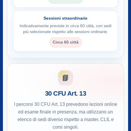
Sessioni straordinarie
Indicativamente previste in circa 60 città, con sedi
più selezionate rispetto alle sessioni ordinarie.
Circa 60 città
📘
30 CFU Art. 13
I percorsi 30 CFU Art. 13 prevedono lezioni online
ed esame finale in presenza, ma utilizzano un
elenco di sedi diverso rispetto a master, CLIL e
corsi singoli.