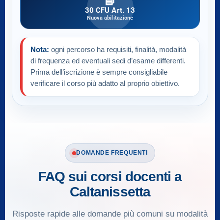
📘
30 CFU Art. 13
Nuova abilitazione
Nota:
ogni percorso ha requisiti, finalità, modalità
di frequenza ed eventuali sedi d’esame differenti.
Prima dell’iscrizione è sempre consigliabile
verificare il corso più adatto al proprio obiettivo.
DOMANDE FREQUENTI
FAQ sui corsi docenti a
Caltanissetta
Risposte rapide alle domande più comuni su modalità