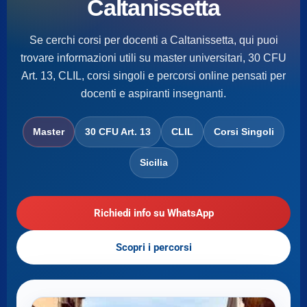
Caltanissetta
Se cerchi corsi per docenti a Caltanissetta, qui puoi
trovare informazioni utili su master universitari, 30 CFU
Art. 13, CLIL, corsi singoli e percorsi online pensati per
docenti e aspiranti insegnanti.
Master
30 CFU Art. 13
CLIL
Corsi Singoli
Sicilia
Richiedi info su WhatsApp
Scopri i percorsi