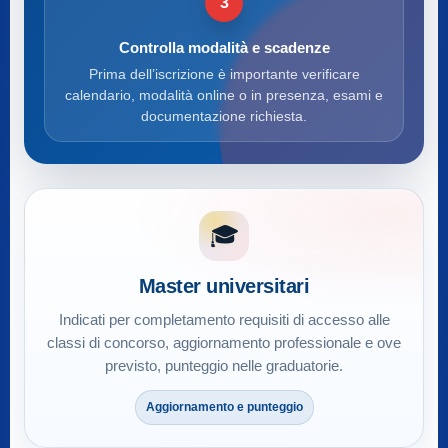
3
Controlla modalità e scadenze
Prima dell’iscrizione è importante verificare
calendario, modalità online o in presenza, esami e
documentazione richiesta.
🎓
Master universitari
Indicati per completamento requisiti di accesso alle
classi di concorso, aggiornamento professionale e ove
previsto, punteggio nelle graduatorie.
Aggiornamento e punteggio