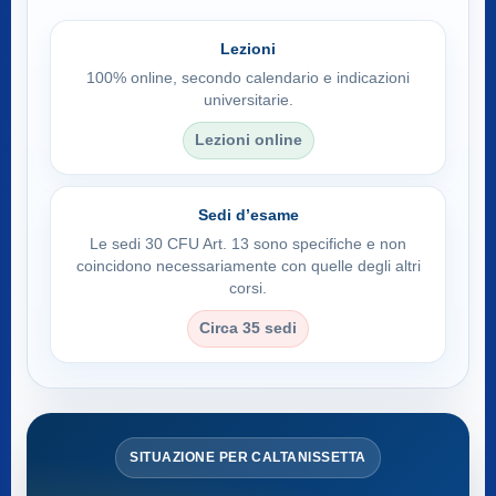
Lezioni
100% online, secondo calendario e indicazioni
universitarie.
Lezioni online
Sedi d’esame
Le sedi 30 CFU Art. 13 sono specifiche e non
coincidono necessariamente con quelle degli altri
corsi.
Circa 35 sedi
SITUAZIONE PER CALTANISSETTA