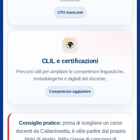
CFU mancanti
🌍
CLIL e certificazioni
Percorsi utili per ampliare le competenze linguistiche,
metodologiche e digitali del docente.
Competenze aggiuntive
Consiglio pratico:
prima di scegliere un corso
docenti da Caltanissetta, è utile partire dal proprio
titolo di studio, dalla classe di concorso di