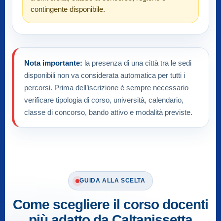
contingente disponibile.
Nota importante:
la presenza di una città tra le sedi
disponibili non va considerata automatica per tutti i
percorsi. Prima dell’iscrizione è sempre necessario
verificare tipologia di corso, università, calendario,
classe di concorso, bando attivo e modalità previste.
GUIDA ALLA SCELTA
Come scegliere il corso docenti
più adatto da Caltanissetta