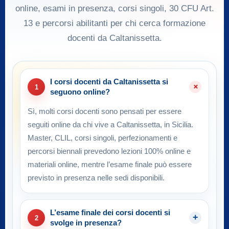
online, esami in presenza, corsi singoli, 30 CFU Art.
13 e percorsi abilitanti per chi cerca formazione
docenti da Caltanissetta.
I corsi docenti da Caltanissetta si
1
seguono online?
Sì, molti corsi docenti sono pensati per essere
seguiti online da chi vive a Caltanissetta, in Sicilia.
Master, CLIL, corsi singoli, perfezionamenti e
percorsi biennali prevedono lezioni 100% online e
materiali online, mentre l’esame finale può essere
previsto in presenza nelle sedi disponibili.
L’esame finale dei corsi docenti si
2
svolge in presenza?