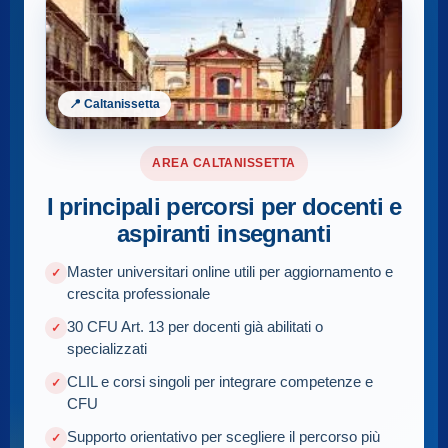
📍 Caltanissetta
AREA CALTANISSETTA
I principali percorsi per docenti e
aspiranti insegnanti
Master universitari online utili per aggiornamento e
crescita professionale
30 CFU Art. 13 per docenti già abilitati o
specializzati
CLIL e corsi singoli per integrare competenze e
CFU
Supporto orientativo per scegliere il percorso più