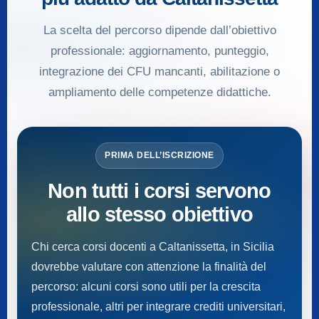
La scelta del percorso dipende dall’obiettivo
professionale: aggiornamento, punteggio,
integrazione dei CFU mancanti, abilitazione o
ampliamento delle competenze didattiche.
PRIMA DELL’ISCRIZIONE
Non tutti i corsi servono
allo stesso obiettivo
Chi cerca corsi docenti a Caltanissetta, in Sicilia
dovrebbe valutare con attenzione la finalità del
percorso: alcuni corsi sono utili per la crescita
professionale, altri per integrare crediti universitari,