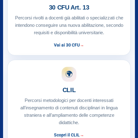
30 CFU Art. 13
Percorsi rivolti a docenti già abilitati o specializzati che
intendono conseguire una nuova abilitazione, secondo
requisiti e disponibilità universitarie.
Vai ai 30 CFU
🌍
CLIL
Percorsi metodologici per docenti interessati
all’insegnamento di contenuti disciplinari in lingua
straniera e all’ampliamento delle competenze
didattiche.
Scopri il CLIL