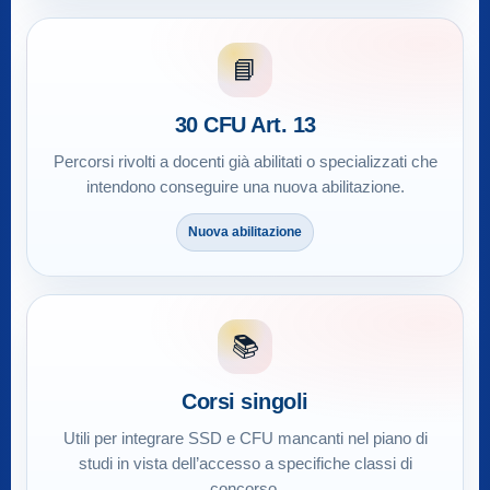
📘
30 CFU Art. 13
Percorsi rivolti a docenti già abilitati o specializzati che
intendono conseguire una nuova abilitazione.
Nuova abilitazione
📚
Corsi singoli
Utili per integrare SSD e CFU mancanti nel piano di
studi in vista dell’accesso a specifiche classi di
concorso.