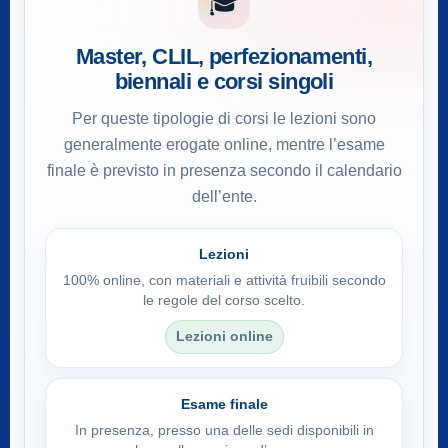
🎓
Master, CLIL, perfezionamenti,
biennali e corsi singoli
Per queste tipologie di corsi le lezioni sono
generalmente erogate online, mentre l’esame
finale è previsto in presenza secondo il calendario
dell’ente.
Lezioni
100% online, con materiali e attività fruibili secondo
le regole del corso scelto.
Lezioni online
Esame finale
In presenza, presso una delle sedi disponibili in