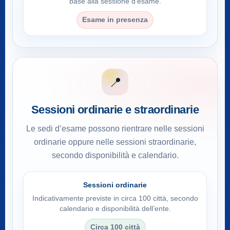
base alla sessione d’esame.
Esame in presenza
📍
Sessioni ordinarie e straordinarie
Le sedi d’esame possono rientrare nelle sessioni
ordinarie oppure nelle sessioni straordinarie,
secondo disponibilità e calendario.
Sessioni ordinarie
Indicativamente previste in circa 100 città, secondo
calendario e disponibilità dell’ente.
Circa 100 città