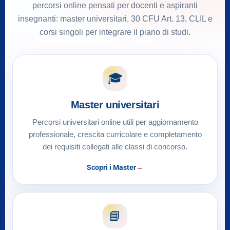
percorsi online pensati per docenti e aspiranti
insegnanti: master universitari, 30 CFU Art. 13, CLIL e
corsi singoli per integrare il piano di studi.
🎓
Master universitari
Percorsi universitari online utili per aggiornamento
professionale, crescita curricolare e completamento
dei requisiti collegati alle classi di concorso.
Scopri i Master
📘