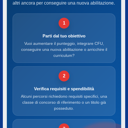
altri ancora per conseguire una nuova abilitazione.
1
Parti dal tuo obiettivo
Vuoi aumentare il punteggio, integrare CFU,
conseguire una nuova abilitazione o arricchire il
curriculum?
2
Verifica requisiti e spendibilità
Alcuni percorsi richiedono requisiti specifici, una
classe di concorso di riferimento o un titolo già
posseduto.