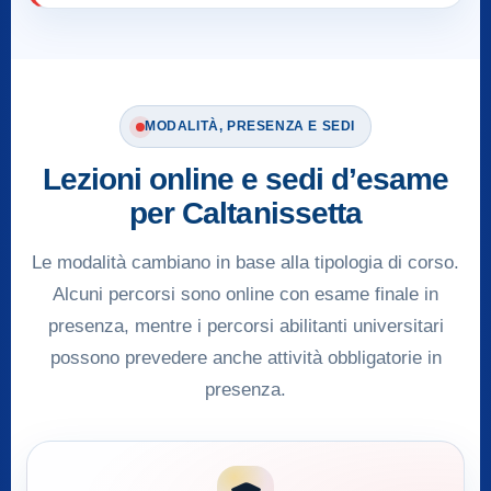
MODALITÀ, PRESENZA E SEDI
Lezioni online e sedi d’esame
per Caltanissetta
Le modalità cambiano in base alla tipologia di corso.
Alcuni percorsi sono online con esame finale in
presenza, mentre i percorsi abilitanti universitari
possono prevedere anche attività obbligatorie in
presenza.