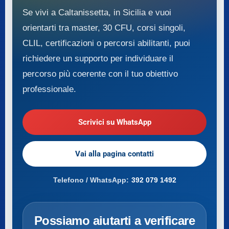
Se vivi a Caltanissetta, in Sicilia e vuoi
orientarti tra master, 30 CFU, corsi singoli,
CLIL, certificazioni o percorsi abilitanti, puoi
richiedere un supporto per individuare il
percorso più coerente con il tuo obiettivo
professionale.
Scrivici su WhatsApp
Vai alla pagina contatti
Telefono / WhatsApp:
392 079 1492
Possiamo aiutarti a verificare