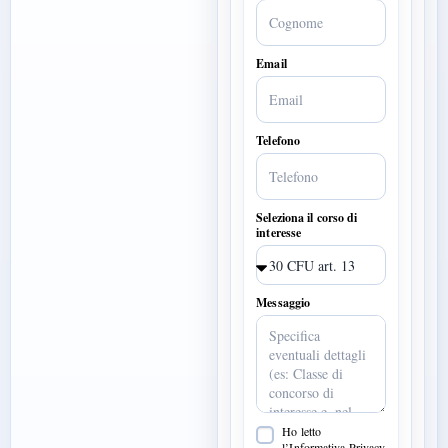
Email
Telefono
Seleziona il corso di
interesse
Messaggio
Ho letto
l’Informativa Privacy