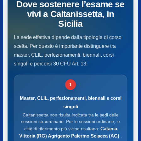
Dove sostenere l’esame se
vivi a Caltanissetta, in
Sicilia
La sede effettiva dipende dalla tipologia di corso
scelta. Per questo è importante distinguere tra
master, CLIL, perfezionamenti, biennali, corsi
singoli e percorsi 30 CFU Art. 13.
1
Master, CLIL, perfezionamenti, biennali e corsi
singoli
Caltanissetta non risulta indicata tra le sedi delle
sessioni straordinarie. Per le sessioni ordinarie, le
Catania
città di riferimento più vicine risultano:
Vittoria (RG) Agrigento Palermo Sciacca (AG)
.