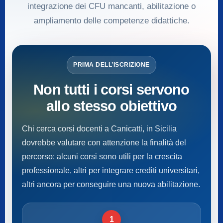
integrazione dei CFU mancanti, abilitazione o
ampliamento delle competenze didattiche.
PRIMA DELL’ISCRIZIONE
Non tutti i corsi servono
allo stesso obiettivo
Chi cerca corsi docenti a Canicatti, in Sicilia
dovrebbe valutare con attenzione la finalità del
percorso: alcuni corsi sono utili per la crescita
professionale, altri per integrare crediti universitari,
altri ancora per conseguire una nuova abilitazione.
1