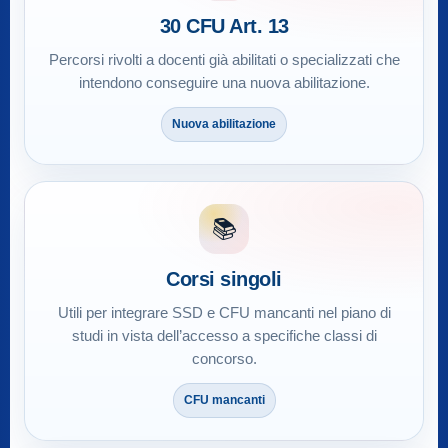
30 CFU Art. 13
Percorsi rivolti a docenti già abilitati o specializzati che
intendono conseguire una nuova abilitazione.
Nuova abilitazione
📚
Corsi singoli
Utili per integrare SSD e CFU mancanti nel piano di
studi in vista dell’accesso a specifiche classi di
concorso.
CFU mancanti