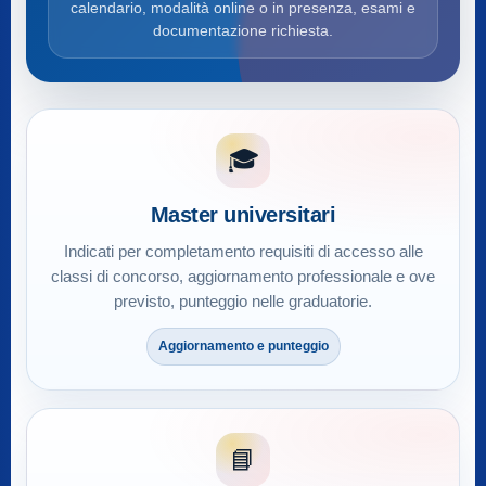
calendario, modalità online o in presenza, esami e
documentazione richiesta.
🎓
Master universitari
Indicati per completamento requisiti di accesso alle
classi di concorso, aggiornamento professionale e ove
previsto, punteggio nelle graduatorie.
Aggiornamento e punteggio
📘