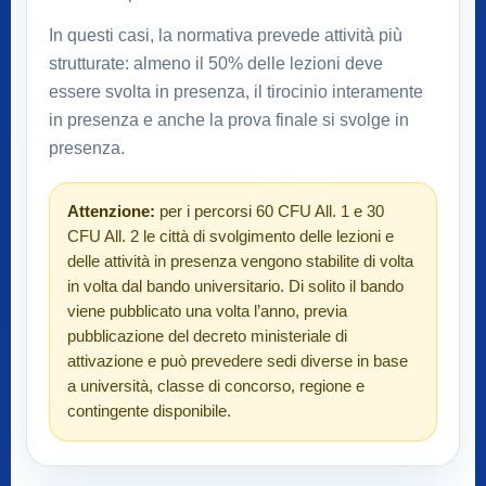
In questi casi, la normativa prevede attività più
strutturate: almeno il 50% delle lezioni deve
essere svolta in presenza, il tirocinio interamente
in presenza e anche la prova finale si svolge in
presenza.
Attenzione:
per i percorsi 60 CFU All. 1 e 30
CFU All. 2 le città di svolgimento delle lezioni e
delle attività in presenza vengono stabilite di volta
in volta dal bando universitario. Di solito il bando
viene pubblicato una volta l’anno, previa
pubblicazione del decreto ministeriale di
attivazione e può prevedere sedi diverse in base
a università, classe di concorso, regione e
contingente disponibile.