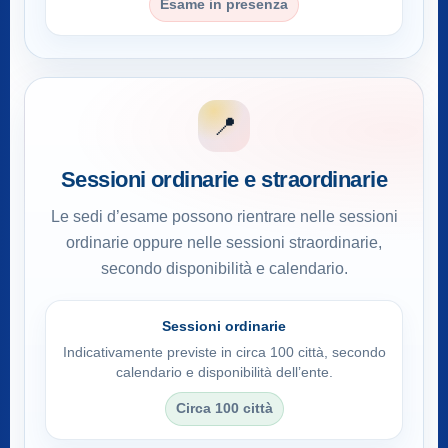
Esame in presenza
📍
Sessioni ordinarie e straordinarie
Le sedi d’esame possono rientrare nelle sessioni
ordinarie oppure nelle sessioni straordinarie,
secondo disponibilità e calendario.
Sessioni ordinarie
Indicativamente previste in circa 100 città, secondo
calendario e disponibilità dell’ente.
Circa 100 città