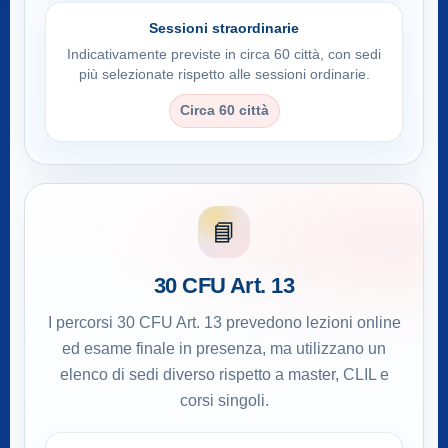
Sessioni straordinarie
Indicativamente previste in circa 60 città, con sedi
più selezionate rispetto alle sessioni ordinarie.
Circa 60 città
📘
30 CFU Art. 13
I percorsi 30 CFU Art. 13 prevedono lezioni online
ed esame finale in presenza, ma utilizzano un
elenco di sedi diverso rispetto a master, CLIL e
corsi singoli.