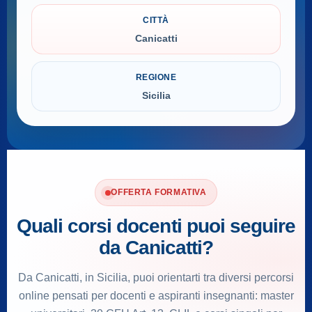
CITTÀ
Canicatti
REGIONE
Sicilia
OFFERTA FORMATIVA
Quali corsi docenti puoi seguire
da Canicatti?
Da Canicatti, in Sicilia, puoi orientarti tra diversi percorsi
online pensati per docenti e aspiranti insegnanti: master