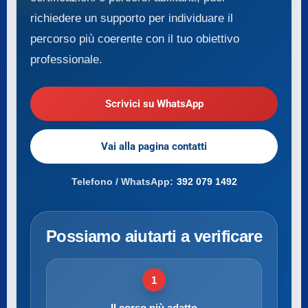
richiedere un supporto per individuare il
percorso più coerente con il tuo obiettivo
professionale.
Scrivici su WhatsApp
Vai alla pagina contatti
Telefono / WhatsApp:
392 079 1492
Possiamo aiutarti a verificare
1