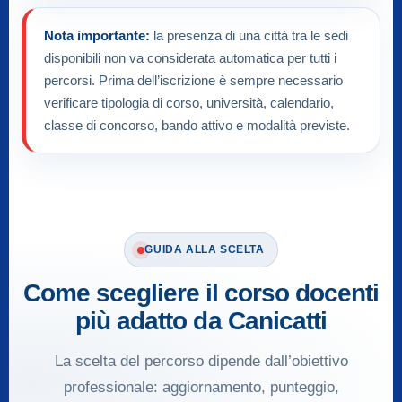
Nota importante:
la presenza di una città tra le sedi
disponibili non va considerata automatica per tutti i
percorsi. Prima dell’iscrizione è sempre necessario
verificare tipologia di corso, università, calendario,
classe di concorso, bando attivo e modalità previste.
GUIDA ALLA SCELTA
Come scegliere il corso docenti
più adatto da Canicatti
La scelta del percorso dipende dall’obiettivo
professionale: aggiornamento, punteggio,