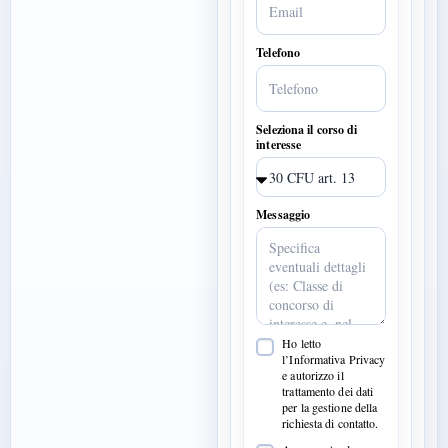
Telefono
Seleziona il corso di
interesse
Messaggio
Ho letto
l’Informativa Privacy
e autorizzo il
trattamento dei dati
per la gestione della
richiesta di contatto.