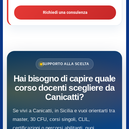
Richiedi una consulenza
SUPPORTO ALLA SCELTA
Hai bisogno di capire quale
corso docenti scegliere da
Canicatti?
Se vivi a Canicatti, in Sicilia e vuoi orientarti tra
master, 30 CFU, corsi singoli, CLIL,
certificazioni o percorsi abilitanti, puoi