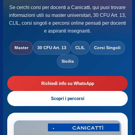
Se cerchi corsi per docenti a Canicatti, qui puoi trovare
informazioni utili su master universitari, 30 CFU Art. 13,
CLIL, corsi singoli e percorsi online pensati per docenti
e aspiranti insegnanti.
Master
30 CFU Art. 13
CLIL
Corsi Singoli
Sicilia
Richiedi info su WhatsApp
Scopri i percorsi