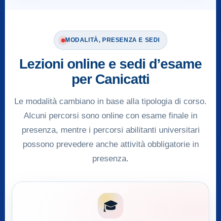
MODALITÀ, PRESENZA E SEDI
Lezioni online e sedi d’esame
per Canicatti
Le modalità cambiano in base alla tipologia di corso.
Alcuni percorsi sono online con esame finale in
presenza, mentre i percorsi abilitanti universitari
possono prevedere anche attività obbligatorie in
presenza.
🎓