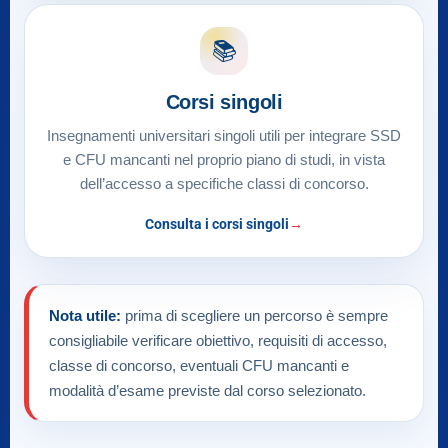
📚
Corsi singoli
Insegnamenti universitari singoli utili per integrare SSD
e CFU mancanti nel proprio piano di studi, in vista
dell’accesso a specifiche classi di concorso.
Consulta i corsi singoli
Nota utile:
prima di scegliere un percorso è sempre
consigliabile verificare obiettivo, requisiti di accesso,
classe di concorso, eventuali CFU mancanti e
modalità d’esame previste dal corso selezionato.