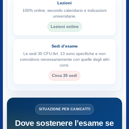
Lezioni
100% online, secondo calendario e indicazioni
universitarie.
Lezioni online
Sedi d’esame
Le sedi 30 CFU Art. 13 sono specifiche e non
coincidono necessariamente con quelle degli altri
corsi.
Circa 35 sedi
SITUAZIONE PER CANICATTI
Dove sostenere l’esame se