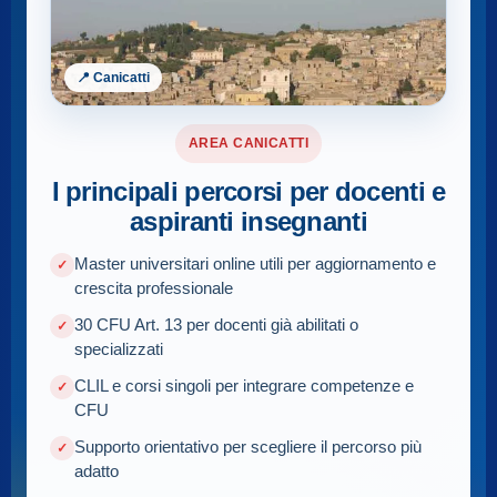
📍 Canicatti
AREA CANICATTI
I principali percorsi per docenti e
aspiranti insegnanti
Master universitari online utili per aggiornamento e
crescita professionale
30 CFU Art. 13 per docenti già abilitati o
specializzati
CLIL e corsi singoli per integrare competenze e
CFU
Supporto orientativo per scegliere il percorso più
adatto