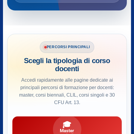
PERCORSI PRINCIPALI
Scegli la tipologia di corso
docenti
Accedi rapidamente alle pagine dedicate ai
principali percorsi di formazione per docenti:
master, corsi biennali, CLIL, corsi singoli e 30
CFU Art. 13.
🎓
Master