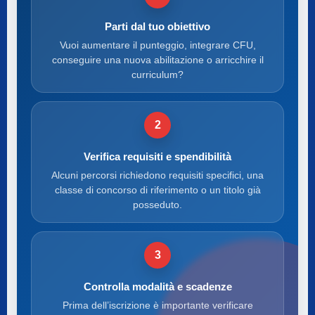
Parti dal tuo obiettivo
Vuoi aumentare il punteggio, integrare CFU,
conseguire una nuova abilitazione o arricchire il
curriculum?
2
Verifica requisiti e spendibilità
Alcuni percorsi richiedono requisiti specifici, una
classe di concorso di riferimento o un titolo già
posseduto.
3
Controlla modalità e scadenze
Prima dell’iscrizione è importante verificare