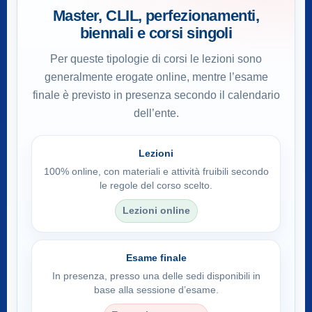
Master, CLIL, perfezionamenti,
biennali e corsi singoli
Per queste tipologie di corsi le lezioni sono
generalmente erogate online, mentre l’esame
finale è previsto in presenza secondo il calendario
dell’ente.
Lezioni
100% online, con materiali e attività fruibili secondo
le regole del corso scelto.
Lezioni online
Esame finale
In presenza, presso una delle sedi disponibili in
base alla sessione d’esame.