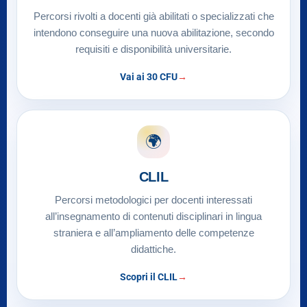
Percorsi rivolti a docenti già abilitati o specializzati che
intendono conseguire una nuova abilitazione, secondo
requisiti e disponibilità universitarie.
Vai ai 30 CFU
🌍
CLIL
Percorsi metodologici per docenti interessati
all’insegnamento di contenuti disciplinari in lingua
straniera e all’ampliamento delle competenze
didattiche.
Scopri il CLIL