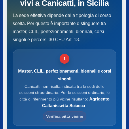
vivi a Canicatti, in Sicilia
La sede effettiva dipende dalla tipologia di corso
scelta. Per questo è importante distinguere tra
master, CLIL, perfezionamenti, biennali, corsi
singoli e percorsi 30 CFU Art. 13.
1
Master, CLIL, perfezionamenti, biennali e corsi
singoli
Canicatti non risulta indicata tra le sedi delle
sessioni straordinarie. Per le sessioni ordinarie, le
Agrigento
città di riferimento più vicine risultano:
Caltanissetta Sciacca
.
Verifica città vicine