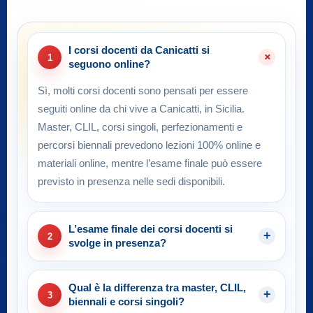
I corsi docenti da Canicatti si
1
seguono online?
Sì, molti corsi docenti sono pensati per essere
seguiti online da chi vive a Canicatti, in Sicilia.
Master, CLIL, corsi singoli, perfezionamenti e
percorsi biennali prevedono lezioni 100% online e
materiali online, mentre l’esame finale può essere
previsto in presenza nelle sedi disponibili.
L’esame finale dei corsi docenti si
2
svolge in presenza?
Qual è la differenza tra master, CLIL,
3
biennali e corsi singoli?