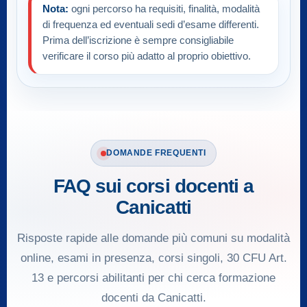
Nota:
ogni percorso ha requisiti, finalità, modalità
di frequenza ed eventuali sedi d’esame differenti.
Prima dell’iscrizione è sempre consigliabile
verificare il corso più adatto al proprio obiettivo.
DOMANDE FREQUENTI
FAQ sui corsi docenti a
Canicatti
Risposte rapide alle domande più comuni su modalità
online, esami in presenza, corsi singoli, 30 CFU Art.
13 e percorsi abilitanti per chi cerca formazione
docenti da Canicatti.