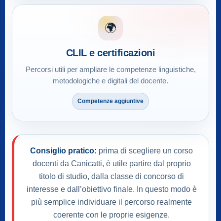
🌍
CLIL e certificazioni
Percorsi utili per ampliare le competenze linguistiche,
metodologiche e digitali del docente.
Competenze aggiuntive
Consiglio pratico:
prima di scegliere un corso
docenti da Canicatti, è utile partire dal proprio
titolo di studio, dalla classe di concorso di
interesse e dall’obiettivo finale. In questo modo è
più semplice individuare il percorso realmente
coerente con le proprie esigenze.