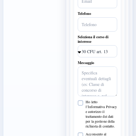
Telefono
Seleziona il corso di
interesse
Messaggio
Ho letto
l’Informativa Privacy
e autorizzo il
trattamento dei dati
per la gestione della
richiesta di contatto.
Acconsento al