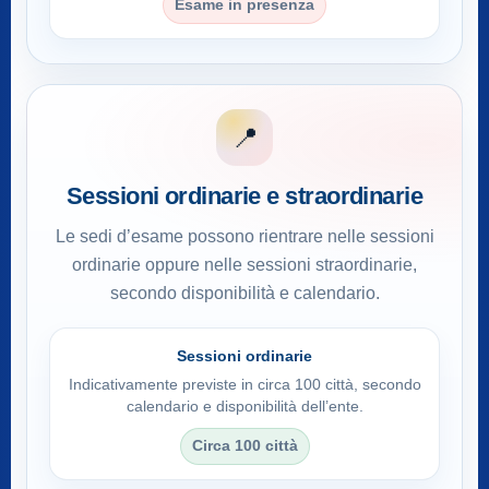
Esame in presenza
📍
Sessioni ordinarie e straordinarie
Le sedi d’esame possono rientrare nelle sessioni
ordinarie oppure nelle sessioni straordinarie,
secondo disponibilità e calendario.
Sessioni ordinarie
Indicativamente previste in circa 100 città, secondo
calendario e disponibilità dell’ente.
Circa 100 città