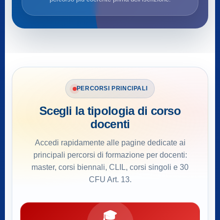
PERCORSI PRINCIPALI
Scegli la tipologia di corso
docenti
Accedi rapidamente alle pagine dedicate ai
principali percorsi di formazione per docenti:
master, corsi biennali, CLIL, corsi singoli e 30
CFU Art. 13.
🎓