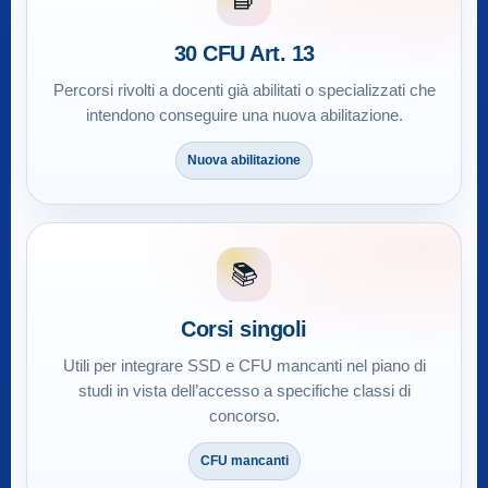
30 CFU Art. 13
Percorsi rivolti a docenti già abilitati o specializzati che
intendono conseguire una nuova abilitazione.
Nuova abilitazione
📚
Corsi singoli
Utili per integrare SSD e CFU mancanti nel piano di
studi in vista dell’accesso a specifiche classi di
concorso.
CFU mancanti