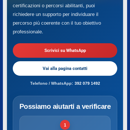
certificazioni o percorsi abilitanti, puoi
richiedere un supporto per individuare il
percorso più coerente con il tuo obiettivo
professionale.
Scrivici su WhatsApp
Vai alla pagina contatti
Telefono / WhatsApp:
392 079 1492
Possiamo aiutarti a verificare
1