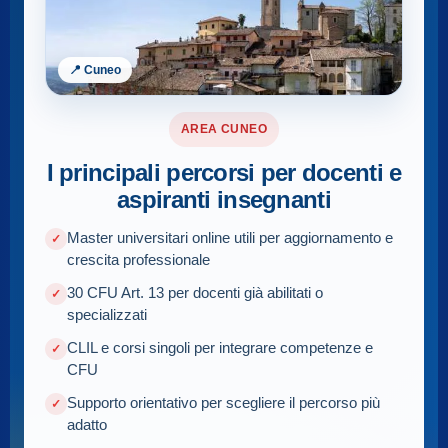
📍 Cuneo
AREA CUNEO
I principali percorsi per docenti e
aspiranti insegnanti
Master universitari online utili per aggiornamento e
crescita professionale
30 CFU Art. 13 per docenti già abilitati o
specializzati
CLIL e corsi singoli per integrare competenze e
CFU
Supporto orientativo per scegliere il percorso più
adatto