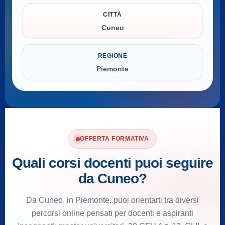
CITTÀ
Cuneo
REGIONE
Piemonte
OFFERTA FORMATIVA
Quali corsi docenti puoi seguire
da Cuneo?
Da Cuneo, in Piemonte, puoi orientarti tra diversi
percorsi online pensati per docenti e aspiranti