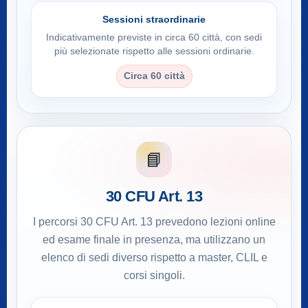
Sessioni straordinarie
Indicativamente previste in circa 60 città, con sedi
più selezionate rispetto alle sessioni ordinarie.
Circa 60 città
📘
30 CFU Art. 13
I percorsi 30 CFU Art. 13 prevedono lezioni online
ed esame finale in presenza, ma utilizzano un
elenco di sedi diverso rispetto a master, CLIL e
corsi singoli.