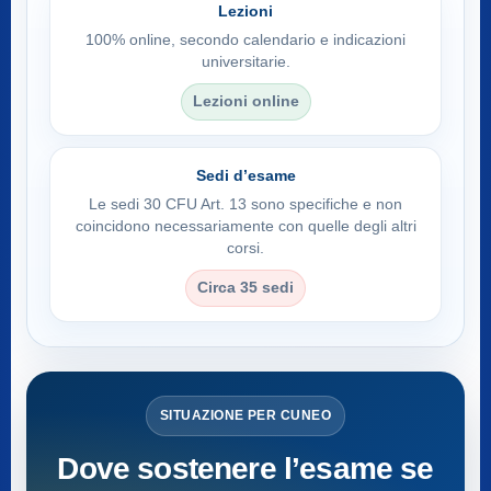
Lezioni
100% online, secondo calendario e indicazioni
universitarie.
Lezioni online
Sedi d’esame
Le sedi 30 CFU Art. 13 sono specifiche e non
coincidono necessariamente con quelle degli altri
corsi.
Circa 35 sedi
SITUAZIONE PER CUNEO
Dove sostenere l’esame se