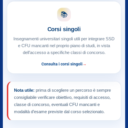
📚
Corsi singoli
Insegnamenti universitari singoli utili per integrare SSD
e CFU mancanti nel proprio piano di studi, in vista
dell’accesso a specifiche classi di concorso.
Consulta i corsi singoli
Nota utile:
prima di scegliere un percorso è sempre
consigliabile verificare obiettivo, requisiti di accesso,
classe di concorso, eventuali CFU mancanti e
modalità d’esame previste dal corso selezionato.