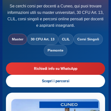
Se cerchi corsi per docenti a Cuneo, qui puoi trovare
informazioni utili su master universitari, 30 CFU Art. 13,
CLIL, corsi singoli e percorsi online pensati per docenti
e aspiranti insegnanti.
Master
30 CFU Art. 13
CLIL
Corsi Singoli
Piemonte
Richiedi info su WhatsApp
Scopri i percorsi