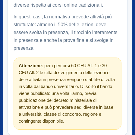
diverse rispetto ai corsi online tradizionali.
In questi casi, la normativa prevede attività più
strutturate: almeno il 50% delle lezioni deve
essere svolta in presenza, il tirocinio interamente
in presenza e anche la prova finale si svolge in
presenza.
Attenzione:
per i percorsi 60 CFU All. 1 e 30
CFU All. 2 le città di svolgimento delle lezioni e
delle attività in presenza vengono stabilite di volta
in volta dal bando universitario. Di solito il bando
viene pubblicato una volta l’anno, previa
pubblicazione del decreto ministeriale di
attivazione e può prevedere sedi diverse in base
a università, classe di concorso, regione e
contingente disponibile.