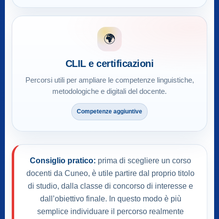
🌍
CLIL e certificazioni
Percorsi utili per ampliare le competenze linguistiche,
metodologiche e digitali del docente.
Competenze aggiuntive
Consiglio pratico:
prima di scegliere un corso
docenti da Cuneo, è utile partire dal proprio titolo
di studio, dalla classe di concorso di interesse e
dall’obiettivo finale. In questo modo è più
semplice individuare il percorso realmente