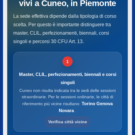
vivi a Cuneo, in Piemonte
La sede effettiva dipende dalla tipologia di corso
scelta. Per questo è importante distinguere tra
master, CLIL, perfezionamenti, biennali, corsi
singoli e percorsi 30 CFU Art. 13.
1
Master, CLIL, perfezionamenti, biennali e corsi
singoli
Cuneo non risulta indicata tra le sedi delle sessioni
straordinarie. Per le sessioni ordinarie, le città di
Torino Genova
riferimento più vicine risultano:
Novara
.
Verifica città vicine