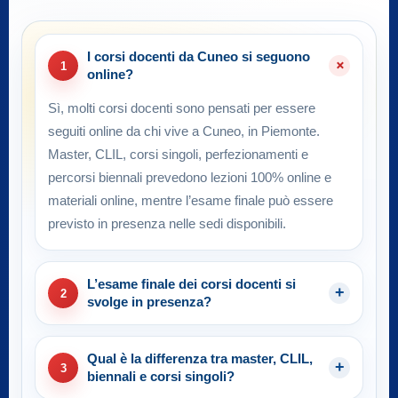
I corsi docenti da Cuneo si seguono
1
online?
Sì, molti corsi docenti sono pensati per essere
seguiti online da chi vive a Cuneo, in Piemonte.
Master, CLIL, corsi singoli, perfezionamenti e
percorsi biennali prevedono lezioni 100% online e
materiali online, mentre l’esame finale può essere
previsto in presenza nelle sedi disponibili.
L’esame finale dei corsi docenti si
2
svolge in presenza?
Qual è la differenza tra master, CLIL,
3
biennali e corsi singoli?