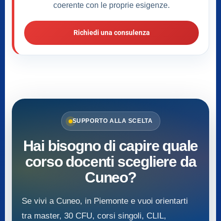
coerente con le proprie esigenze.
Richiedi una consulenza
SUPPORTO ALLA SCELTA
Hai bisogno di capire quale
corso docenti scegliere da
Cuneo?
Se vivi a Cuneo, in Piemonte e vuoi orientarti
tra master, 30 CFU, corsi singoli, CLIL,