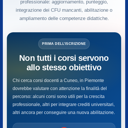
professionale: aggiornamento, punteggio,
integrazione dei CFU mancanti, abilitazione o
ampliamento delle competenze didattiche.
PRIMA DELL’ISCRIZIONE
Non tutti i corsi servono
allo stesso obiettivo
Chi cerca corsi docenti a Cuneo, in Piemonte
dovrebbe valutare con attenzione la finalità del
percorso: alcuni corsi sono utili per la crescita
professionale, altri per integrare crediti universitari,
altri ancora per conseguire una nuova abilitazione.