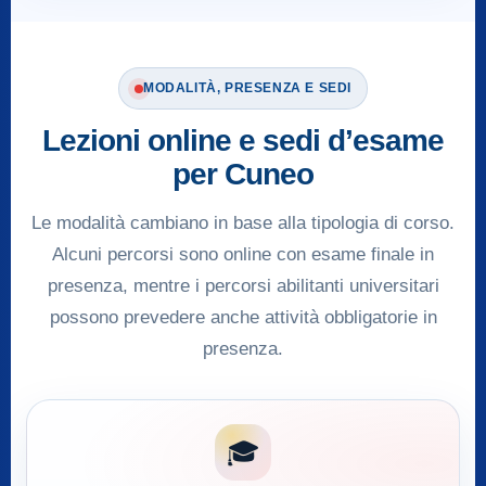
MODALITÀ, PRESENZA E SEDI
Lezioni online e sedi d’esame
per Cuneo
Le modalità cambiano in base alla tipologia di corso.
Alcuni percorsi sono online con esame finale in
presenza, mentre i percorsi abilitanti universitari
possono prevedere anche attività obbligatorie in
presenza.
🎓