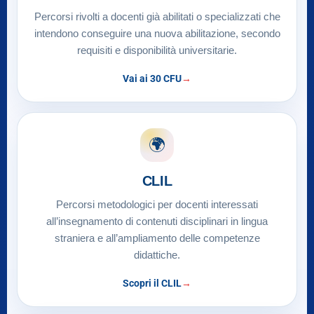
Percorsi rivolti a docenti già abilitati o specializzati che
intendono conseguire una nuova abilitazione, secondo
requisiti e disponibilità universitarie.
Vai ai 30 CFU
🌍
CLIL
Percorsi metodologici per docenti interessati
all’insegnamento di contenuti disciplinari in lingua
straniera e all’ampliamento delle competenze
didattiche.
Scopri il CLIL