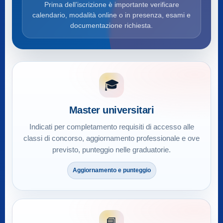
Prima dell’iscrizione è importante verificare
calendario, modalità online o in presenza, esami e
documentazione richiesta.
🎓
Master universitari
Indicati per completamento requisiti di accesso alle
classi di concorso, aggiornamento professionale e ove
previsto, punteggio nelle graduatorie.
Aggiornamento e punteggio
📘