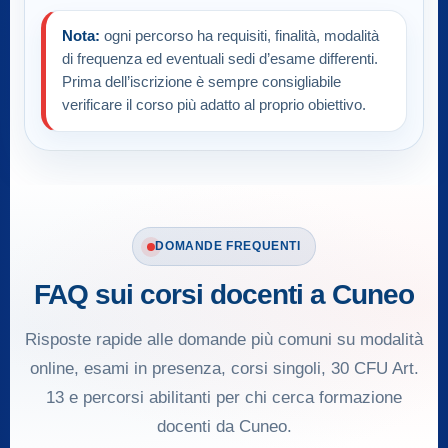
Nota:
ogni percorso ha requisiti, finalità, modalità
di frequenza ed eventuali sedi d’esame differenti.
Prima dell’iscrizione è sempre consigliabile
verificare il corso più adatto al proprio obiettivo.
DOMANDE FREQUENTI
FAQ sui corsi docenti a Cuneo
Risposte rapide alle domande più comuni su modalità
online, esami in presenza, corsi singoli, 30 CFU Art.
13 e percorsi abilitanti per chi cerca formazione
docenti da Cuneo.