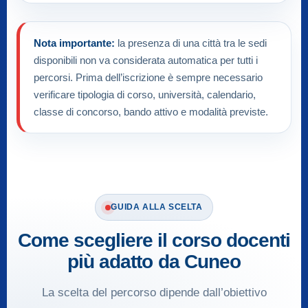
Nota importante:
la presenza di una città tra le sedi
disponibili non va considerata automatica per tutti i
percorsi. Prima dell’iscrizione è sempre necessario
verificare tipologia di corso, università, calendario,
classe di concorso, bando attivo e modalità previste.
GUIDA ALLA SCELTA
Come scegliere il corso docenti
più adatto da Cuneo
La scelta del percorso dipende dall’obiettivo