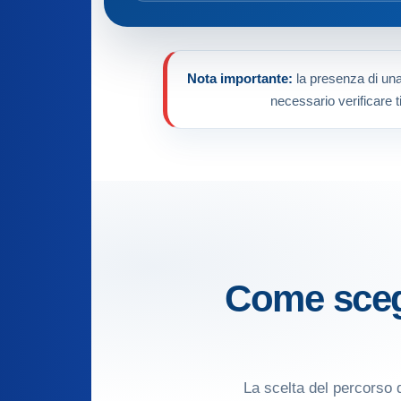
Nota importante:
la presenza di una 
necessario verificare t
Come scegl
La scelta del percorso 