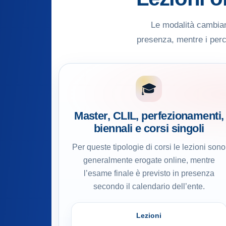
Le modalità cambiano
presenza, mentre i perco
🎓
Master, CLIL, perfezionamenti,
biennali e corsi singoli
Per queste tipologie di corsi le lezioni sono
generalmente erogate online, mentre
l’esame finale è previsto in presenza
secondo il calendario dell’ente.
Lezioni