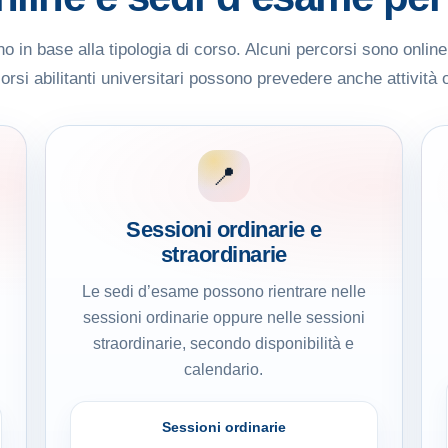
 in base alla tipologia di corso. Alcuni percorsi sono onlin
rsi abilitanti universitari possono prevedere anche attività 
📍
Sessioni ordinarie e
straordinarie
Le sedi d’esame possono rientrare nelle
sessioni ordinarie oppure nelle sessioni
straordinarie, secondo disponibilità e
calendario.
Sessioni ordinarie