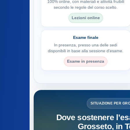
100% online, con materiali e attività fruibili
secondo le regole del corso scelto.
Lezioni online
Esame finale
In presenza, presso una delle sedi
disponibili in base alla sessione d’esame.
Esame in presenza
SITUAZIONE PER GR
Dove sostenere l’es
Grosseto, in 