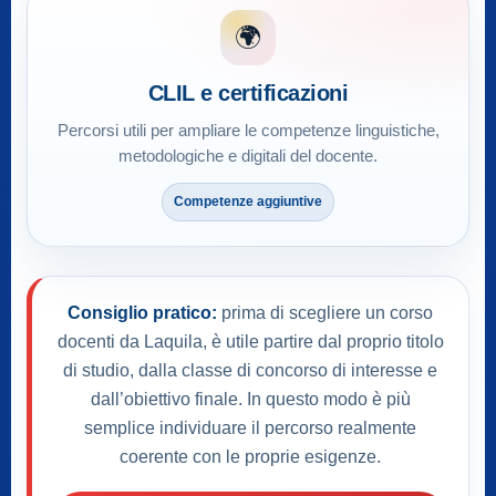
🌍
CLIL e certificazioni
Percorsi utili per ampliare le competenze linguistiche,
metodologiche e digitali del docente.
Competenze aggiuntive
Consiglio pratico:
prima di scegliere un corso
docenti da Laquila, è utile partire dal proprio titolo
di studio, dalla classe di concorso di interesse e
dall’obiettivo finale. In questo modo è più
semplice individuare il percorso realmente
coerente con le proprie esigenze.