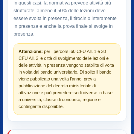
In questi casi, la normativa prevede attività più
strutturate: almeno il 50% delle lezioni deve
essere svolta in presenza, il tirocinio interamente
in presenza e anche la prova finale si svolge in
presenza.
Attenzione:
per i percorsi 60 CFU All. 1 e 30
CFU All. 2 le città di svolgimento delle lezioni e
delle attività in presenza vengono stabilite di volta
in volta dal bando universitario. Di solito il bando
viene pubblicato una volta l’anno, previa
pubblicazione del decreto ministeriale di
attivazione e può prevedere sedi diverse in base
a università, classe di concorso, regione e
contingente disponibile.