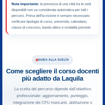
Nota importante:
la presenza di una città tra le sedi
disponibili non va considerata automatica per tutti i
percorsi. Prima dell’iscrizione è sempre necessario
verificare tipologia di corso, università, calendario,
classe di concorso, bando attivo e modalità previste.
GUIDA ALLA SCELTA
Come scegliere il corso docenti
più adatto da Laquila
La scelta del percorso dipende dall’obiettivo
professionale: aggiornamento, punteggio,
integrazione dei CFU mancanti, abilitazione o