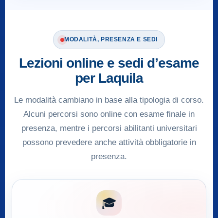
MODALITÀ, PRESENZA E SEDI
Lezioni online e sedi d’esame
per Laquila
Le modalità cambiano in base alla tipologia di corso.
Alcuni percorsi sono online con esame finale in
presenza, mentre i percorsi abilitanti universitari
possono prevedere anche attività obbligatorie in
presenza.
🎓