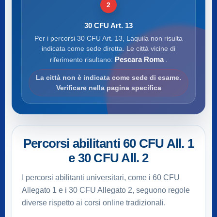
2
30 CFU Art. 13
Per i percorsi 30 CFU Art. 13, Laquila non risulta
indicata come sede diretta. Le città vicine di
Pescara Roma
riferimento risultano:
.
La città non è indicata come sede di esame.
Verificare nella pagina specifica
Percorsi abilitanti 60 CFU All. 1
e 30 CFU All. 2
I percorsi abilitanti universitari, come i 60 CFU
Allegato 1 e i 30 CFU Allegato 2, seguono regole
diverse rispetto ai corsi online tradizionali.