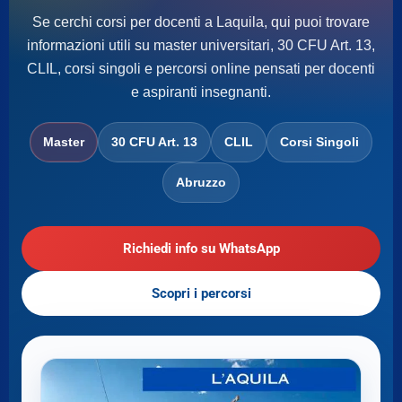
Se cerchi corsi per docenti a Laquila, qui puoi trovare
informazioni utili su master universitari, 30 CFU Art. 13,
CLIL, corsi singoli e percorsi online pensati per docenti
e aspiranti insegnanti.
Master
30 CFU Art. 13
CLIL
Corsi Singoli
Abruzzo
Richiedi info su WhatsApp
Scopri i percorsi