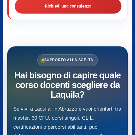
Richiedi una consulenza
SUPPORTO ALLA SCELTA
Hai bisogno di capire quale
corso docenti scegliere da
Laquila?
Se vivi a Laquila, in Abruzzo e vuoi orientarti tra
master, 30 CFU, corsi singoli, CLIL,
certificazioni o percorsi abilitanti, puoi