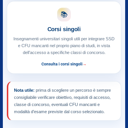
📚
Corsi singoli
Insegnamenti universitari singoli utili per integrare SSD
e CFU mancanti nel proprio piano di studi, in vista
dell’accesso a specifiche classi di concorso.
Consulta i corsi singoli
Nota utile:
prima di scegliere un percorso è sempre
consigliabile verificare obiettivo, requisiti di accesso,
classe di concorso, eventuali CFU mancanti e
modalità d’esame previste dal corso selezionato.