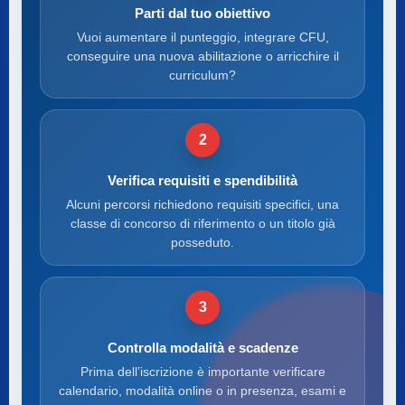
Parti dal tuo obiettivo
Vuoi aumentare il punteggio, integrare CFU,
conseguire una nuova abilitazione o arricchire il
curriculum?
2
Verifica requisiti e spendibilità
Alcuni percorsi richiedono requisiti specifici, una
classe di concorso di riferimento o un titolo già
posseduto.
3
Controlla modalità e scadenze
Prima dell’iscrizione è importante verificare
calendario, modalità online o in presenza, esami e