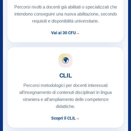
Percorsi rivolti a docenti già abilitati o specializzati che
intendono conseguire una nuova abilitazione, secondo
requisiti e disponibilità universitarie.
Vai ai 30 CFU
🌍
CLIL
Percorsi metodologici per docenti interessati
all’insegnamento di contenuti disciplinari in lingua
straniera e all’ampliamento delle competenze
didattiche.
Scopri il CLIL