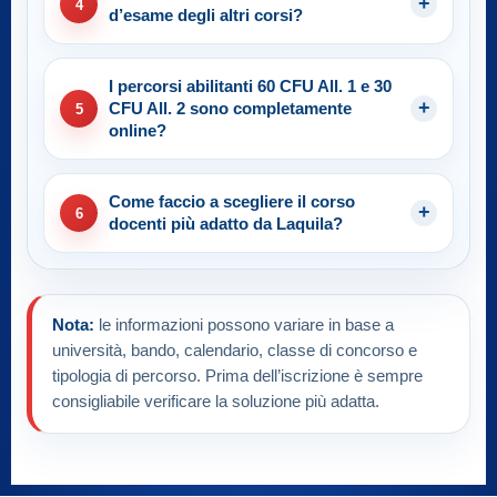
4
d’esame degli altri corsi?
I percorsi abilitanti 60 CFU All. 1 e 30
CFU All. 2 sono completamente
5
online?
Come faccio a scegliere il corso
6
docenti più adatto da Laquila?
Nota:
le informazioni possono variare in base a
università, bando, calendario, classe di concorso e
tipologia di percorso. Prima dell’iscrizione è sempre
consigliabile verificare la soluzione più adatta.