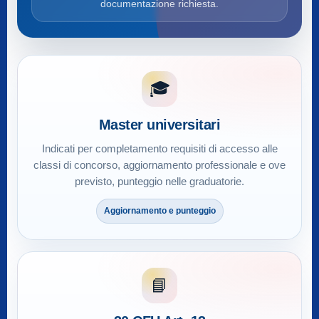
documentazione richiesta.
🎓
Master universitari
Indicati per completamento requisiti di accesso alle
classi di concorso, aggiornamento professionale e ove
previsto, punteggio nelle graduatorie.
Aggiornamento e punteggio
📘