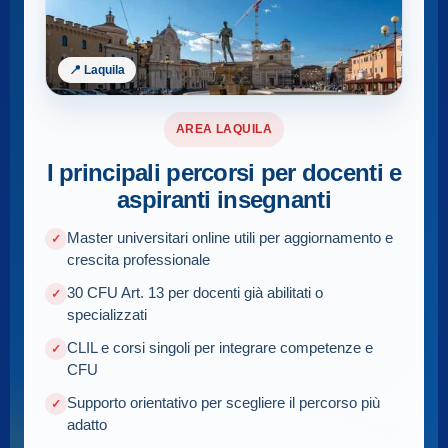
📍 Laquila
AREA LAQUILA
I principali percorsi per docenti e
aspiranti insegnanti
Master universitari online utili per aggiornamento e
crescita professionale
30 CFU Art. 13 per docenti già abilitati o
specializzati
CLIL e corsi singoli per integrare competenze e
CFU
Supporto orientativo per scegliere il percorso più
adatto