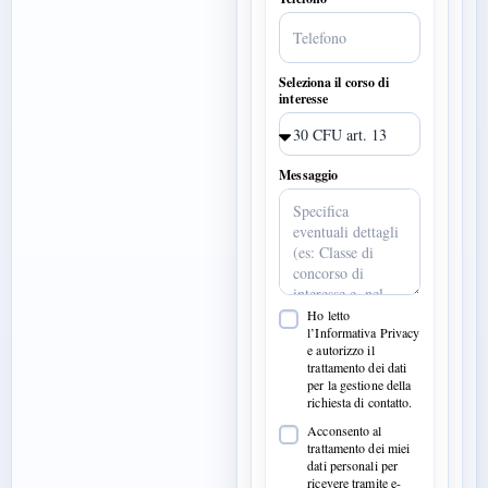
Seleziona il corso di
interesse
Messaggio
Ho letto
l’Informativa Privacy
e autorizzo il
trattamento dei dati
per la gestione della
richiesta di contatto.
Acconsento al
trattamento dei miei
dati personali per
ricevere tramite e-