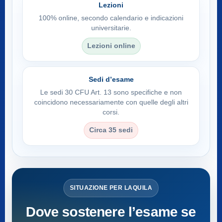
Lezioni
100% online, secondo calendario e indicazioni
universitarie.
Lezioni online
Sedi d’esame
Le sedi 30 CFU Art. 13 sono specifiche e non
coincidono necessariamente con quelle degli altri
corsi.
Circa 35 sedi
SITUAZIONE PER LAQUILA
Dove sostenere l’esame se