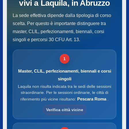
vivi a Laquila, in Abruzzo
La sede effettiva dipende dalla tipologia di corso
scelta. Per questo è importante distinguere tra
master, CLIL, perfezionamenti, biennali, corsi
singoli e percorsi 30 CFU Art. 13.
1
Master, CLIL, perfezionamenti, biennali e corsi
singoli
Laquila non risulta indicata tra le sedi delle sessioni
straordinarie. Per le sessioni ordinarie, le città di
Pescara Roma
riferimento più vicine risultano:
.
Verifica città vicine