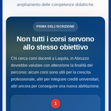
ampliamento delle competenze didattiche.
PRIMA DELL’ISCRIZIONE
Non tutti i corsi servono
allo stesso obiettivo
Chi cerca corsi docenti a Laquila, in Abruzzo
dovrebbe valutare con attenzione la finalità del
percorso: alcuni corsi sono utili per la crescita
professionale, altri per integrare crediti universitari,
altri ancora per conseguire una nuova abilitazione.
1