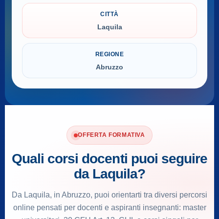
CITTÀ
Laquila
REGIONE
Abruzzo
OFFERTA FORMATIVA
Quali corsi docenti puoi seguire
da Laquila?
Da Laquila, in Abruzzo, puoi orientarti tra diversi percorsi
online pensati per docenti e aspiranti insegnanti: master