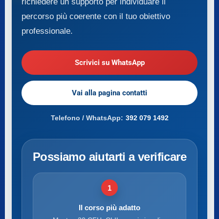
richiedere un supporto per individuare il
percorso più coerente con il tuo obiettivo
professionale.
Scrivici su WhatsApp
Vai alla pagina contatti
Telefono / WhatsApp:
392 079 1492
Possiamo aiutarti a verificare
1
Il corso più adatto