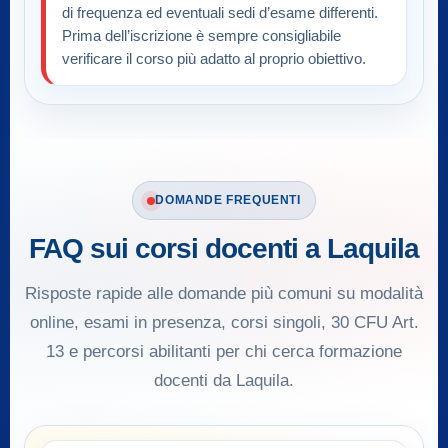
di frequenza ed eventuali sedi d’esame differenti.
Prima dell’iscrizione è sempre consigliabile
verificare il corso più adatto al proprio obiettivo.
DOMANDE FREQUENTI
FAQ sui corsi docenti a Laquila
Risposte rapide alle domande più comuni su modalità
online, esami in presenza, corsi singoli, 30 CFU Art.
13 e percorsi abilitanti per chi cerca formazione
docenti da Laquila.