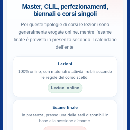
Master, CLIL, perfezionamenti,
biennali e corsi singoli
Per queste tipologie di corsi le lezioni sono
generalmente erogate online, mentre l’esame
finale è previsto in presenza secondo il calendario
dell’ente.
Lezioni
100% online, con materiali e attività fruibili secondo
le regole del corso scelto.
Lezioni online
Esame finale
In presenza, presso una delle sedi disponibili in
base alla sessione d’esame.