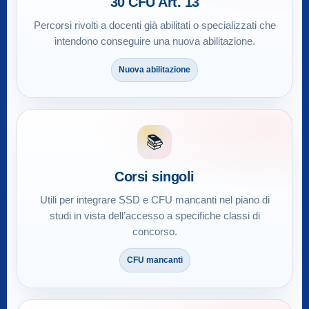
30 CFU Art. 13
Percorsi rivolti a docenti già abilitati o specializzati che
intendono conseguire una nuova abilitazione.
Nuova abilitazione
📚
Corsi singoli
Utili per integrare SSD e CFU mancanti nel piano di
studi in vista dell’accesso a specifiche classi di
concorso.
CFU mancanti