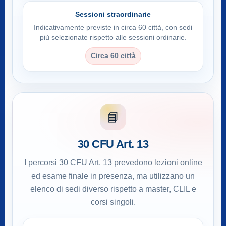
Sessioni straordinarie
Indicativamente previste in circa 60 città, con sedi
più selezionate rispetto alle sessioni ordinarie.
Circa 60 città
📘
30 CFU Art. 13
I percorsi 30 CFU Art. 13 prevedono lezioni online
ed esame finale in presenza, ma utilizzano un
elenco di sedi diverso rispetto a master, CLIL e
corsi singoli.