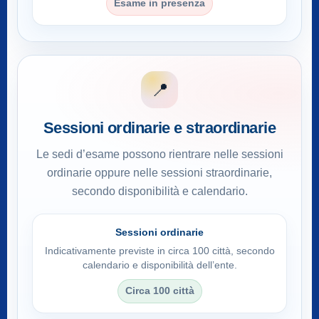
Esame in presenza
📍
Sessioni ordinarie e straordinarie
Le sedi d’esame possono rientrare nelle sessioni
ordinarie oppure nelle sessioni straordinarie,
secondo disponibilità e calendario.
Sessioni ordinarie
Indicativamente previste in circa 100 città, secondo
calendario e disponibilità dell’ente.
Circa 100 città