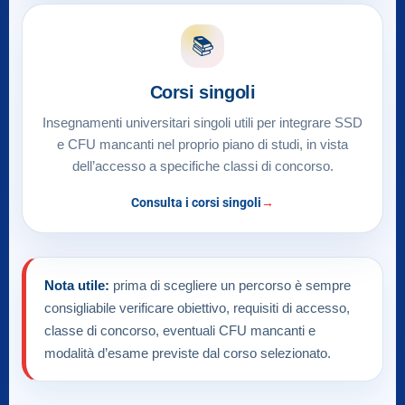
📚
Corsi singoli
Insegnamenti universitari singoli utili per integrare SSD
e CFU mancanti nel proprio piano di studi, in vista
dell’accesso a specifiche classi di concorso.
Consulta i corsi singoli
Nota utile:
prima di scegliere un percorso è sempre
consigliabile verificare obiettivo, requisiti di accesso,
classe di concorso, eventuali CFU mancanti e
modalità d’esame previste dal corso selezionato.