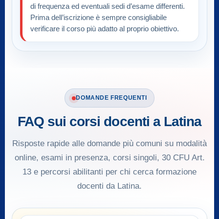
di frequenza ed eventuali sedi d’esame differenti.
Prima dell’iscrizione è sempre consigliabile
verificare il corso più adatto al proprio obiettivo.
DOMANDE FREQUENTI
FAQ sui corsi docenti a Latina
Risposte rapide alle domande più comuni su modalità
online, esami in presenza, corsi singoli, 30 CFU Art.
13 e percorsi abilitanti per chi cerca formazione
docenti da Latina.