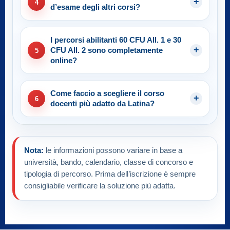
4
d’esame degli altri corsi?
I percorsi abilitanti 60 CFU All. 1 e 30
CFU All. 2 sono completamente
5
online?
Come faccio a scegliere il corso
6
docenti più adatto da Latina?
Nota:
le informazioni possono variare in base a
università, bando, calendario, classe di concorso e
tipologia di percorso. Prima dell’iscrizione è sempre
consigliabile verificare la soluzione più adatta.