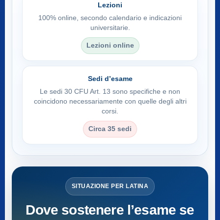
Lezioni
100% online, secondo calendario e indicazioni
universitarie.
Lezioni online
Sedi d’esame
Le sedi 30 CFU Art. 13 sono specifiche e non
coincidono necessariamente con quelle degli altri
corsi.
Circa 35 sedi
SITUAZIONE PER LATINA
Dove sostenere l’esame se