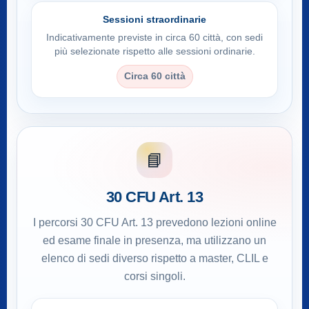
Sessioni straordinarie
Indicativamente previste in circa 60 città, con sedi
più selezionate rispetto alle sessioni ordinarie.
Circa 60 città
📘
30 CFU Art. 13
I percorsi 30 CFU Art. 13 prevedono lezioni online
ed esame finale in presenza, ma utilizzano un
elenco di sedi diverso rispetto a master, CLIL e
corsi singoli.