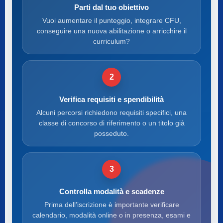
Parti dal tuo obiettivo
Vuoi aumentare il punteggio, integrare CFU,
conseguire una nuova abilitazione o arricchire il
curriculum?
2
Verifica requisiti e spendibilità
Alcuni percorsi richiedono requisiti specifici, una
classe di concorso di riferimento o un titolo già
posseduto.
3
Controlla modalità e scadenze
Prima dell’iscrizione è importante verificare
calendario, modalità online o in presenza, esami e