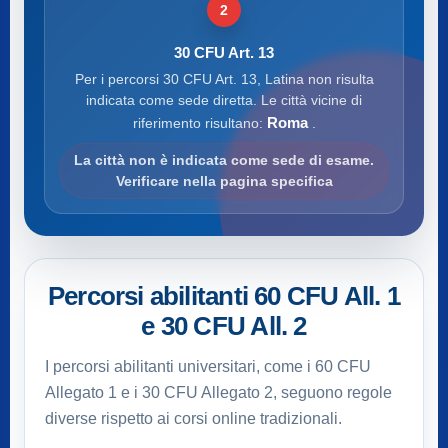
2
30 CFU Art. 13
Per i percorsi 30 CFU Art. 13, Latina non risulta
indicata come sede diretta. Le città vicine di
Roma
riferimento risultano:
.
La città non è indicata come sede di esame.
Verificare nella pagina specifica
Percorsi abilitanti 60 CFU All. 1
e 30 CFU All. 2
I percorsi abilitanti universitari, come i 60 CFU
Allegato 1 e i 30 CFU Allegato 2, seguono regole
diverse rispetto ai corsi online tradizionali.