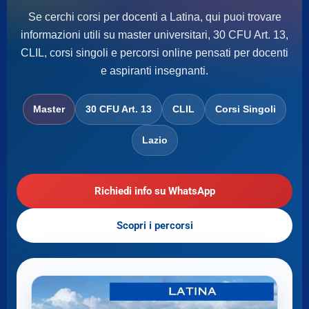
Se cerchi corsi per docenti a Latina, qui puoi trovare
informazioni utili su master universitari, 30 CFU Art. 13,
CLIL, corsi singoli e percorsi online pensati per docenti
e aspiranti insegnanti.
Master
30 CFU Art. 13
CLIL
Corsi Singoli
Lazio
Richiedi info su WhatsApp
Scopri i percorsi