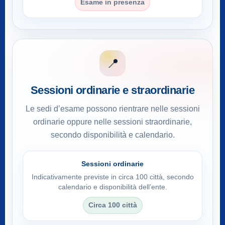
Esame in presenza
📍
Sessioni ordinarie e straordinarie
Le sedi d’esame possono rientrare nelle sessioni
ordinarie oppure nelle sessioni straordinarie,
secondo disponibilità e calendario.
Sessioni ordinarie
Indicativamente previste in circa 100 città, secondo
calendario e disponibilità dell’ente.
Circa 100 città