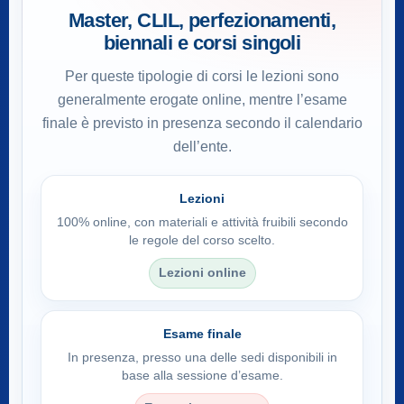
Master, CLIL, perfezionamenti,
biennali e corsi singoli
Per queste tipologie di corsi le lezioni sono
generalmente erogate online, mentre l’esame
finale è previsto in presenza secondo il calendario
dell’ente.
Lezioni
100% online, con materiali e attività fruibili secondo
le regole del corso scelto.
Lezioni online
Esame finale
In presenza, presso una delle sedi disponibili in
base alla sessione d’esame.