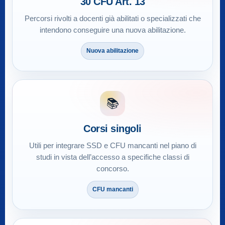
30 CFU Art. 13
Percorsi rivolti a docenti già abilitati o specializzati che
intendono conseguire una nuova abilitazione.
Nuova abilitazione
📚
Corsi singoli
Utili per integrare SSD e CFU mancanti nel piano di
studi in vista dell’accesso a specifiche classi di
concorso.
CFU mancanti