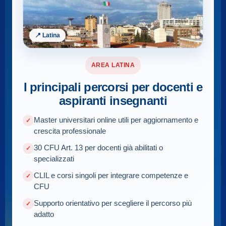
📍 Latina
AREA LATINA
I principali percorsi per docenti e
aspiranti insegnanti
Master universitari online utili per aggiornamento e
crescita professionale
30 CFU Art. 13 per docenti già abilitati o
specializzati
CLIL e corsi singoli per integrare competenze e
CFU
Supporto orientativo per scegliere il percorso più
adatto