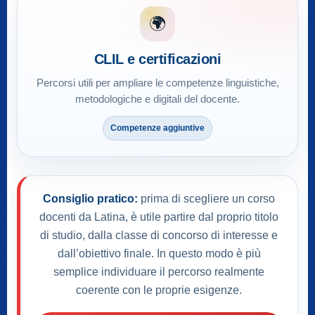
🌍
CLIL e certificazioni
Percorsi utili per ampliare le competenze linguistiche,
metodologiche e digitali del docente.
Competenze aggiuntive
Consiglio pratico:
prima di scegliere un corso
docenti da Latina, è utile partire dal proprio titolo
di studio, dalla classe di concorso di interesse e
dall’obiettivo finale. In questo modo è più
semplice individuare il percorso realmente
coerente con le proprie esigenze.