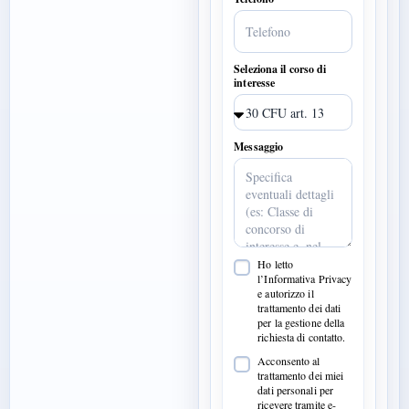
Seleziona il corso di
interesse
Messaggio
Ho letto
l’Informativa Privacy
e autorizzo il
trattamento dei dati
per la gestione della
richiesta di contatto.
Acconsento al
trattamento dei miei
dati personali per
ricevere tramite e-