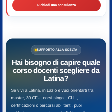
Richiedi una consulenza
SUPPORTO ALLA SCELTA
Hai bisogno di capire quale
corso docenti scegliere da
Latina?
Se vivi a Latina, in Lazio e vuoi orientarti tra
master, 30 CFU, corsi singoli, CLIL,
certificazioni o percorsi abilitanti, puoi