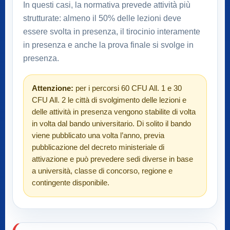
In questi casi, la normativa prevede attività più
strutturate: almeno il 50% delle lezioni deve
essere svolta in presenza, il tirocinio interamente
in presenza e anche la prova finale si svolge in
presenza.
Attenzione:
per i percorsi 60 CFU All. 1 e 30
CFU All. 2 le città di svolgimento delle lezioni e
delle attività in presenza vengono stabilite di volta
in volta dal bando universitario. Di solito il bando
viene pubblicato una volta l’anno, previa
pubblicazione del decreto ministeriale di
attivazione e può prevedere sedi diverse in base
a università, classe di concorso, regione e
contingente disponibile.