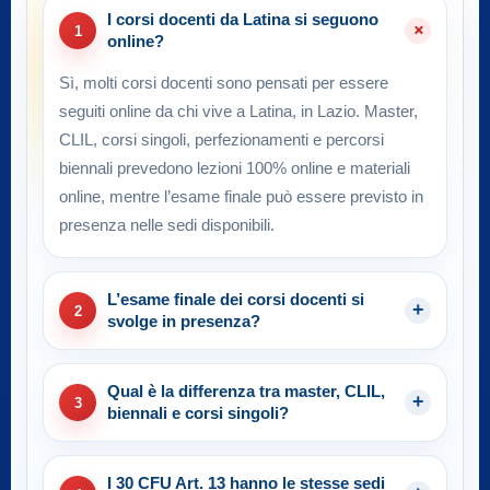
I corsi docenti da Latina si seguono
1
online?
Sì, molti corsi docenti sono pensati per essere
seguiti online da chi vive a Latina, in Lazio. Master,
CLIL, corsi singoli, perfezionamenti e percorsi
biennali prevedono lezioni 100% online e materiali
online, mentre l’esame finale può essere previsto in
presenza nelle sedi disponibili.
L’esame finale dei corsi docenti si
2
svolge in presenza?
Qual è la differenza tra master, CLIL,
3
biennali e corsi singoli?
I 30 CFU Art. 13 hanno le stesse sedi