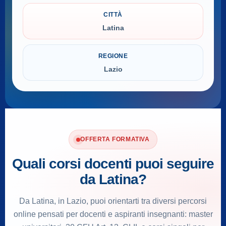
CITTÀ
Latina
REGIONE
Lazio
OFFERTA FORMATIVA
Quali corsi docenti puoi seguire
da Latina?
Da Latina, in Lazio, puoi orientarti tra diversi percorsi
online pensati per docenti e aspiranti insegnanti: master