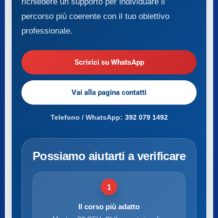
richiedere un supporto per individuare il
percorso più coerente con il tuo obiettivo
professionale.
Scrivici su WhatsApp
Vai alla pagina contatti
Telefono / WhatsApp:
392 079 1492
Possiamo aiutarti a verificare
1
Il corso più adatto