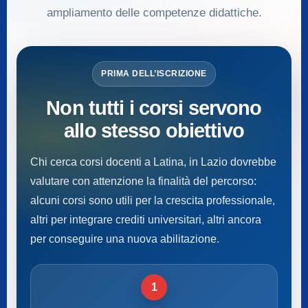
ampliamento delle competenze didattiche.
PRIMA DELL’ISCRIZIONE
Non tutti i corsi servono
allo stesso obiettivo
Chi cerca corsi docenti a Latina, in Lazio dovrebbe
valutare con attenzione la finalità del percorso:
alcuni corsi sono utili per la crescita professionale,
altri per integrare crediti universitari, altri ancora
per conseguire una nuova abilitazione.
1