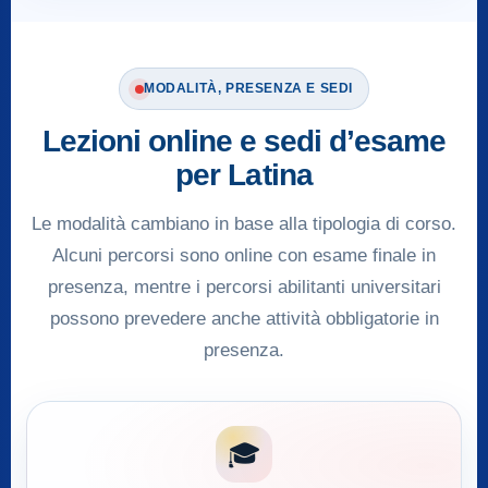
MODALITÀ, PRESENZA E SEDI
Lezioni online e sedi d’esame
per Latina
Le modalità cambiano in base alla tipologia di corso.
Alcuni percorsi sono online con esame finale in
presenza, mentre i percorsi abilitanti universitari
possono prevedere anche attività obbligatorie in
presenza.
🎓