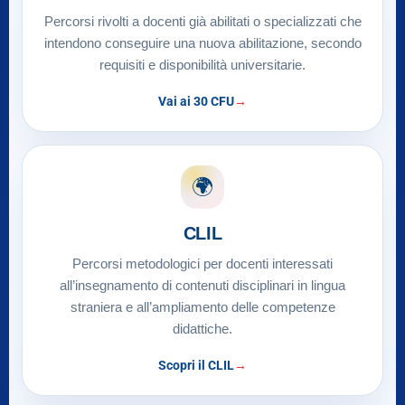
Percorsi rivolti a docenti già abilitati o specializzati che
intendono conseguire una nuova abilitazione, secondo
requisiti e disponibilità universitarie.
Vai ai 30 CFU
🌍
CLIL
Percorsi metodologici per docenti interessati
all’insegnamento di contenuti disciplinari in lingua
straniera e all’ampliamento delle competenze
didattiche.
Scopri il CLIL