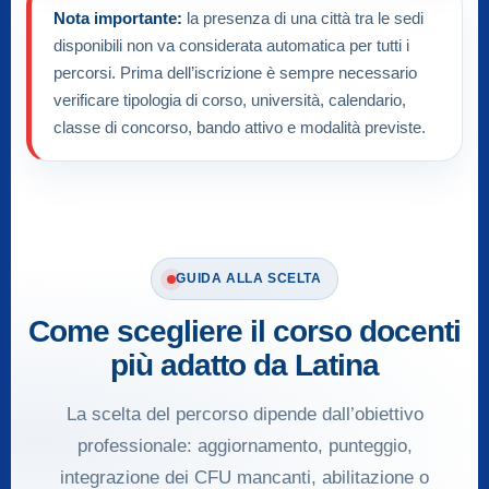
Nota importante:
la presenza di una città tra le sedi
disponibili non va considerata automatica per tutti i
percorsi. Prima dell’iscrizione è sempre necessario
verificare tipologia di corso, università, calendario,
classe di concorso, bando attivo e modalità previste.
GUIDA ALLA SCELTA
Come scegliere il corso docenti
più adatto da Latina
La scelta del percorso dipende dall’obiettivo
professionale: aggiornamento, punteggio,
integrazione dei CFU mancanti, abilitazione o