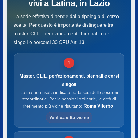
vivi a Latina, in Lazio
La sede effettiva dipende dalla tipologia di corso
scelta. Per questo è importante distinguere tra
master, CLIL, perfezionamenti, biennali, corsi
singoli e percorsi 30 CFU Art. 13.
1
Master, CLIL, perfezionamenti, biennali e corsi
singoli
Latina non risulta indicata tra le sedi delle sessioni
straordinarie. Per le sessioni ordinarie, le città di
Roma Viterbo
riferimento più vicine risultano:
.
Verifica città vicine