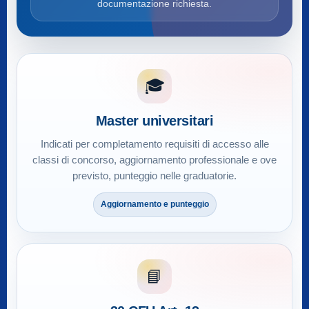
documentazione richiesta.
🎓
Master universitari
Indicati per completamento requisiti di accesso alle
classi di concorso, aggiornamento professionale e ove
previsto, punteggio nelle graduatorie.
Aggiornamento e punteggio
📘