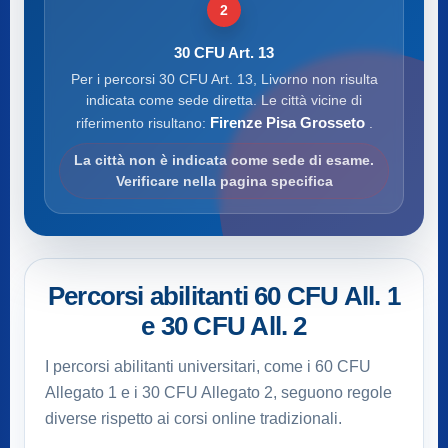
2
30 CFU Art. 13
Per i percorsi 30 CFU Art. 13, Livorno non risulta
indicata come sede diretta. Le città vicine di
Firenze Pisa Grosseto
riferimento risultano:
.
La città non è indicata come sede di esame.
Verificare nella pagina specifica
Percorsi abilitanti 60 CFU All. 1
e 30 CFU All. 2
I percorsi abilitanti universitari, come i 60 CFU
Allegato 1 e i 30 CFU Allegato 2, seguono regole
diverse rispetto ai corsi online tradizionali.