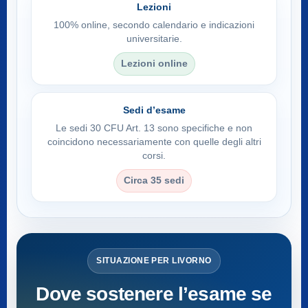
Lezioni
100% online, secondo calendario e indicazioni
universitarie.
Lezioni online
Sedi d’esame
Le sedi 30 CFU Art. 13 sono specifiche e non
coincidono necessariamente con quelle degli altri
corsi.
Circa 35 sedi
SITUAZIONE PER LIVORNO
Dove sostenere l’esame se