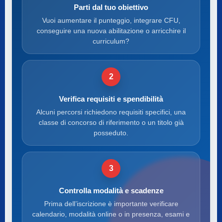
Parti dal tuo obiettivo
Vuoi aumentare il punteggio, integrare CFU,
conseguire una nuova abilitazione o arricchire il
curriculum?
2
Verifica requisiti e spendibilità
Alcuni percorsi richiedono requisiti specifici, una
classe di concorso di riferimento o un titolo già
posseduto.
3
Controlla modalità e scadenze
Prima dell’iscrizione è importante verificare
calendario, modalità online o in presenza, esami e