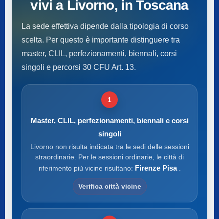
vivi a Livorno, in Toscana
La sede effettiva dipende dalla tipologia di corso
scelta. Per questo è importante distinguere tra
master, CLIL, perfezionamenti, biennali, corsi
singoli e percorsi 30 CFU Art. 13.
1
Master, CLIL, perfezionamenti, biennali e corsi
singoli
Livorno non risulta indicata tra le sedi delle sessioni
straordinarie. Per le sessioni ordinarie, le città di
Firenze Pisa
riferimento più vicine risultano:
.
Verifica città vicine