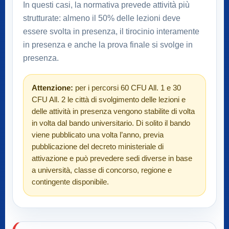
In questi casi, la normativa prevede attività più
strutturate: almeno il 50% delle lezioni deve
essere svolta in presenza, il tirocinio interamente
in presenza e anche la prova finale si svolge in
presenza.
Attenzione:
per i percorsi 60 CFU All. 1 e 30
CFU All. 2 le città di svolgimento delle lezioni e
delle attività in presenza vengono stabilite di volta
in volta dal bando universitario. Di solito il bando
viene pubblicato una volta l’anno, previa
pubblicazione del decreto ministeriale di
attivazione e può prevedere sedi diverse in base
a università, classe di concorso, regione e
contingente disponibile.