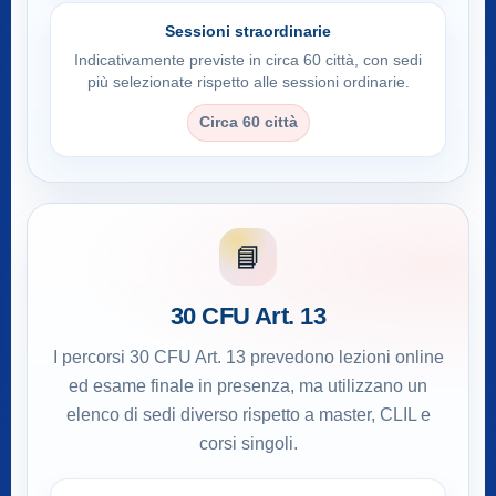
Sessioni straordinarie
Indicativamente previste in circa 60 città, con sedi
più selezionate rispetto alle sessioni ordinarie.
Circa 60 città
📘
30 CFU Art. 13
I percorsi 30 CFU Art. 13 prevedono lezioni online
ed esame finale in presenza, ma utilizzano un
elenco di sedi diverso rispetto a master, CLIL e
corsi singoli.