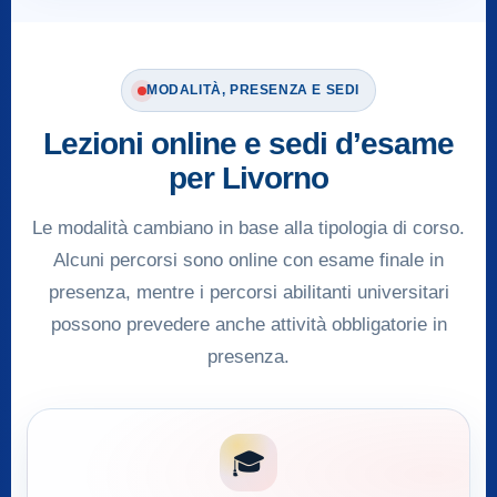
MODALITÀ, PRESENZA E SEDI
Lezioni online e sedi d’esame
per Livorno
Le modalità cambiano in base alla tipologia di corso.
Alcuni percorsi sono online con esame finale in
presenza, mentre i percorsi abilitanti universitari
possono prevedere anche attività obbligatorie in
presenza.
🎓