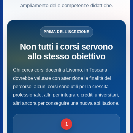
ampliamento delle competenze didattiche.
PRIMA DELL’ISCRIZIONE
Non tutti i corsi servono
allo stesso obiettivo
Chi cerca corsi docenti a Livorno, in Toscana
dovrebbe valutare con attenzione la finalità del
percorso: alcuni corsi sono utili per la crescita
professionale, altri per integrare crediti universitari,
altri ancora per conseguire una nuova abilitazione.
1