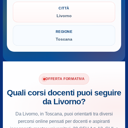
CITTÀ
Livorno
REGIONE
Toscana
OFFERTA FORMATIVA
Quali corsi docenti puoi seguire
da Livorno?
Da Livorno, in Toscana, puoi orientarti tra diversi
percorsi online pensati per docenti e aspiranti