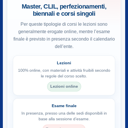
Master, CLIL, perfezionamenti,
biennali e corsi singoli
Per queste tipologie di corsi le lezioni sono
generalmente erogate online, mentre l’esame
finale è previsto in presenza secondo il calendario
dell’ente.
Lezioni
100% online, con materiali e attività fruibili secondo
le regole del corso scelto.
Lezioni online
Esame finale
In presenza, presso una delle sedi disponibili in
base alla sessione d’esame.