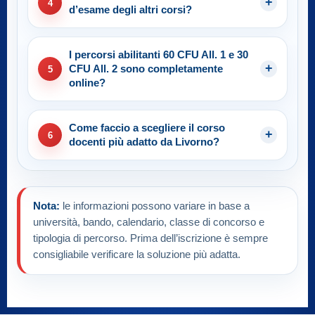
4
d’esame degli altri corsi?
I percorsi abilitanti 60 CFU All. 1 e 30
CFU All. 2 sono completamente
5
online?
Come faccio a scegliere il corso
6
docenti più adatto da Livorno?
Nota:
le informazioni possono variare in base a
università, bando, calendario, classe di concorso e
tipologia di percorso. Prima dell’iscrizione è sempre
consigliabile verificare la soluzione più adatta.