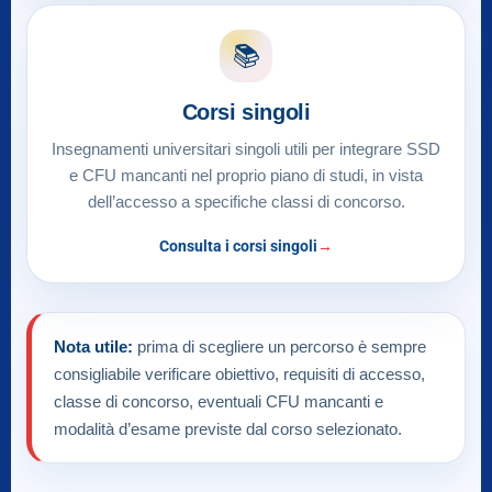
📚
Corsi singoli
Insegnamenti universitari singoli utili per integrare SSD
e CFU mancanti nel proprio piano di studi, in vista
dell’accesso a specifiche classi di concorso.
Consulta i corsi singoli
Nota utile:
prima di scegliere un percorso è sempre
consigliabile verificare obiettivo, requisiti di accesso,
classe di concorso, eventuali CFU mancanti e
modalità d’esame previste dal corso selezionato.