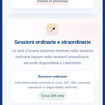
Esame in presenza
📍
Sessioni ordinarie e straordinarie
Le sedi d’esame possono rientrare nelle sessioni
ordinarie oppure nelle sessioni straordinarie,
secondo disponibilità e calendario.
Sessioni ordinarie
Indicativamente previste in circa 100 città, secondo
calendario e disponibilità dell’ente.
Circa 100 città