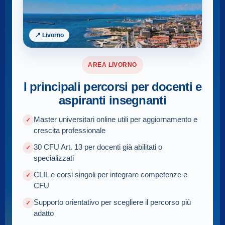
📍 Livorno
AREA LIVORNO
I principali percorsi per docenti e
aspiranti insegnanti
Master universitari online utili per aggiornamento e
crescita professionale
30 CFU Art. 13 per docenti già abilitati o
specializzati
CLIL e corsi singoli per integrare competenze e
CFU
Supporto orientativo per scegliere il percorso più
adatto