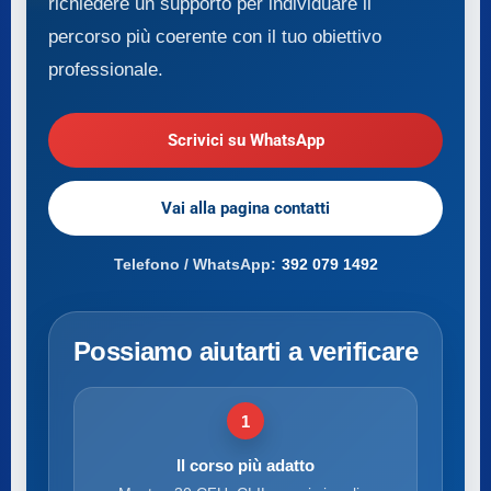
richiedere un supporto per individuare il
percorso più coerente con il tuo obiettivo
professionale.
Scrivici su WhatsApp
Vai alla pagina contatti
Telefono / WhatsApp:
392 079 1492
Possiamo aiutarti a verificare
1
Il corso più adatto