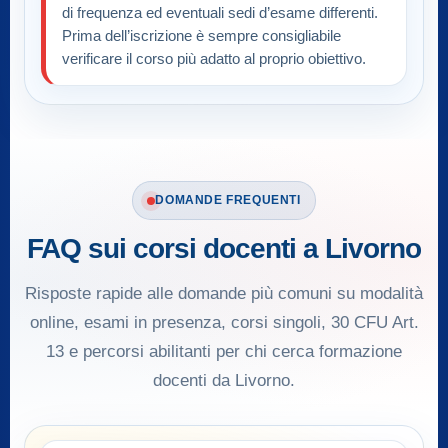
di frequenza ed eventuali sedi d’esame differenti.
Prima dell’iscrizione è sempre consigliabile
verificare il corso più adatto al proprio obiettivo.
DOMANDE FREQUENTI
FAQ sui corsi docenti a Livorno
Risposte rapide alle domande più comuni su modalità
online, esami in presenza, corsi singoli, 30 CFU Art.
13 e percorsi abilitanti per chi cerca formazione
docenti da Livorno.