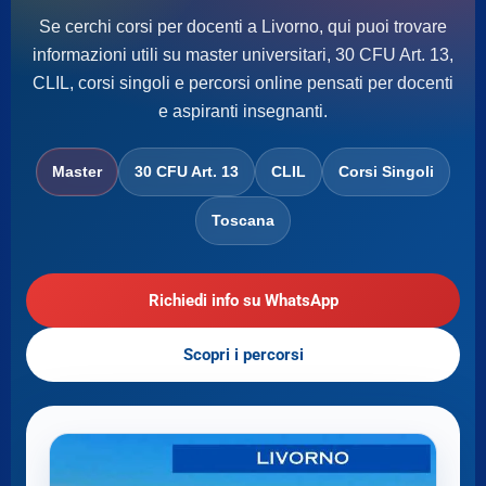
Se cerchi corsi per docenti a Livorno, qui puoi trovare
informazioni utili su master universitari, 30 CFU Art. 13,
CLIL, corsi singoli e percorsi online pensati per docenti
e aspiranti insegnanti.
Master
30 CFU Art. 13
CLIL
Corsi Singoli
Toscana
Richiedi info su WhatsApp
Scopri i percorsi