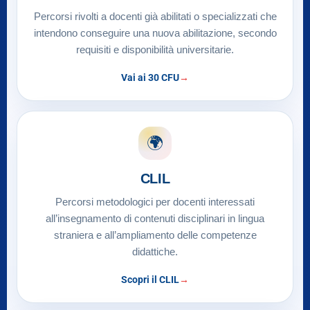
Percorsi rivolti a docenti già abilitati o specializzati che
intendono conseguire una nuova abilitazione, secondo
requisiti e disponibilità universitarie.
Vai ai 30 CFU
🌍
CLIL
Percorsi metodologici per docenti interessati
all’insegnamento di contenuti disciplinari in lingua
straniera e all’ampliamento delle competenze
didattiche.
Scopri il CLIL