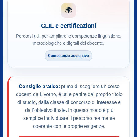
🌍
CLIL e certificazioni
Percorsi utili per ampliare le competenze linguistiche,
metodologiche e digitali del docente.
Competenze aggiuntive
Consiglio pratico:
prima di scegliere un corso
docenti da Livorno, è utile partire dal proprio titolo
di studio, dalla classe di concorso di interesse e
dall’obiettivo finale. In questo modo è più
semplice individuare il percorso realmente
coerente con le proprie esigenze.