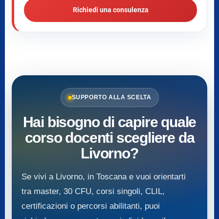
Richiedi una consulenza
SUPPORTO ALLA SCELTA
Hai bisogno di capire quale
corso docenti scegliere da
Livorno?
Se vivi a Livorno, in Toscana e vuoi orientarti
tra master, 30 CFU, corsi singoli, CLIL,
certificazioni o percorsi abilitanti, puoi