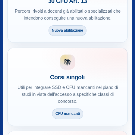
30 CFU Art. 13
Percorsi rivolti a docenti già abilitati o specializzati che
intendono conseguire una nuova abilitazione.
Nuova abilitazione
📚
Corsi singoli
Utili per integrare SSD e CFU mancanti nel piano di
studi in vista dell’accesso a specifiche classi di
concorso.
CFU mancanti