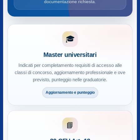
documentazione richiesta.
🎓
Master universitari
Indicati per completamento requisiti di accesso alle
classi di concorso, aggiornamento professionale e ove
previsto, punteggio nelle graduatorie.
Aggiornamento e punteggio
📘