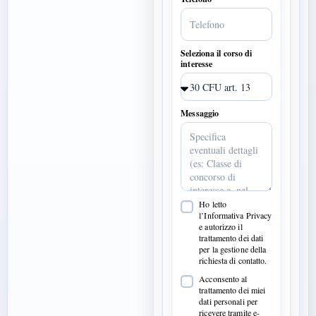
Seleziona il corso di
interesse
Messaggio
Ho letto
l’Informativa Privacy
e autorizzo il
trattamento dei dati
per la gestione della
richiesta di contatto.
Acconsento al
trattamento dei miei
dati personali per
ricevere tramite e-