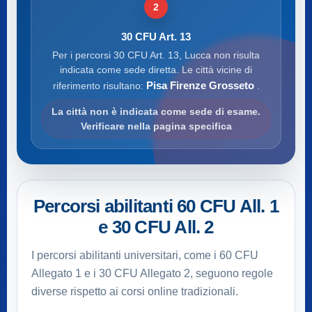
2
30 CFU Art. 13
Per i percorsi 30 CFU Art. 13, Lucca non risulta
indicata come sede diretta. Le città vicine di
Pisa Firenze Grosseto
riferimento risultano:
.
La città non è indicata come sede di esame.
Verificare nella pagina specifica
Percorsi abilitanti 60 CFU All. 1
e 30 CFU All. 2
I percorsi abilitanti universitari, come i 60 CFU
Allegato 1 e i 30 CFU Allegato 2, seguono regole
diverse rispetto ai corsi online tradizionali.