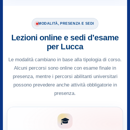
MODALITÀ, PRESENZA E SEDI
Lezioni online e sedi d’esame
per Lucca
Le modalità cambiano in base alla tipologia di corso.
Alcuni percorsi sono online con esame finale in
presenza, mentre i percorsi abilitanti universitari
possono prevedere anche attività obbligatorie in
presenza.
🎓