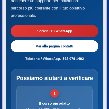
richiedere un supporto per individuare il
percorso più coerente con il tuo obiettivo
professionale.
Scrivici su WhatsApp
Vai alla pagina contatti
Telefono / WhatsApp:
392 079 1492
Possiamo aiutarti a verificare
1
Il corso più adatto