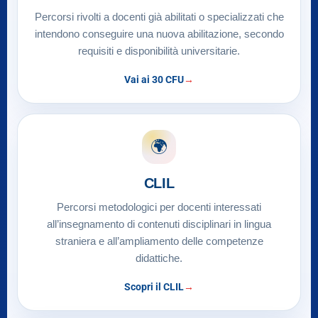
Percorsi rivolti a docenti già abilitati o specializzati che
intendono conseguire una nuova abilitazione, secondo
requisiti e disponibilità universitarie.
Vai ai 30 CFU
🌍
CLIL
Percorsi metodologici per docenti interessati
all’insegnamento di contenuti disciplinari in lingua
straniera e all’ampliamento delle competenze
didattiche.
Scopri il CLIL