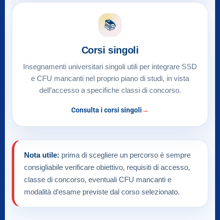
📚
Corsi singoli
Insegnamenti universitari singoli utili per integrare SSD
e CFU mancanti nel proprio piano di studi, in vista
dell’accesso a specifiche classi di concorso.
Consulta i corsi singoli
Nota utile:
prima di scegliere un percorso è sempre
consigliabile verificare obiettivo, requisiti di accesso,
classe di concorso, eventuali CFU mancanti e
modalità d’esame previste dal corso selezionato.