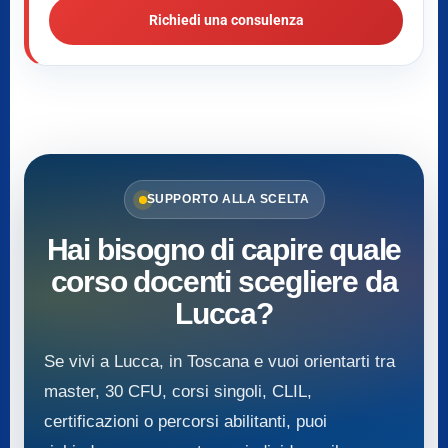
Richiedi una consulenza
SUPPORTO ALLA SCELTA
Hai bisogno di capire quale
corso docenti scegliere da
Lucca?
Se vivi a Lucca, in Toscana e vuoi orientarti tra
master, 30 CFU, corsi singoli, CLIL,
certificazioni o percorsi abilitanti, puoi