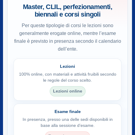
Master, CLIL, perfezionamenti,
biennali e corsi singoli
Per queste tipologie di corsi le lezioni sono
generalmente erogate online, mentre l’esame
finale è previsto in presenza secondo il calendario
dell’ente.
Lezioni
100% online, con materiali e attività fruibili secondo
le regole del corso scelto.
Lezioni online
Esame finale
In presenza, presso una delle sedi disponibili in
base alla sessione d’esame.