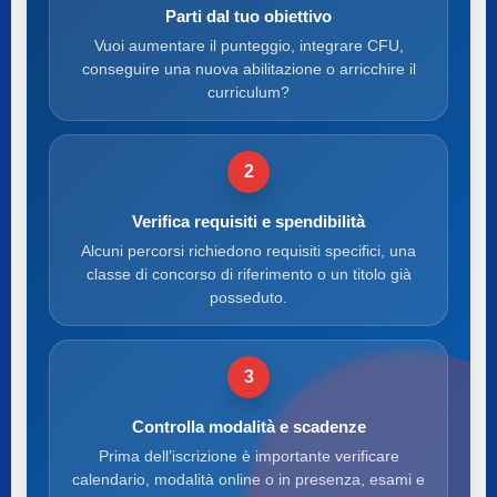
Parti dal tuo obiettivo
Vuoi aumentare il punteggio, integrare CFU,
conseguire una nuova abilitazione o arricchire il
curriculum?
2
Verifica requisiti e spendibilità
Alcuni percorsi richiedono requisiti specifici, una
classe di concorso di riferimento o un titolo già
posseduto.
3
Controlla modalità e scadenze
Prima dell’iscrizione è importante verificare
calendario, modalità online o in presenza, esami e