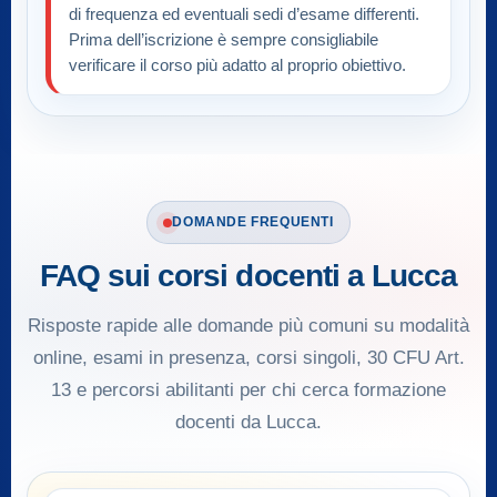
di frequenza ed eventuali sedi d’esame differenti.
Prima dell’iscrizione è sempre consigliabile
verificare il corso più adatto al proprio obiettivo.
DOMANDE FREQUENTI
FAQ sui corsi docenti a Lucca
Risposte rapide alle domande più comuni su modalità
online, esami in presenza, corsi singoli, 30 CFU Art.
13 e percorsi abilitanti per chi cerca formazione
docenti da Lucca.