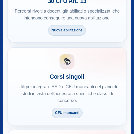
30 CFU Art. 13
Percorsi rivolti a docenti già abilitati o specializzati che
intendono conseguire una nuova abilitazione.
Nuova abilitazione
📚
Corsi singoli
Utili per integrare SSD e CFU mancanti nel piano di
studi in vista dell’accesso a specifiche classi di
concorso.
CFU mancanti