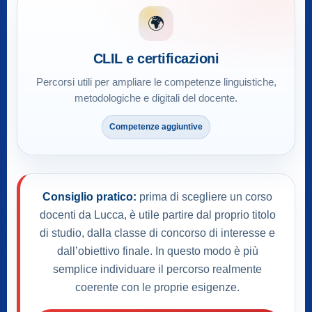
🌍
CLIL e certificazioni
Percorsi utili per ampliare le competenze linguistiche,
metodologiche e digitali del docente.
Competenze aggiuntive
Consiglio pratico:
prima di scegliere un corso
docenti da Lucca, è utile partire dal proprio titolo
di studio, dalla classe di concorso di interesse e
dall’obiettivo finale. In questo modo è più
semplice individuare il percorso realmente
coerente con le proprie esigenze.