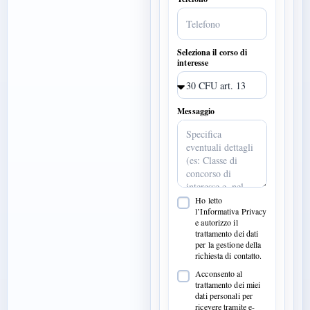
Seleziona il corso di
interesse
Messaggio
Ho letto
l’Informativa Privacy
e autorizzo il
trattamento dei dati
per la gestione della
richiesta di contatto.
Acconsento al
trattamento dei miei
dati personali per
ricevere tramite e-