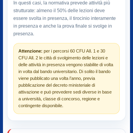
In questi casi, la normativa prevede attività più
strutturate: almeno il 50% delle lezioni deve
essere svolta in presenza, il tirocinio interamente
in presenza e anche la prova finale si svolge in
presenza.
Attenzione:
per i percorsi 60 CFU All. 1 e 30
CFU All. 2 le città di svolgimento delle lezioni e
delle attività in presenza vengono stabilite di volta
in volta dal bando universitario. Di solito il bando
viene pubblicato una volta l’anno, previa
pubblicazione del decreto ministeriale di
attivazione e può prevedere sedi diverse in base
a università, classe di concorso, regione e
contingente disponibile.