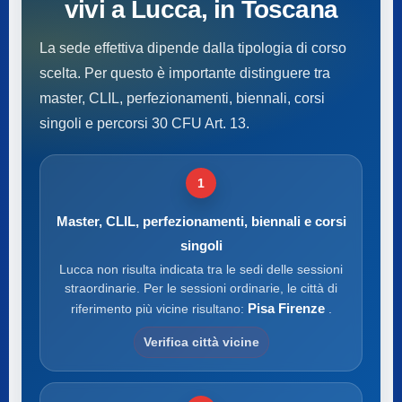
vivi a Lucca, in Toscana
La sede effettiva dipende dalla tipologia di corso
scelta. Per questo è importante distinguere tra
master, CLIL, perfezionamenti, biennali, corsi
singoli e percorsi 30 CFU Art. 13.
1
Master, CLIL, perfezionamenti, biennali e corsi
singoli
Lucca non risulta indicata tra le sedi delle sessioni
straordinarie. Per le sessioni ordinarie, le città di
Pisa Firenze
riferimento più vicine risultano:
.
Verifica città vicine