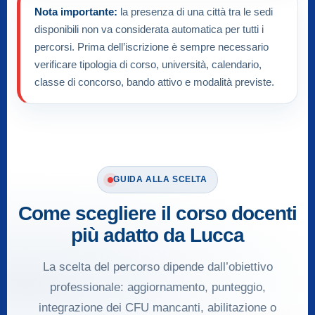
Nota importante:
la presenza di una città tra le sedi
disponibili non va considerata automatica per tutti i
percorsi. Prima dell’iscrizione è sempre necessario
verificare tipologia di corso, università, calendario,
classe di concorso, bando attivo e modalità previste.
GUIDA ALLA SCELTA
Come scegliere il corso docenti
più adatto da Lucca
La scelta del percorso dipende dall’obiettivo
professionale: aggiornamento, punteggio,
integrazione dei CFU mancanti, abilitazione o