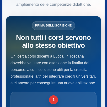
ampliamento delle competenze didattiche.
PRIMA DELL’ISCRIZIONE
Non tutti i corsi servono
allo stesso obiettivo
Chi cerca corsi docenti a Lucca, in Toscana
dovrebbe valutare con attenzione la finalità del
percorso: alcuni corsi sono utili per la crescita
professionale, altri per integrare crediti universitari,
altri ancora per conseguire una nuova abilitazione.
1