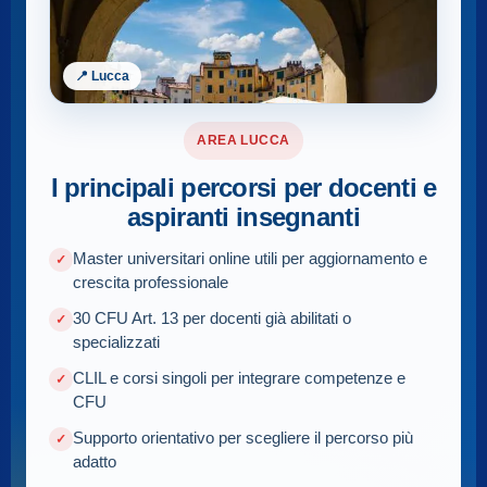
📍 Lucca
AREA LUCCA
I principali percorsi per docenti e
aspiranti insegnanti
Master universitari online utili per aggiornamento e
crescita professionale
30 CFU Art. 13 per docenti già abilitati o
specializzati
CLIL e corsi singoli per integrare competenze e
CFU
Supporto orientativo per scegliere il percorso più
adatto