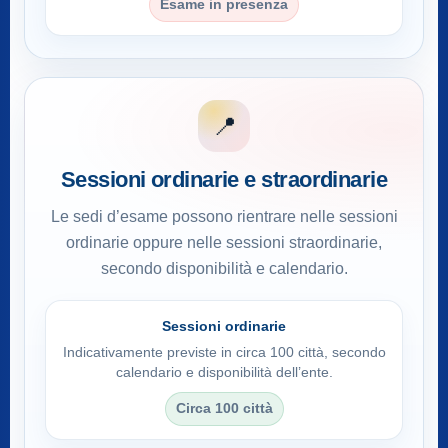
Esame in presenza
📍
Sessioni ordinarie e straordinarie
Le sedi d’esame possono rientrare nelle sessioni
ordinarie oppure nelle sessioni straordinarie,
secondo disponibilità e calendario.
Sessioni ordinarie
Indicativamente previste in circa 100 città, secondo
calendario e disponibilità dell’ente.
Circa 100 città