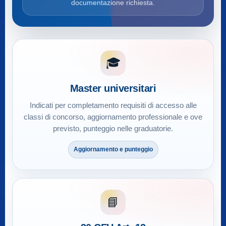
documentazione richiesta.
🎓
Master universitari
Indicati per completamento requisiti di accesso alle
classi di concorso, aggiornamento professionale e ove
previsto, punteggio nelle graduatorie.
Aggiornamento e punteggio
📘