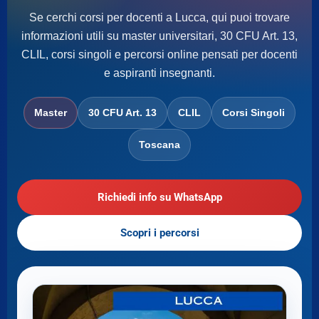
Se cerchi corsi per docenti a Lucca, qui puoi trovare
informazioni utili su master universitari, 30 CFU Art. 13,
CLIL, corsi singoli e percorsi online pensati per docenti
e aspiranti insegnanti.
Master
30 CFU Art. 13
CLIL
Corsi Singoli
Toscana
Richiedi info su WhatsApp
Scopri i percorsi