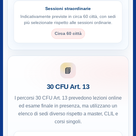
Sessioni straordinarie
Indicativamente previste in circa 60 città, con sedi
più selezionate rispetto alle sessioni ordinarie.
Circa 60 città
📘
30 CFU Art. 13
I percorsi 30 CFU Art. 13 prevedono lezioni online
ed esame finale in presenza, ma utilizzano un
elenco di sedi diverso rispetto a master, CLIL e
corsi singoli.