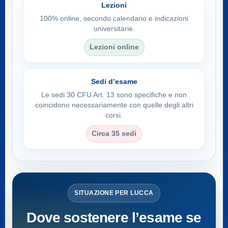
Lezioni
100% online, secondo calendario e indicazioni
universitarie.
Lezioni online
Sedi d’esame
Le sedi 30 CFU Art. 13 sono specifiche e non
coincidono necessariamente con quelle degli altri
corsi.
Circa 35 sedi
SITUAZIONE PER LUCCA
Dove sostenere l’esame se