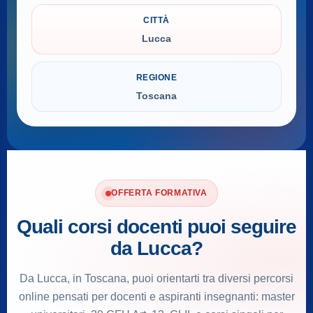
CITTÀ
Lucca
REGIONE
Toscana
OFFERTA FORMATIVA
Quali corsi docenti puoi seguire
da Lucca?
Da Lucca, in Toscana, puoi orientarti tra diversi percorsi
online pensati per docenti e aspiranti insegnanti: master