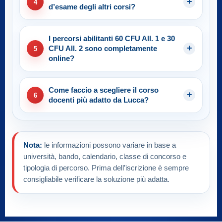
4
d’esame degli altri corsi?
I percorsi abilitanti 60 CFU All. 1 e 30
CFU All. 2 sono completamente
5
online?
Come faccio a scegliere il corso
6
docenti più adatto da Lucca?
Nota:
le informazioni possono variare in base a
università, bando, calendario, classe di concorso e
tipologia di percorso. Prima dell’iscrizione è sempre
consigliabile verificare la soluzione più adatta.