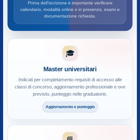
Prima dell’iscrizione è importante verificare
calendario, modalità online o in presenza, esami e
documentazione richiesta.
🎓
Master universitari
Indicati per completamento requisiti di accesso alle
classi di concorso, aggiornamento professionale e ove
previsto, punteggio nelle graduatorie.
Aggiornamento e punteggio
📘