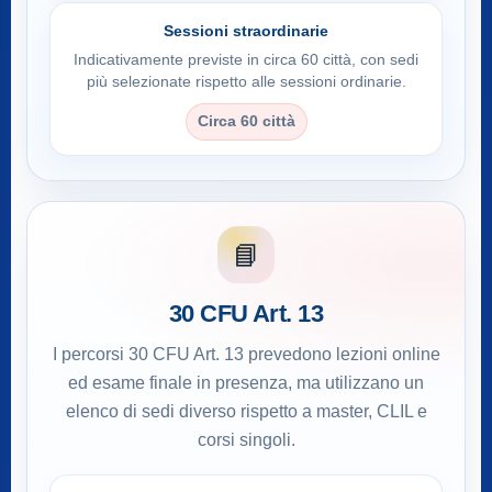
Sessioni straordinarie
Indicativamente previste in circa 60 città, con sedi
più selezionate rispetto alle sessioni ordinarie.
Circa 60 città
📘
30 CFU Art. 13
I percorsi 30 CFU Art. 13 prevedono lezioni online
ed esame finale in presenza, ma utilizzano un
elenco di sedi diverso rispetto a master, CLIL e
corsi singoli.