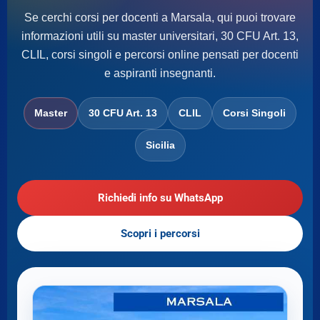
Se cerchi corsi per docenti a Marsala, qui puoi trovare
informazioni utili su master universitari, 30 CFU Art. 13,
CLIL, corsi singoli e percorsi online pensati per docenti
e aspiranti insegnanti.
Master
30 CFU Art. 13
CLIL
Corsi Singoli
Sicilia
Richiedi info su WhatsApp
Scopri i percorsi