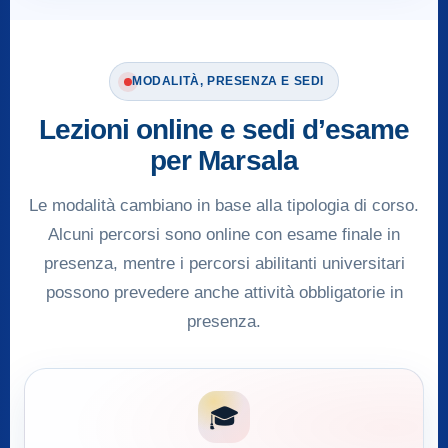
MODALITÀ, PRESENZA E SEDI
Lezioni online e sedi d’esame
per Marsala
Le modalità cambiano in base alla tipologia di corso.
Alcuni percorsi sono online con esame finale in
presenza, mentre i percorsi abilitanti universitari
possono prevedere anche attività obbligatorie in
presenza.
🎓