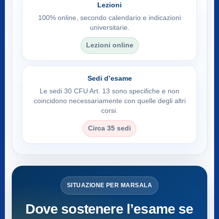
Lezioni
100% online, secondo calendario e indicazioni
universitarie.
Lezioni online
Sedi d’esame
Le sedi 30 CFU Art. 13 sono specifiche e non
coincidono necessariamente con quelle degli altri
corsi.
Circa 35 sedi
SITUAZIONE PER MARSALA
Dove sostenere l’esame se