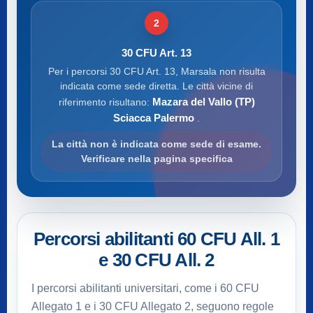
2
30 CFU Art. 13
Per i percorsi 30 CFU Art. 13, Marsala non risulta
indicata come sede diretta. Le città vicine di
Mazara del Vallo (TP)
riferimento risultano:
Sciacca Palermo
.
La città non è indicata come sede di esame.
Verificare nella pagina specifica
Percorsi abilitanti 60 CFU All. 1
e 30 CFU All. 2
I percorsi abilitanti universitari, come i 60 CFU
Allegato 1 e i 30 CFU Allegato 2, seguono regole