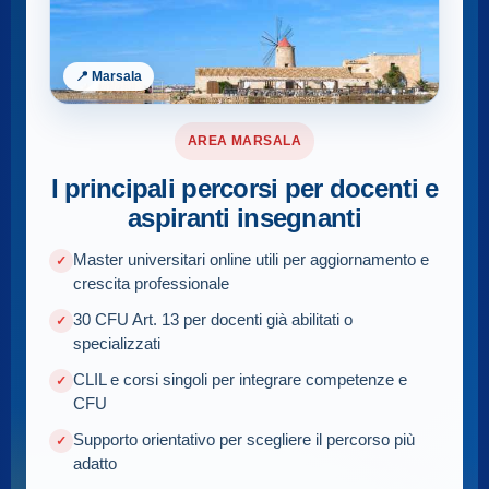
📍 Marsala
AREA MARSALA
I principali percorsi per docenti e
aspiranti insegnanti
Master universitari online utili per aggiornamento e
crescita professionale
30 CFU Art. 13 per docenti già abilitati o
specializzati
CLIL e corsi singoli per integrare competenze e
CFU
Supporto orientativo per scegliere il percorso più
adatto