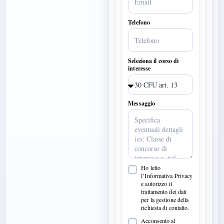
Telefono
Seleziona il corso di
interesse
Messaggio
Ho letto
l’Informativa Privacy
e autorizzo il
trattamento dei dati
per la gestione della
richiesta di contatto.
Acconsento al