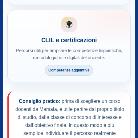
🌍
CLIL e certificazioni
Percorsi utili per ampliare le competenze linguistiche,
metodologiche e digitali del docente.
Competenze aggiuntive
Consiglio pratico:
prima di scegliere un corso
docenti da Marsala, è utile partire dal proprio titolo
di studio, dalla classe di concorso di interesse e
dall’obiettivo finale. In questo modo è più
semplice individuare il percorso realmente