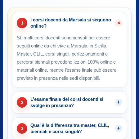
I corsi docenti da Marsala si seguono
1
online?
Sì, molti corsi docenti sono pensati per essere
seguiti online da chi vive a Marsala, in Sicilia.
Master, CLIL, corsi singoli, perfezionamenti e
percorsi biennali prevedono lezioni 100% online e
materiali online, mentre l’esame finale può essere
previsto in presenza nelle sedi disponibili.
L’esame finale dei corsi docenti si
2
svolge in presenza?
Qual è la differenza tra master, CLIL,
3
biennali e corsi singoli?