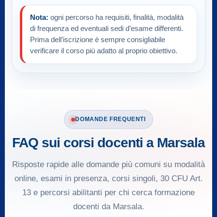
Nota:
ogni percorso ha requisiti, finalità, modalità
di frequenza ed eventuali sedi d’esame differenti.
Prima dell’iscrizione è sempre consigliabile
verificare il corso più adatto al proprio obiettivo.
DOMANDE FREQUENTI
FAQ sui corsi docenti a Marsala
Risposte rapide alle domande più comuni su modalità
online, esami in presenza, corsi singoli, 30 CFU Art.
13 e percorsi abilitanti per chi cerca formazione
docenti da Marsala.