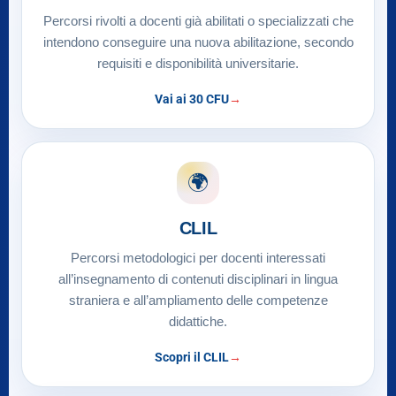
Percorsi rivolti a docenti già abilitati o specializzati che
intendono conseguire una nuova abilitazione, secondo
requisiti e disponibilità universitarie.
Vai ai 30 CFU
🌍
CLIL
Percorsi metodologici per docenti interessati
all’insegnamento di contenuti disciplinari in lingua
straniera e all’ampliamento delle competenze
didattiche.
Scopri il CLIL