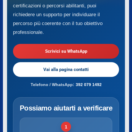
certificazioni o percorsi abilitanti, puoi
richiedere un supporto per individuare il
percorso più coerente con il tuo obiettivo
professionale.
Scrivici su WhatsApp
Vai alla pagina contatti
Telefono / WhatsApp:
392 079 1492
Possiamo aiutarti a verificare
1