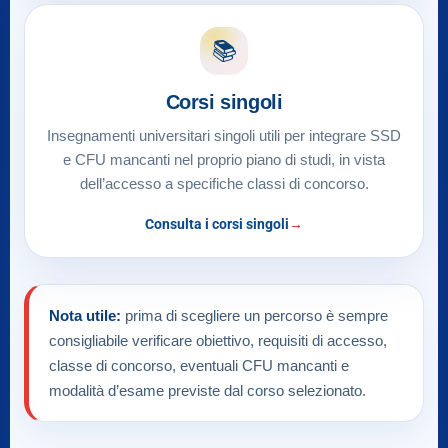
📚
Corsi singoli
Insegnamenti universitari singoli utili per integrare SSD
e CFU mancanti nel proprio piano di studi, in vista
dell’accesso a specifiche classi di concorso.
Consulta i corsi singoli
Nota utile:
prima di scegliere un percorso è sempre
consigliabile verificare obiettivo, requisiti di accesso,
classe di concorso, eventuali CFU mancanti e
modalità d’esame previste dal corso selezionato.