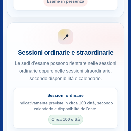
Esame in presenza
📍
Sessioni ordinarie e straordinarie
Le sedi d’esame possono rientrare nelle sessioni
ordinarie oppure nelle sessioni straordinarie,
secondo disponibilità e calendario.
Sessioni ordinarie
Indicativamente previste in circa 100 città, secondo
calendario e disponibilità dell’ente.
Circa 100 città