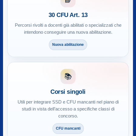
30 CFU Art. 13
Percorsi rivolti a docenti già abilitati o specializzati che
intendono conseguire una nuova abilitazione.
Nuova abilitazione
📚
Corsi singoli
Utili per integrare SSD e CFU mancanti nel piano di
studi in vista dell’accesso a specifiche classi di
concorso.
CFU mancanti