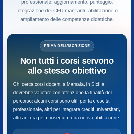
professionale: aggiornamento, punteggio,
integrazione dei CFU mancanti, abilitazione o
ampliamento delle competenze didattiche.
PRIMA DELL’ISCRIZIONE
Non tutti i corsi servono
allo stesso obiettivo
Chi cerca corsi docenti a Marsala, in Sicilia
dovrebbe valutare con attenzione la finalità del
percorso: alcuni corsi sono utili per la crescita
professionale, altri per integrare crediti universitari,
altri ancora per conseguire una nuova abilitazione.