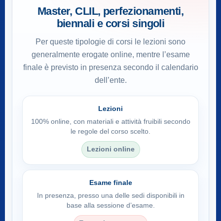
Master, CLIL, perfezionamenti,
biennali e corsi singoli
Per queste tipologie di corsi le lezioni sono
generalmente erogate online, mentre l’esame
finale è previsto in presenza secondo il calendario
dell’ente.
Lezioni
100% online, con materiali e attività fruibili secondo
le regole del corso scelto.
Lezioni online
Esame finale
In presenza, presso una delle sedi disponibili in
base alla sessione d’esame.