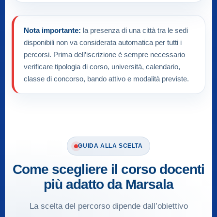
Nota importante:
la presenza di una città tra le sedi
disponibili non va considerata automatica per tutti i
percorsi. Prima dell’iscrizione è sempre necessario
verificare tipologia di corso, università, calendario,
classe di concorso, bando attivo e modalità previste.
GUIDA ALLA SCELTA
Come scegliere il corso docenti
più adatto da Marsala
La scelta del percorso dipende dall’obiettivo