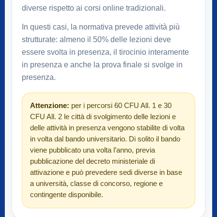
diverse rispetto ai corsi online tradizionali.
In questi casi, la normativa prevede attività più
strutturate: almeno il 50% delle lezioni deve
essere svolta in presenza, il tirocinio interamente
in presenza e anche la prova finale si svolge in
presenza.
Attenzione:
per i percorsi 60 CFU All. 1 e 30
CFU All. 2 le città di svolgimento delle lezioni e
delle attività in presenza vengono stabilite di volta
in volta dal bando universitario. Di solito il bando
viene pubblicato una volta l’anno, previa
pubblicazione del decreto ministeriale di
attivazione e può prevedere sedi diverse in base
a università, classe di concorso, regione e
contingente disponibile.