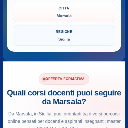
CITTÀ
Marsala
REGIONE
Sicilia
OFFERTA FORMATIVA
Quali corsi docenti puoi seguire
da Marsala?
Da Marsala, in Sicilia, puoi orientarti tra diversi percorsi
online pensati per docenti e aspiranti insegnanti: master