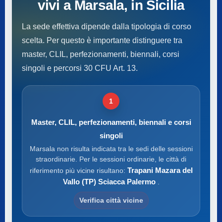
vivi a Marsala, in Sicilia
La sede effettiva dipende dalla tipologia di corso
scelta. Per questo è importante distinguere tra
master, CLIL, perfezionamenti, biennali, corsi
singoli e percorsi 30 CFU Art. 13.
1
Master, CLIL, perfezionamenti, biennali e corsi
singoli
Marsala non risulta indicata tra le sedi delle sessioni
straordinarie. Per le sessioni ordinarie, le città di
Trapani Mazara del
riferimento più vicine risultano:
Vallo (TP) Sciacca Palermo
.
Verifica città vicine