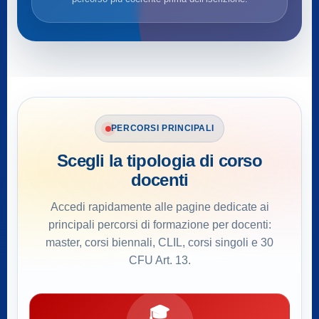
PERCORSI PRINCIPALI
Scegli la tipologia di corso
docenti
Accedi rapidamente alle pagine dedicate ai
principali percorsi di formazione per docenti:
master, corsi biennali, CLIL, corsi singoli e 30
CFU Art. 13.
🎓