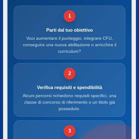
1
Parti dal tuo obiettivo
Vuoi aumentare il punteggio, integrare CFU,
conseguire una nuova abilitazione o arricchire il
curriculum?
2
Verifica requisiti e spendibilità
Alcuni percorsi richiedono requisiti specifici, una
classe di concorso di riferimento o un titolo già
posseduto.
3