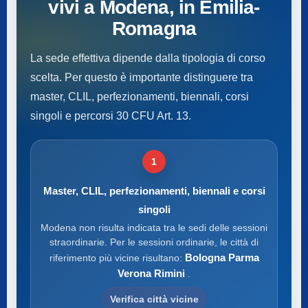
vivi a Modena, in Emilia-
Romagna
La sede effettiva dipende dalla tipologia di corso
scelta. Per questo è importante distinguere tra
master, CLIL, perfezionamenti, biennali, corsi
singoli e percorsi 30 CFU Art. 13.
1
Master, CLIL, perfezionamenti, biennali e corsi
singoli
Modena non risulta indicata tra le sedi delle sessioni
straordinarie. Per le sessioni ordinarie, le città di
Bologna Parma
riferimento più vicine risultano:
Verona Rimini
.
Verifica città vicine