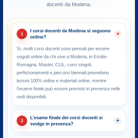
docenti da Modena.
I corsi docenti da Modena si seguono
1
online?
Sì, molti corsi docenti sono pensati per essere
seguiti online da chi vive a Modena, in Emilia-
Romagna. Master, CLIL, corsi singoli,
perfezionamenti e percorsi biennali prevedono
lezioni 100% online e materiali online, mentre
l’esame finale può essere previsto in presenza nelle
sedi disponibili.
L’esame finale dei corsi docenti si
2
svolge in presenza?