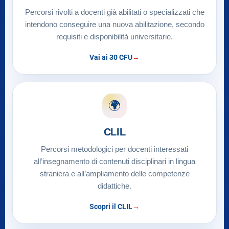
Percorsi rivolti a docenti già abilitati o specializzati che
intendono conseguire una nuova abilitazione, secondo
requisiti e disponibilità universitarie.
Vai ai 30 CFU
🌍
CLIL
Percorsi metodologici per docenti interessati
all’insegnamento di contenuti disciplinari in lingua
straniera e all’ampliamento delle competenze
didattiche.
Scopri il CLIL