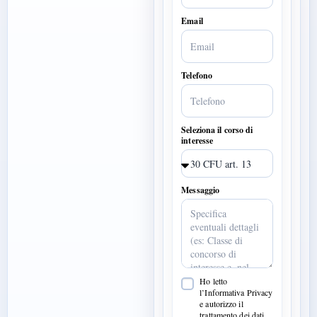
Email
Telefono
Seleziona il corso di
interesse
Messaggio
Ho letto
l’Informativa Privacy
e autorizzo il
trattamento dei dati