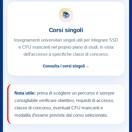
📚
Corsi singoli
Insegnamenti universitari singoli utili per integrare SSD
e CFU mancanti nel proprio piano di studi, in vista
dell’accesso a specifiche classi di concorso.
Consulta i corsi singoli
Nota utile:
prima di scegliere un percorso è sempre
consigliabile verificare obiettivo, requisiti di accesso,
classe di concorso, eventuali CFU mancanti e
modalità d’esame previste dal corso selezionato.