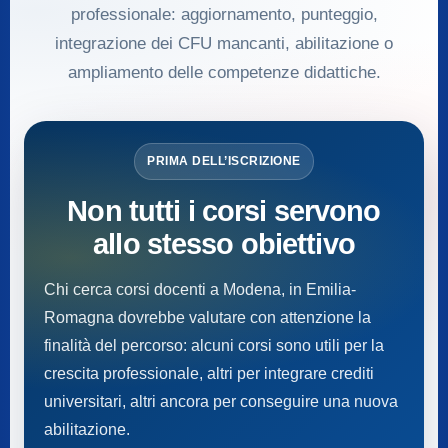
professionale: aggiornamento, punteggio,
integrazione dei CFU mancanti, abilitazione o
ampliamento delle competenze didattiche.
PRIMA DELL’ISCRIZIONE
Non tutti i corsi servono
allo stesso obiettivo
Chi cerca corsi docenti a Modena, in Emilia-
Romagna dovrebbe valutare con attenzione la
finalità del percorso: alcuni corsi sono utili per la
crescita professionale, altri per integrare crediti
universitari, altri ancora per conseguire una nuova
abilitazione.