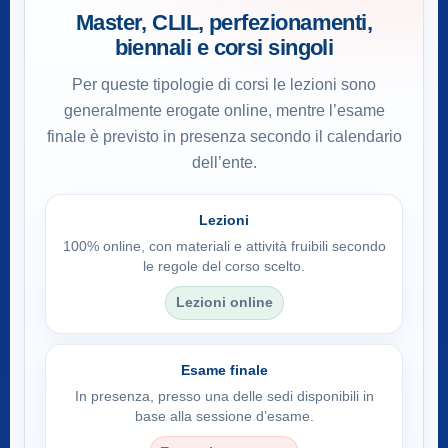
Master, CLIL, perfezionamenti,
biennali e corsi singoli
Per queste tipologie di corsi le lezioni sono
generalmente erogate online, mentre l’esame
finale è previsto in presenza secondo il calendario
dell’ente.
Lezioni
100% online, con materiali e attività fruibili secondo
le regole del corso scelto.
Lezioni online
Esame finale
In presenza, presso una delle sedi disponibili in
base alla sessione d’esame.