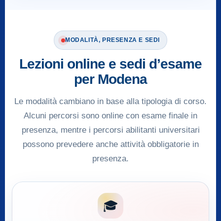
MODALITÀ, PRESENZA E SEDI
Lezioni online e sedi d’esame
per Modena
Le modalità cambiano in base alla tipologia di corso.
Alcuni percorsi sono online con esame finale in
presenza, mentre i percorsi abilitanti universitari
possono prevedere anche attività obbligatorie in
presenza.
🎓