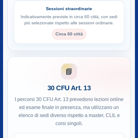
Sessioni straordinarie
Indicativamente previste in circa 60 città, con sedi
più selezionate rispetto alle sessioni ordinarie.
Circa 60 città
📘
30 CFU Art. 13
I percorsi 30 CFU Art. 13 prevedono lezioni online
ed esame finale in presenza, ma utilizzano un
elenco di sedi diverso rispetto a master, CLIL e
corsi singoli.