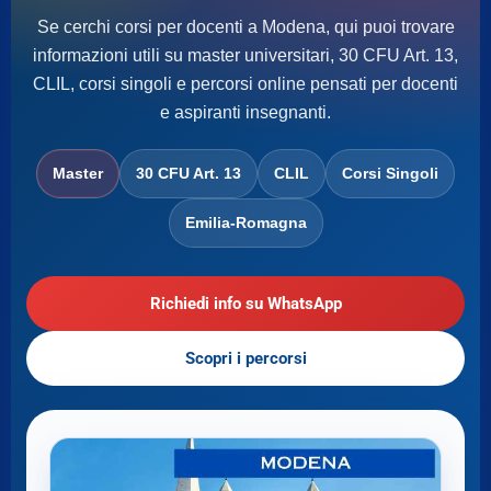
Se cerchi corsi per docenti a Modena, qui puoi trovare
informazioni utili su master universitari, 30 CFU Art. 13,
CLIL, corsi singoli e percorsi online pensati per docenti
e aspiranti insegnanti.
Master
30 CFU Art. 13
CLIL
Corsi Singoli
Emilia-Romagna
Richiedi info su WhatsApp
Scopri i percorsi