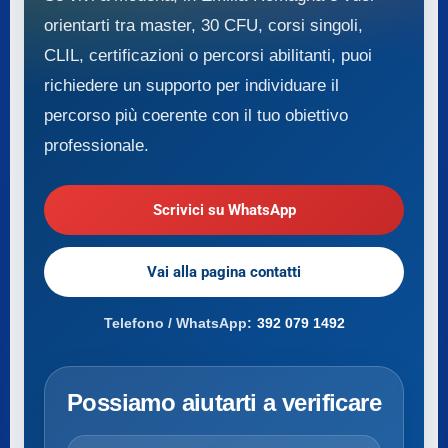
orientarti tra master, 30 CFU, corsi singoli,
CLIL, certificazioni o percorsi abilitanti, puoi
richiedere un supporto per individuare il
percorso più coerente con il tuo obiettivo
professionale.
Scrivici su WhatsApp
Vai alla pagina contatti
Telefono / WhatsApp:
392 079 1492
Possiamo aiutarti a verificare