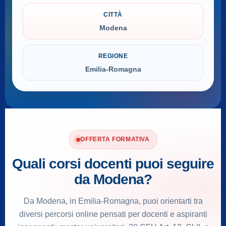
CITTÀ
Modena
REGIONE
Emilia-Romagna
OFFERTA FORMATIVA
Quali corsi docenti puoi seguire
da Modena?
Da Modena, in Emilia-Romagna, puoi orientarti tra
diversi percorsi online pensati per docenti e aspiranti