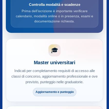
Controlla modalità e scadenze
Prima dell’iscrizione è importante verificare
calendario, modalità online o in presenza, esami e
documentazione richiesta.
🎓
Master universitari
Indicati per completamento requisiti di accesso alle
classi di concorso, aggiornamento professionale e ove
previsto, punteggio nelle graduatorie.
Aggiornamento e punteggio