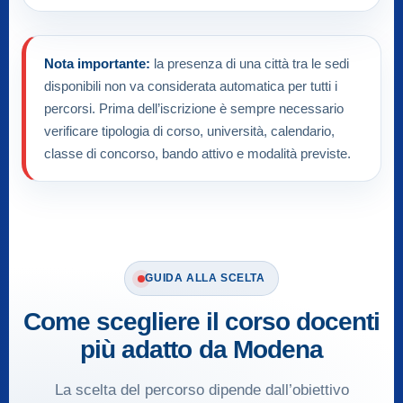
Nota importante:
la presenza di una città tra le sedi
disponibili non va considerata automatica per tutti i
percorsi. Prima dell’iscrizione è sempre necessario
verificare tipologia di corso, università, calendario,
classe di concorso, bando attivo e modalità previste.
GUIDA ALLA SCELTA
Come scegliere il corso docenti
più adatto da Modena
La scelta del percorso dipende dall’obiettivo