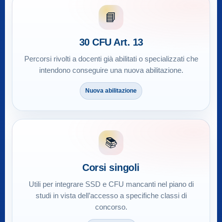
📘
30 CFU Art. 13
Percorsi rivolti a docenti già abilitati o specializzati che
intendono conseguire una nuova abilitazione.
Nuova abilitazione
📚
Corsi singoli
Utili per integrare SSD e CFU mancanti nel piano di
studi in vista dell’accesso a specifiche classi di
concorso.