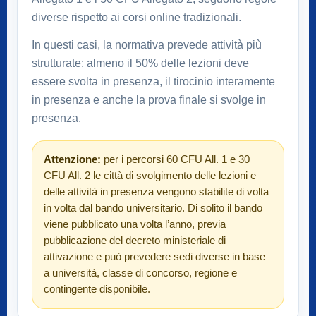
diverse rispetto ai corsi online tradizionali.
In questi casi, la normativa prevede attività più
strutturate: almeno il 50% delle lezioni deve
essere svolta in presenza, il tirocinio interamente
in presenza e anche la prova finale si svolge in
presenza.
Attenzione:
per i percorsi 60 CFU All. 1 e 30
CFU All. 2 le città di svolgimento delle lezioni e
delle attività in presenza vengono stabilite di volta
in volta dal bando universitario. Di solito il bando
viene pubblicato una volta l’anno, previa
pubblicazione del decreto ministeriale di
attivazione e può prevedere sedi diverse in base
a università, classe di concorso, regione e
contingente disponibile.