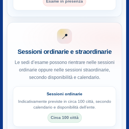
Esame in presenza
📍
Sessioni ordinarie e straordinarie
Le sedi d’esame possono rientrare nelle sessioni
ordinarie oppure nelle sessioni straordinarie,
secondo disponibilità e calendario.
Sessioni ordinarie
Indicativamente previste in circa 100 città, secondo
calendario e disponibilità dell’ente.
Circa 100 città