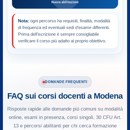
Nuova abilitazione
Nota:
ogni percorso ha requisiti, finalità, modalità
di frequenza ed eventuali sedi d’esame differenti.
Prima dell’iscrizione è sempre consigliabile
verificare il corso più adatto al proprio obiettivo.
DOMANDE FREQUENTI
FAQ sui corsi docenti a Modena
Risposte rapide alle domande più comuni su modalità
online, esami in presenza, corsi singoli, 30 CFU Art.
13 e percorsi abilitanti per chi cerca formazione