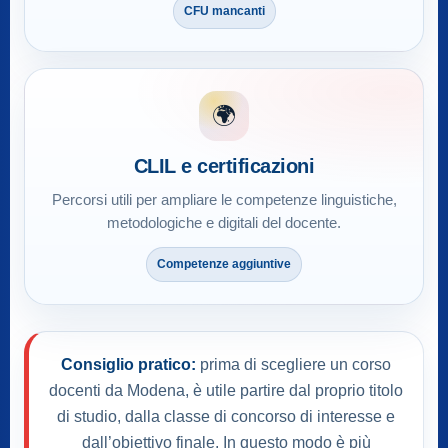
CFU mancanti
🌍
CLIL e certificazioni
Percorsi utili per ampliare le competenze linguistiche,
metodologiche e digitali del docente.
Competenze aggiuntive
Consiglio pratico:
prima di scegliere un corso
docenti da Modena, è utile partire dal proprio titolo
di studio, dalla classe di concorso di interesse e
dall’obiettivo finale. In questo modo è più