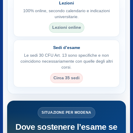
Lezioni
100% online, secondo calendario e indicazioni
universitarie.
Lezioni online
Sedi d’esame
Le sedi 30 CFU Art. 13 sono specifiche e non
coincidono necessariamente con quelle degli altri
corsi.
Circa 35 sedi
SITUAZIONE PER MODENA
Dove sostenere l’esame se