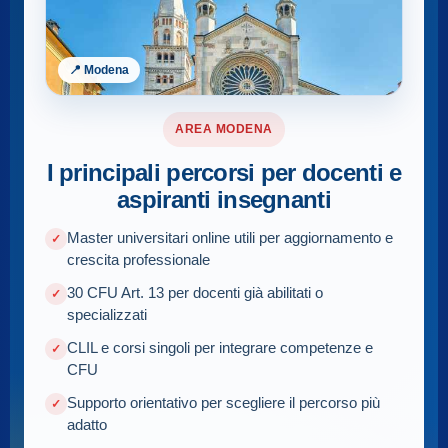
📍 Modena
AREA MODENA
I principali percorsi per docenti e
aspiranti insegnanti
Master universitari online utili per aggiornamento e
crescita professionale
30 CFU Art. 13 per docenti già abilitati o
specializzati
CLIL e corsi singoli per integrare competenze e
CFU
Supporto orientativo per scegliere il percorso più
adatto