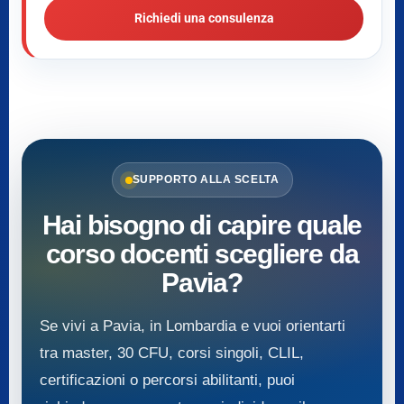
Richiedi una consulenza
SUPPORTO ALLA SCELTA
Hai bisogno di capire quale
corso docenti scegliere da
Pavia?
Se vivi a Pavia, in Lombardia e vuoi orientarti
tra master, 30 CFU, corsi singoli, CLIL,
certificazioni o percorsi abilitanti, puoi