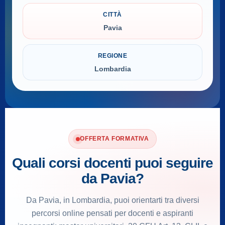
CITTÀ
Pavia
REGIONE
Lombardia
OFFERTA FORMATIVA
Quali corsi docenti puoi seguire
da Pavia?
Da Pavia, in Lombardia, puoi orientarti tra diversi
percorsi online pensati per docenti e aspiranti