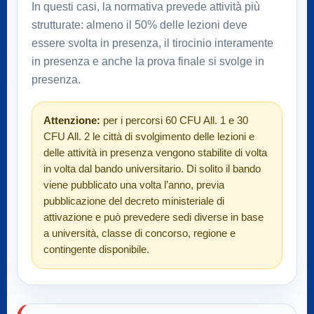
In questi casi, la normativa prevede attività più
strutturate: almeno il 50% delle lezioni deve
essere svolta in presenza, il tirocinio interamente
in presenza e anche la prova finale si svolge in
presenza.
Attenzione:
per i percorsi 60 CFU All. 1 e 30
CFU All. 2 le città di svolgimento delle lezioni e
delle attività in presenza vengono stabilite di volta
in volta dal bando universitario. Di solito il bando
viene pubblicato una volta l’anno, previa
pubblicazione del decreto ministeriale di
attivazione e può prevedere sedi diverse in base
a università, classe di concorso, regione e
contingente disponibile.