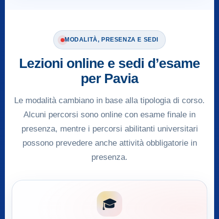
MODALITÀ, PRESENZA E SEDI
Lezioni online e sedi d’esame
per Pavia
Le modalità cambiano in base alla tipologia di corso.
Alcuni percorsi sono online con esame finale in
presenza, mentre i percorsi abilitanti universitari
possono prevedere anche attività obbligatorie in
presenza.
🎓