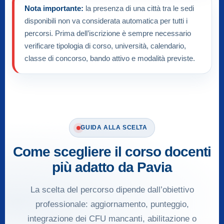
Nota importante:
la presenza di una città tra le sedi
disponibili non va considerata automatica per tutti i
percorsi. Prima dell’iscrizione è sempre necessario
verificare tipologia di corso, università, calendario,
classe di concorso, bando attivo e modalità previste.
GUIDA ALLA SCELTA
Come scegliere il corso docenti
più adatto da Pavia
La scelta del percorso dipende dall’obiettivo
professionale: aggiornamento, punteggio,
integrazione dei CFU mancanti, abilitazione o