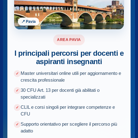
📍 Pavia
AREA PAVIA
I principali percorsi per docenti e
aspiranti insegnanti
Master universitari online utili per aggiornamento e
crescita professionale
30 CFU Art. 13 per docenti già abilitati o
specializzati
CLIL e corsi singoli per integrare competenze e
CFU
Supporto orientativo per scegliere il percorso più
adatto