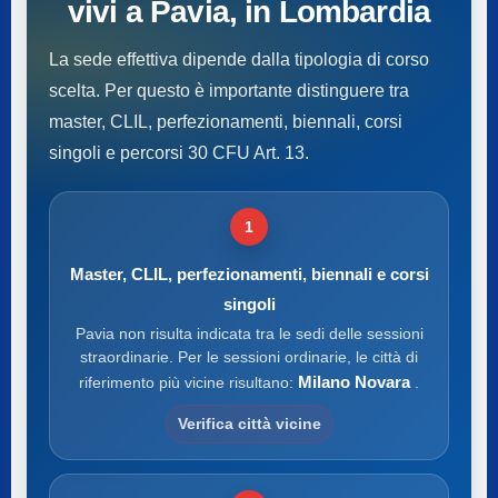
vivi a Pavia, in Lombardia
La sede effettiva dipende dalla tipologia di corso
scelta. Per questo è importante distinguere tra
master, CLIL, perfezionamenti, biennali, corsi
singoli e percorsi 30 CFU Art. 13.
1
Master, CLIL, perfezionamenti, biennali e corsi
singoli
Pavia non risulta indicata tra le sedi delle sessioni
straordinarie. Per le sessioni ordinarie, le città di
Milano Novara
riferimento più vicine risultano:
.
Verifica città vicine