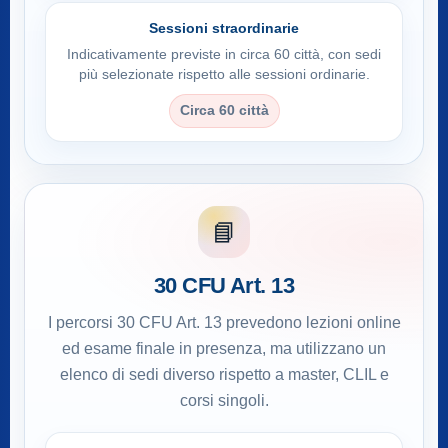
Sessioni straordinarie
Indicativamente previste in circa 60 città, con sedi
più selezionate rispetto alle sessioni ordinarie.
Circa 60 città
📘
30 CFU Art. 13
I percorsi 30 CFU Art. 13 prevedono lezioni online
ed esame finale in presenza, ma utilizzano un
elenco di sedi diverso rispetto a master, CLIL e
corsi singoli.