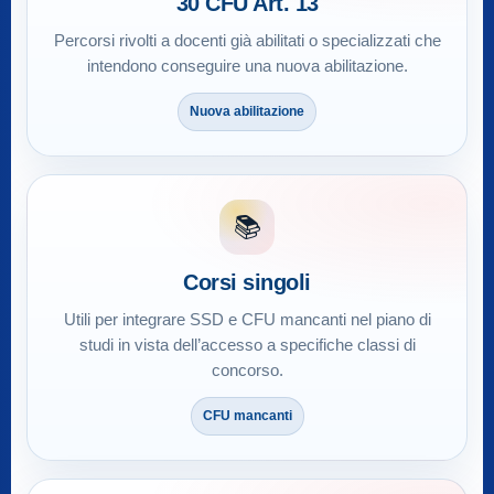
30 CFU Art. 13
Percorsi rivolti a docenti già abilitati o specializzati che
intendono conseguire una nuova abilitazione.
Nuova abilitazione
📚
Corsi singoli
Utili per integrare SSD e CFU mancanti nel piano di
studi in vista dell’accesso a specifiche classi di
concorso.
CFU mancanti