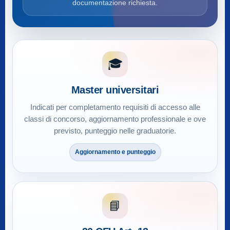
documentazione richiesta.
🎓
Master universitari
Indicati per completamento requisiti di accesso alle
classi di concorso, aggiornamento professionale e ove
previsto, punteggio nelle graduatorie.
Aggiornamento e punteggio
📘