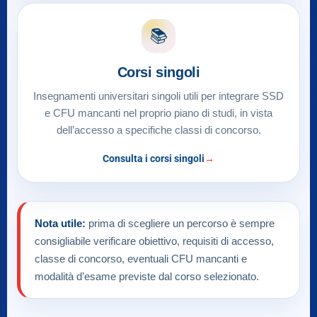
📚
Corsi singoli
Insegnamenti universitari singoli utili per integrare SSD
e CFU mancanti nel proprio piano di studi, in vista
dell’accesso a specifiche classi di concorso.
Consulta i corsi singoli
Nota utile:
prima di scegliere un percorso è sempre
consigliabile verificare obiettivo, requisiti di accesso,
classe di concorso, eventuali CFU mancanti e
modalità d’esame previste dal corso selezionato.