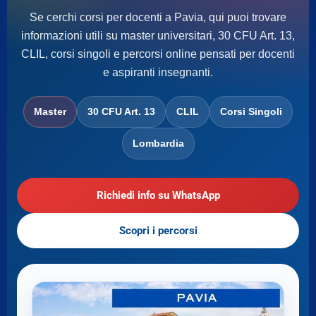
Se cerchi corsi per docenti a Pavia, qui puoi trovare
informazioni utili su master universitari, 30 CFU Art. 13,
CLIL, corsi singoli e percorsi online pensati per docenti
e aspiranti insegnanti.
Master
30 CFU Art. 13
CLIL
Corsi Singoli
Lombardia
Richiedi info su WhatsApp
Scopri i percorsi