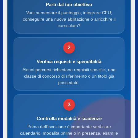
Parti dal tuo obiettivo
Vuoi aumentare il punteggio, integrare CFU,
conseguire una nuova abilitazione o arricchire il
curriculum?
2
Verifica requisiti e spendibilità
Alcuni percorsi richiedono requisiti specifici, una
classe di concorso di riferimento o un titolo già
posseduto.
3
Controlla modalità e scadenze
Prima dell’iscrizione è importante verificare
calendario, modalità online o in presenza, esami e