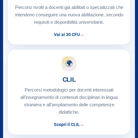
Percorsi rivolti a docenti già abilitati o specializzati che
intendono conseguire una nuova abilitazione, secondo
requisiti e disponibilità universitarie.
Vai ai 30 CFU
🌍
CLIL
Percorsi metodologici per docenti interessati
all’insegnamento di contenuti disciplinari in lingua
straniera e all’ampliamento delle competenze
didattiche.
Scopri il CLIL