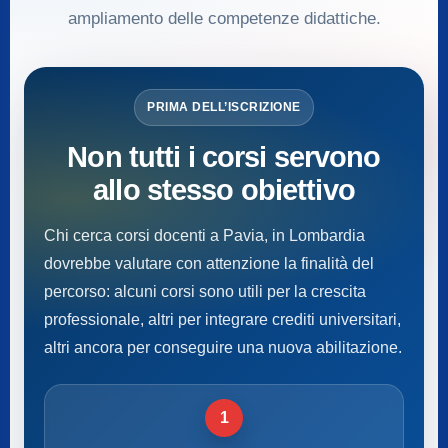
ampliamento delle competenze didattiche.
PRIMA DELL’ISCRIZIONE
Non tutti i corsi servono
allo stesso obiettivo
Chi cerca corsi docenti a Pavia, in Lombardia
dovrebbe valutare con attenzione la finalità del
percorso: alcuni corsi sono utili per la crescita
professionale, altri per integrare crediti universitari,
altri ancora per conseguire una nuova abilitazione.
1