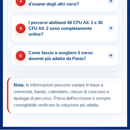
4
d’esame degli altri corsi?
I percorsi abilitanti 60 CFU All. 1 e 30
CFU All. 2 sono completamente
5
online?
Come faccio a scegliere il corso
6
docenti più adatto da Pavia?
Nota:
le informazioni possono variare in base a
università, bando, calendario, classe di concorso e
tipologia di percorso. Prima dell’iscrizione è sempre
consigliabile verificare la soluzione più adatta.