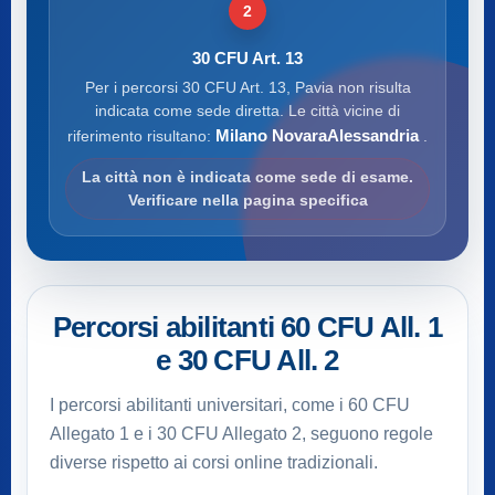
2
30 CFU Art. 13
Per i percorsi 30 CFU Art. 13, Pavia non risulta
indicata come sede diretta. Le città vicine di
Milano NovaraAlessandria
riferimento risultano:
.
La città non è indicata come sede di esame.
Verificare nella pagina specifica
Percorsi abilitanti 60 CFU All. 1
e 30 CFU All. 2
I percorsi abilitanti universitari, come i 60 CFU
Allegato 1 e i 30 CFU Allegato 2, seguono regole
diverse rispetto ai corsi online tradizionali.