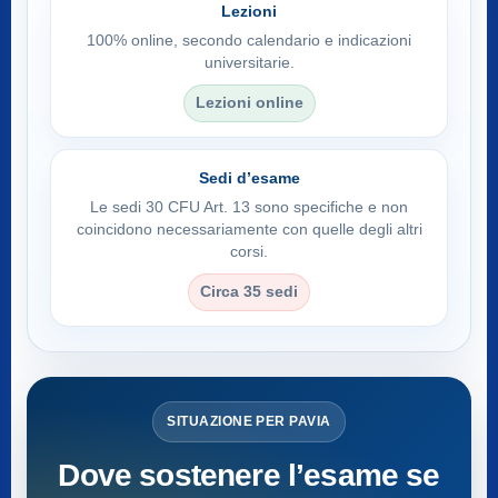
Lezioni
100% online, secondo calendario e indicazioni
universitarie.
Lezioni online
Sedi d’esame
Le sedi 30 CFU Art. 13 sono specifiche e non
coincidono necessariamente con quelle degli altri
corsi.
Circa 35 sedi
SITUAZIONE PER PAVIA
Dove sostenere l’esame se