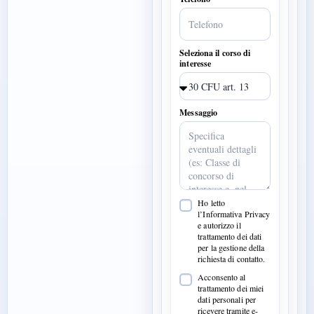
Seleziona il corso di
interesse
Messaggio
Ho letto
l’Informativa Privacy
e autorizzo il
trattamento dei dati
per la gestione della
richiesta di contatto.
Acconsento al
trattamento dei miei
dati personali per
ricevere tramite e-