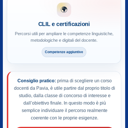
🌍
CLIL e certificazioni
Percorsi utili per ampliare le competenze linguistiche,
metodologiche e digitali del docente.
Competenze aggiuntive
Consiglio pratico:
prima di scegliere un corso
docenti da Pavia, è utile partire dal proprio titolo di
studio, dalla classe di concorso di interesse e
dall’obiettivo finale. In questo modo è più
semplice individuare il percorso realmente
coerente con le proprie esigenze.