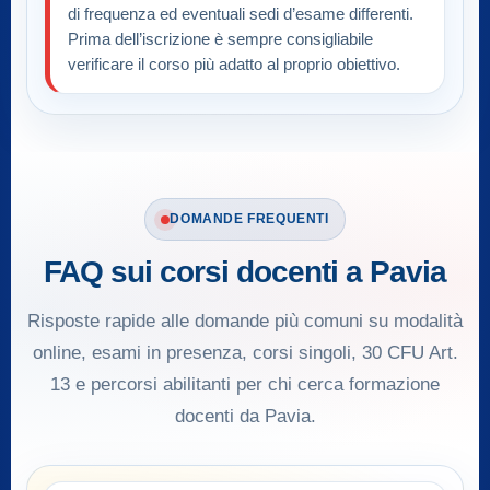
di frequenza ed eventuali sedi d’esame differenti.
Prima dell’iscrizione è sempre consigliabile
verificare il corso più adatto al proprio obiettivo.
DOMANDE FREQUENTI
FAQ sui corsi docenti a Pavia
Risposte rapide alle domande più comuni su modalità
online, esami in presenza, corsi singoli, 30 CFU Art.
13 e percorsi abilitanti per chi cerca formazione
docenti da Pavia.