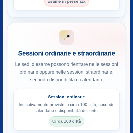
Esame in presenza
📍
Sessioni ordinarie e straordinarie
Le sedi d’esame possono rientrare nelle sessioni
ordinarie oppure nelle sessioni straordinarie,
secondo disponibilità e calendario.
Sessioni ordinarie
Indicativamente previste in circa 100 città, secondo
calendario e disponibilità dell’ente.
Circa 100 città