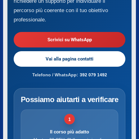
richiedere un supporto per individuare il
percorso più coerente con il tuo obiettivo
professionale.
Scrivici su WhatsApp
Vai alla pagina contatti
Telefono / WhatsApp:
392 079 1492
Possiamo aiutarti a verificare
1
Il corso più adatto