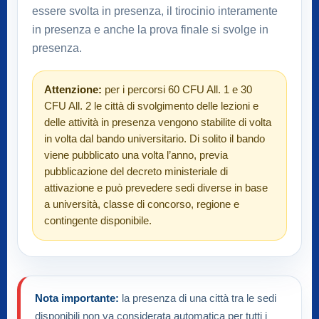
essere svolta in presenza, il tirocinio interamente
in presenza e anche la prova finale si svolge in
presenza.
Attenzione:
per i percorsi 60 CFU All. 1 e 30
CFU All. 2 le città di svolgimento delle lezioni e
delle attività in presenza vengono stabilite di volta
in volta dal bando universitario. Di solito il bando
viene pubblicato una volta l’anno, previa
pubblicazione del decreto ministeriale di
attivazione e può prevedere sedi diverse in base
a università, classe di concorso, regione e
contingente disponibile.
Nota importante:
la presenza di una città tra le sedi
disponibili non va considerata automatica per tutti i