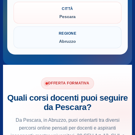
CITTÀ
Pescara
REGIONE
Abruzzo
OFFERTA FORMATIVA
Quali corsi docenti puoi seguire
da Pescara?
Da Pescara, in Abruzzo, puoi orientarti tra diversi
percorsi online pensati per docenti e aspiranti