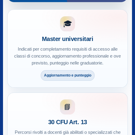
🎓
Master universitari
Indicati per completamento requisiti di accesso alle
classi di concorso, aggiornamento professionale e ove
previsto, punteggio nelle graduatorie.
Aggiornamento e punteggio
📘
30 CFU Art. 13
Percorsi rivolti a docenti già abilitati o specializzati che