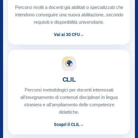
Percorsi rivolti a docenti già abilitati o specializzati che
intendono conseguire una nuova abilitazione, secondo
requisiti e disponibilità universitarie.
Vai ai 30 CFU
🌍
CLIL
Percorsi metodologici per docenti interessati
all’insegnamento di contenuti disciplinari in lingua
straniera e all’ampliamento delle competenze
didattiche.
Scopri il CLIL