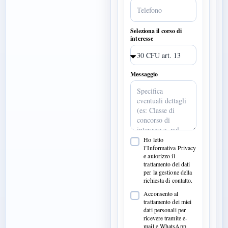
Seleziona il corso di
interesse
Messaggio
Ho letto
l’Informativa Privacy
e autorizzo il
trattamento dei dati
per la gestione della
richiesta di contatto.
Acconsento al
trattamento dei miei
dati personali per
ricevere tramite e-
mail e WhatsApp