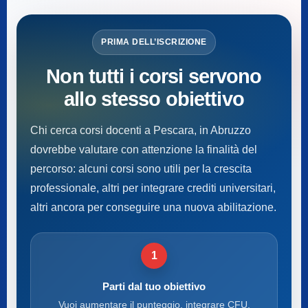
PRIMA DELL’ISCRIZIONE
Non tutti i corsi servono
allo stesso obiettivo
Chi cerca corsi docenti a Pescara, in Abruzzo
dovrebbe valutare con attenzione la finalità del
percorso: alcuni corsi sono utili per la crescita
professionale, altri per integrare crediti universitari,
altri ancora per conseguire una nuova abilitazione.
1
Parti dal tuo obiettivo
Vuoi aumentare il punteggio, integrare CFU,