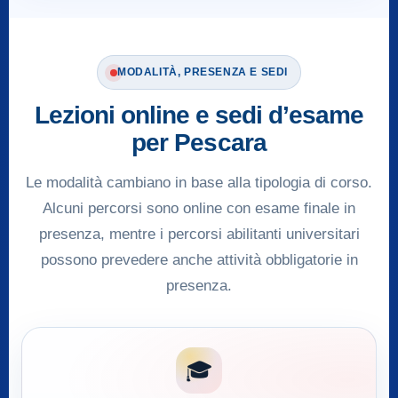
MODALITÀ, PRESENZA E SEDI
Lezioni online e sedi d’esame
per Pescara
Le modalità cambiano in base alla tipologia di corso.
Alcuni percorsi sono online con esame finale in
presenza, mentre i percorsi abilitanti universitari
possono prevedere anche attività obbligatorie in
presenza.
🎓