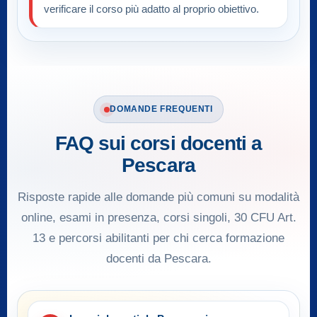
verificare il corso più adatto al proprio obiettivo.
DOMANDE FREQUENTI
FAQ sui corsi docenti a
Pescara
Risposte rapide alle domande più comuni su modalità
online, esami in presenza, corsi singoli, 30 CFU Art.
13 e percorsi abilitanti per chi cerca formazione
docenti da Pescara.