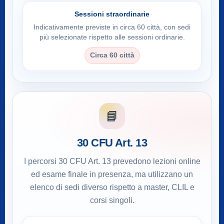
Sessioni straordinarie
Indicativamente previste in circa 60 città, con sedi
più selezionate rispetto alle sessioni ordinarie.
Circa 60 città
📘
30 CFU Art. 13
I percorsi 30 CFU Art. 13 prevedono lezioni online
ed esame finale in presenza, ma utilizzano un
elenco di sedi diverso rispetto a master, CLIL e
corsi singoli.