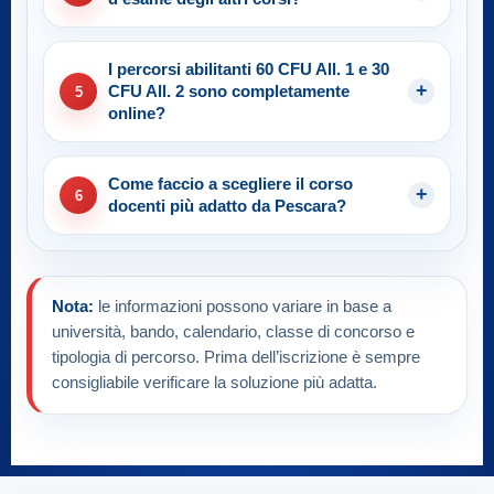
I percorsi abilitanti 60 CFU All. 1 e 30
CFU All. 2 sono completamente
5
online?
Come faccio a scegliere il corso
6
docenti più adatto da Pescara?
Nota:
le informazioni possono variare in base a
università, bando, calendario, classe di concorso e
tipologia di percorso. Prima dell’iscrizione è sempre
consigliabile verificare la soluzione più adatta.