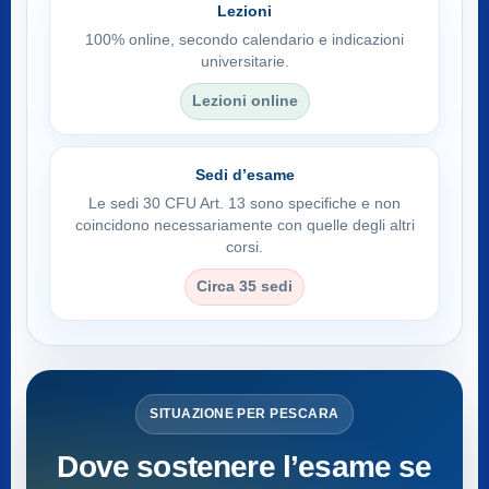
Lezioni
100% online, secondo calendario e indicazioni
universitarie.
Lezioni online
Sedi d’esame
Le sedi 30 CFU Art. 13 sono specifiche e non
coincidono necessariamente con quelle degli altri
corsi.
Circa 35 sedi
SITUAZIONE PER PESCARA
Dove sostenere l’esame se