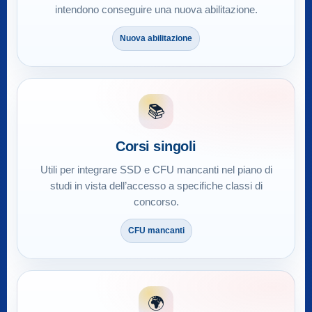
intendono conseguire una nuova abilitazione.
Nuova abilitazione
📚
Corsi singoli
Utili per integrare SSD e CFU mancanti nel piano di
studi in vista dell’accesso a specifiche classi di
concorso.
CFU mancanti
🌍