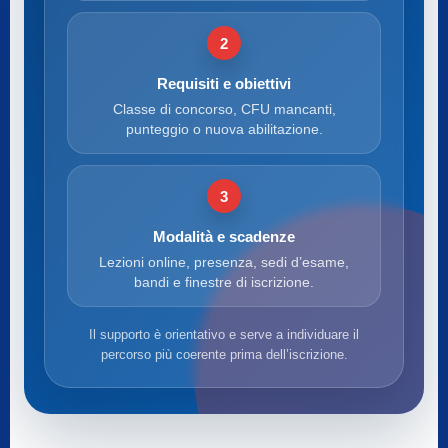
2
Requisiti e obiettivi
Classe di concorso, CFU mancanti,
punteggio o nuova abilitazione.
3
Modalità e scadenze
Lezioni online, presenza, sedi d’esame,
bandi e finestre di iscrizione.
Il supporto è orientativo e serve a individuare il
percorso più coerente prima dell’iscrizione.