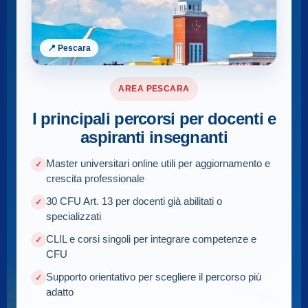
📍 Pescara
AREA PESCARA
I principali percorsi per docenti e
aspiranti insegnanti
Master universitari online utili per aggiornamento e
crescita professionale
30 CFU Art. 13 per docenti già abilitati o
specializzati
CLIL e corsi singoli per integrare competenze e
CFU
Supporto orientativo per scegliere il percorso più
adatto