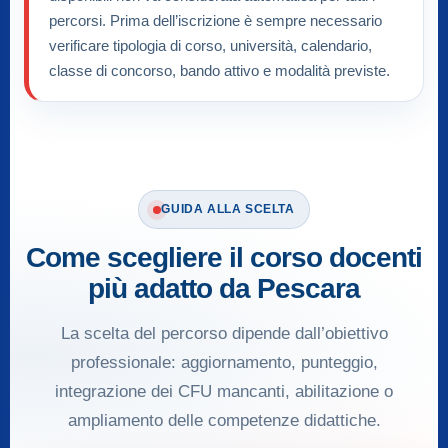
percorsi. Prima dell’iscrizione è sempre necessario
verificare tipologia di corso, università, calendario,
classe di concorso, bando attivo e modalità previste.
GUIDA ALLA SCELTA
Come scegliere il corso docenti
più adatto da Pescara
La scelta del percorso dipende dall’obiettivo
professionale: aggiornamento, punteggio,
integrazione dei CFU mancanti, abilitazione o
ampliamento delle competenze didattiche.