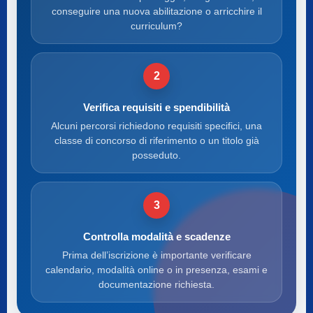
conseguire una nuova abilitazione o arricchire il
curriculum?
2
Verifica requisiti e spendibilità
Alcuni percorsi richiedono requisiti specifici, una
classe di concorso di riferimento o un titolo già
posseduto.
3
Controlla modalità e scadenze
Prima dell’iscrizione è importante verificare
calendario, modalità online o in presenza, esami e
documentazione richiesta.