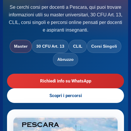
Se cerchi corsi per docenti a Pescara, qui puoi trovare
informazioni utili su master universitari, 30 CFU Art. 13,
CLIL, corsi singoli e percorsi online pensati per docenti
e aspiranti insegnanti.
Master
30 CFU Art. 13
CLIL
Corsi Singoli
Abruzzo
Richiedi info su WhatsApp
Scopri i percorsi