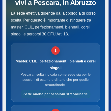
vivi a Pescara, in Abruzzo
La sede effettiva dipende dalla tipologia di corso
scelta. Per questo è importante distinguere tra
master, CLIL, perfezionamenti, biennali, corsi
singoli e percorsi 30 CFU Art. 13.
1
Master, CLIL, perfezionamenti, biennali e corsi
singoli
Pescara risulta indicata come sede sia per le
sessioni di esame ordinarie che per quelle
straordinarie.
Sede anche per sessioni straordinarie