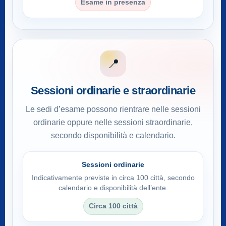
Esame in presenza
📍
Sessioni ordinarie e straordinarie
Le sedi d’esame possono rientrare nelle sessioni
ordinarie oppure nelle sessioni straordinarie,
secondo disponibilità e calendario.
Sessioni ordinarie
Indicativamente previste in circa 100 città, secondo
calendario e disponibilità dell’ente.
Circa 100 città