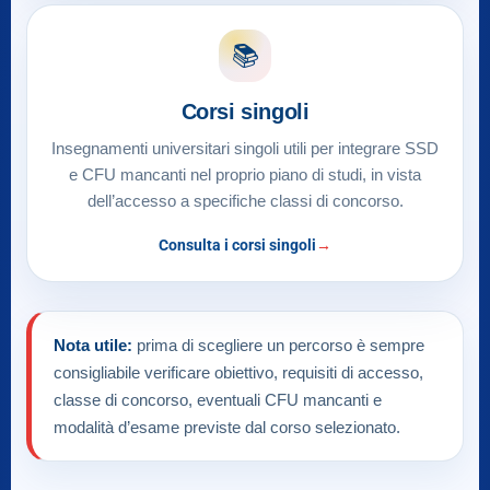
📚
Corsi singoli
Insegnamenti universitari singoli utili per integrare SSD
e CFU mancanti nel proprio piano di studi, in vista
dell’accesso a specifiche classi di concorso.
Consulta i corsi singoli
Nota utile:
prima di scegliere un percorso è sempre
consigliabile verificare obiettivo, requisiti di accesso,
classe di concorso, eventuali CFU mancanti e
modalità d’esame previste dal corso selezionato.