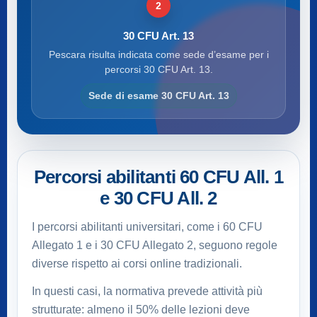
2
30 CFU Art. 13
Pescara risulta indicata come sede d’esame per i
percorsi 30 CFU Art. 13.
Sede di esame 30 CFU Art. 13
Percorsi abilitanti 60 CFU All. 1
e 30 CFU All. 2
I percorsi abilitanti universitari, come i 60 CFU
Allegato 1 e i 30 CFU Allegato 2, seguono regole
diverse rispetto ai corsi online tradizionali.
In questi casi, la normativa prevede attività più
strutturate: almeno il 50% delle lezioni deve