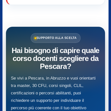
SUPPORTO ALLA SCELTA
Hai bisogno di capire quale
corso docenti scegliere da
Pescara?
Se vivi a Pescara, in Abruzzo e vuoi orientarti
tra master, 30 CFU, corsi singoli, CLIL,
certificazioni o percorsi abilitanti, puoi
richiedere un supporto per individuare il
percorso più coerente con il tuo obiettivo