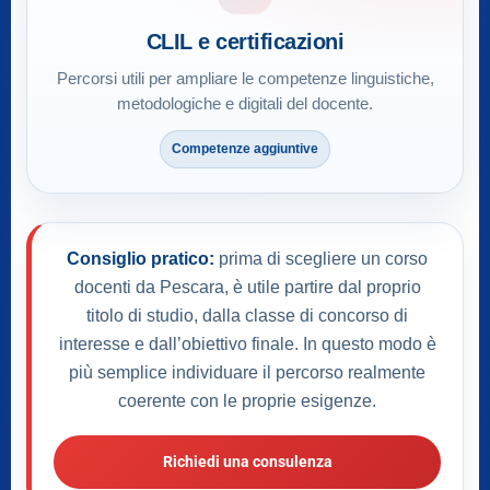
CLIL e certificazioni
Percorsi utili per ampliare le competenze linguistiche,
metodologiche e digitali del docente.
Competenze aggiuntive
Consiglio pratico:
prima di scegliere un corso
docenti da Pescara, è utile partire dal proprio
titolo di studio, dalla classe di concorso di
interesse e dall’obiettivo finale. In questo modo è
più semplice individuare il percorso realmente
coerente con le proprie esigenze.
Richiedi una consulenza