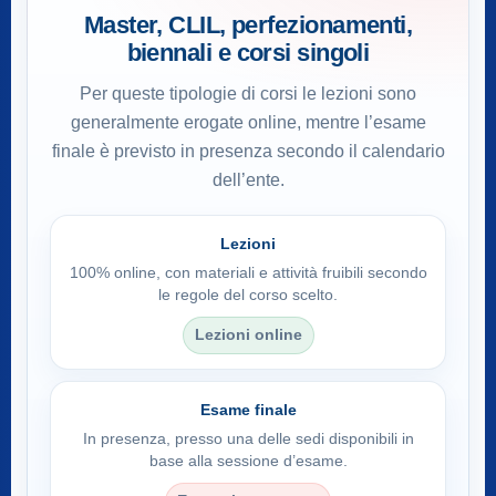
Master, CLIL, perfezionamenti,
biennali e corsi singoli
Per queste tipologie di corsi le lezioni sono
generalmente erogate online, mentre l’esame
finale è previsto in presenza secondo il calendario
dell’ente.
Lezioni
100% online, con materiali e attività fruibili secondo
le regole del corso scelto.
Lezioni online
Esame finale
In presenza, presso una delle sedi disponibili in
base alla sessione d’esame.