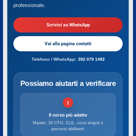
professionale.
Scrivici su WhatsApp
Vai alla pagina contatti
Telefono / WhatsApp:
392 079 1492
Possiamo aiutarti a verificare
1
Il corso più adatto
Master, 30 CFU, CLIL, corsi singoli o
percorsi abilitanti.