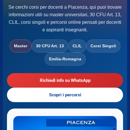
Se cerchi corsi per docenti a Piacenza, qui puoi trovare
informazioni utili su master universitari, 30 CFU Art. 13,
CLIL, corsi singoli e percorsi online pensati per docenti
e aspiranti insegnanti.
Master
30 CFU Art. 13
CLIL
Corsi Singoli
Emilia-Romagna
Richiedi info su WhatsApp
Scopri i percorsi