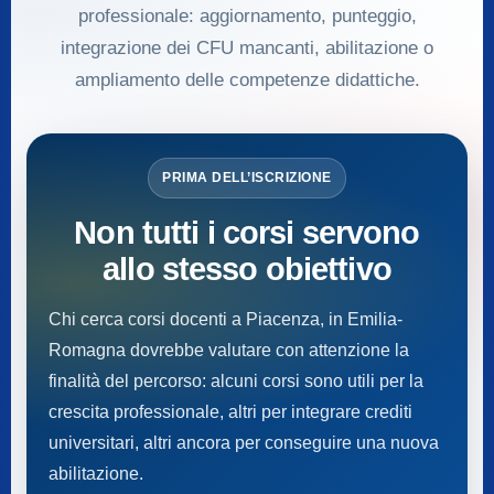
professionale: aggiornamento, punteggio,
integrazione dei CFU mancanti, abilitazione o
ampliamento delle competenze didattiche.
PRIMA DELL’ISCRIZIONE
Non tutti i corsi servono
allo stesso obiettivo
Chi cerca corsi docenti a Piacenza, in Emilia-
Romagna dovrebbe valutare con attenzione la
finalità del percorso: alcuni corsi sono utili per la
crescita professionale, altri per integrare crediti
universitari, altri ancora per conseguire una nuova
abilitazione.