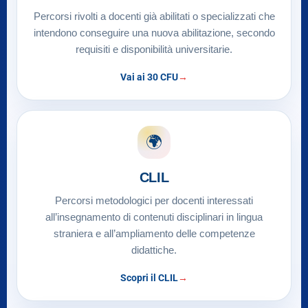
Percorsi rivolti a docenti già abilitati o specializzati che
intendono conseguire una nuova abilitazione, secondo
requisiti e disponibilità universitarie.
Vai ai 30 CFU
🌍
CLIL
Percorsi metodologici per docenti interessati
all’insegnamento di contenuti disciplinari in lingua
straniera e all’ampliamento delle competenze
didattiche.
Scopri il CLIL