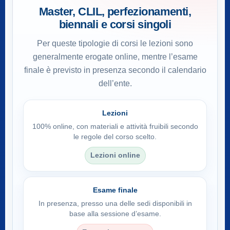
Master, CLIL, perfezionamenti,
biennali e corsi singoli
Per queste tipologie di corsi le lezioni sono
generalmente erogate online, mentre l’esame
finale è previsto in presenza secondo il calendario
dell’ente.
Lezioni
100% online, con materiali e attività fruibili secondo
le regole del corso scelto.
Lezioni online
Esame finale
In presenza, presso una delle sedi disponibili in
base alla sessione d’esame.