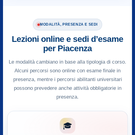
MODALITÀ, PRESENZA E SEDI
Lezioni online e sedi d’esame
per Piacenza
Le modalità cambiano in base alla tipologia di corso.
Alcuni percorsi sono online con esame finale in
presenza, mentre i percorsi abilitanti universitari
possono prevedere anche attività obbligatorie in
presenza.
🎓