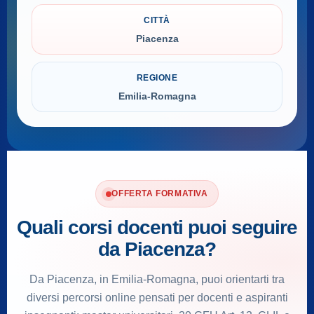
CITTÀ
Piacenza
REGIONE
Emilia-Romagna
OFFERTA FORMATIVA
Quali corsi docenti puoi seguire
da Piacenza?
Da Piacenza, in Emilia-Romagna, puoi orientarti tra
diversi percorsi online pensati per docenti e aspiranti