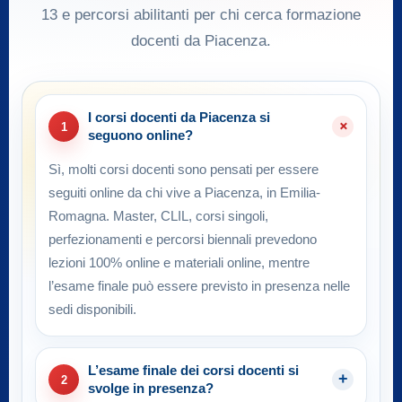
13 e percorsi abilitanti per chi cerca formazione
docenti da Piacenza.
I corsi docenti da Piacenza si
1
seguono online?
Sì, molti corsi docenti sono pensati per essere
seguiti online da chi vive a Piacenza, in Emilia-
Romagna. Master, CLIL, corsi singoli,
perfezionamenti e percorsi biennali prevedono
lezioni 100% online e materiali online, mentre
l’esame finale può essere previsto in presenza nelle
sedi disponibili.
L’esame finale dei corsi docenti si
2
svolge in presenza?