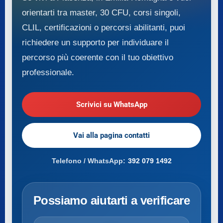
orientarti tra master, 30 CFU, corsi singoli,
CLIL, certificazioni o percorsi abilitanti, puoi
richiedere un supporto per individuare il
percorso più coerente con il tuo obiettivo
professionale.
Scrivici su WhatsApp
Vai alla pagina contatti
Telefono / WhatsApp:
392 079 1492
Possiamo aiutarti a verificare