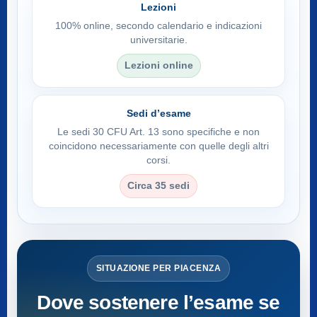
Lezioni
100% online, secondo calendario e indicazioni
universitarie.
Lezioni online
Sedi d’esame
Le sedi 30 CFU Art. 13 sono specifiche e non
coincidono necessariamente con quelle degli altri
corsi.
Circa 35 sedi
SITUAZIONE PER PIACENZA
Dove sostenere l’esame se