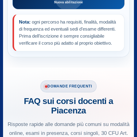
Nuova abilitazione
Nota:
ogni percorso ha requisiti, finalità, modalità
di frequenza ed eventuali sedi d’esame differenti.
Prima dell’iscrizione è sempre consigliabile
verificare il corso più adatto al proprio obiettivo.
DOMANDE FREQUENTI
FAQ sui corsi docenti a
Piacenza
Risposte rapide alle domande più comuni su modalità
online, esami in presenza, corsi singoli, 30 CFU Art.