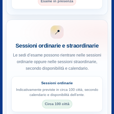
Esame in presenza
📍
Sessioni ordinarie e straordinarie
Le sedi d’esame possono rientrare nelle sessioni
ordinarie oppure nelle sessioni straordinarie,
secondo disponibilità e calendario.
Sessioni ordinarie
Indicativamente previste in circa 100 città, secondo
calendario e disponibilità dell’ente.
Circa 100 città