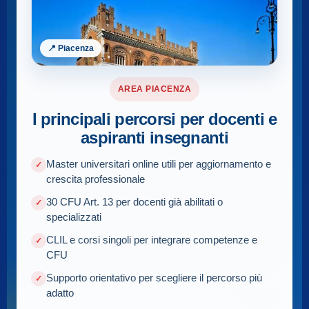
📍 Piacenza
AREA PIACENZA
I principali percorsi per docenti e
aspiranti insegnanti
Master universitari online utili per aggiornamento e
crescita professionale
30 CFU Art. 13 per docenti già abilitati o
specializzati
CLIL e corsi singoli per integrare competenze e
CFU
Supporto orientativo per scegliere il percorso più
adatto