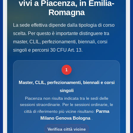
vivi a Piacenza, in Emilia-
Romagna
La sede effettiva dipende dalla tipologia di corso
scelta. Per questo è importante distinguere tra
master, CLIL, perfezionamenti, biennali, corsi
singoli e percorsi 30 CFU Art. 13.
1
Master, CLIL, perfezionamenti, biennali e corsi
singoli
Piacenza non risulta indicata tra le sedi delle
sessioni straordinarie. Per le sessioni ordinarie, le
Parma
città di riferimento più vicine risultano:
Milano Genova Bologna
.
Verifica città vicine