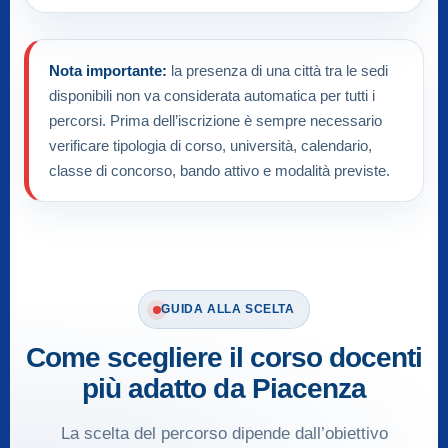
Nota importante:
la presenza di una città tra le sedi
disponibili non va considerata automatica per tutti i
percorsi. Prima dell’iscrizione è sempre necessario
verificare tipologia di corso, università, calendario,
classe di concorso, bando attivo e modalità previste.
GUIDA ALLA SCELTA
Come scegliere il corso docenti
più adatto da Piacenza
La scelta del percorso dipende dall’obiettivo