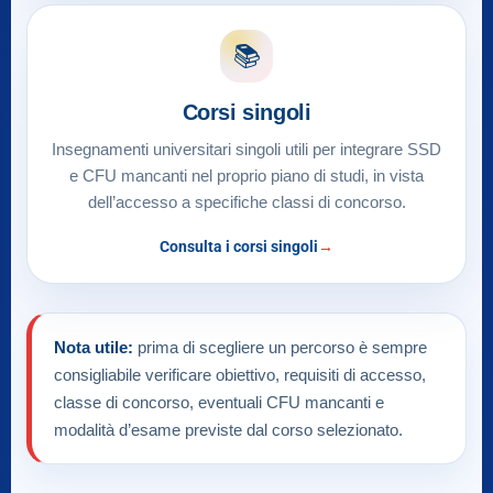
📚
Corsi singoli
Insegnamenti universitari singoli utili per integrare SSD
e CFU mancanti nel proprio piano di studi, in vista
dell’accesso a specifiche classi di concorso.
Consulta i corsi singoli
Nota utile:
prima di scegliere un percorso è sempre
consigliabile verificare obiettivo, requisiti di accesso,
classe di concorso, eventuali CFU mancanti e
modalità d’esame previste dal corso selezionato.