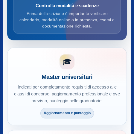
Controlla modalità e scadenze
Prima dell’iscrizione è importante verificare
calendario, modalità online o in presenza, esami e
documentazione richiesta.
🎓
Master universitari
Indicati per completamento requisiti di accesso alle
classi di concorso, aggiornamento professionale e ove
previsto, punteggio nelle graduatorie.
Aggiornamento e punteggio