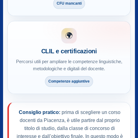
CFU mancanti
🌍
CLIL e certificazioni
Percorsi utili per ampliare le competenze linguistiche,
metodologiche e digitali del docente.
Competenze aggiuntive
Consiglio pratico:
prima di scegliere un corso
docenti da Piacenza, è utile partire dal proprio
titolo di studio, dalla classe di concorso di
interesse e dall’obiettivo finale. In questo modo è