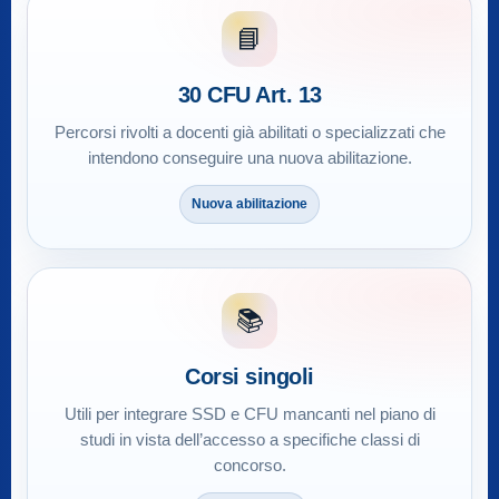
📘
30 CFU Art. 13
Percorsi rivolti a docenti già abilitati o specializzati che
intendono conseguire una nuova abilitazione.
Nuova abilitazione
📚
Corsi singoli
Utili per integrare SSD e CFU mancanti nel piano di
studi in vista dell’accesso a specifiche classi di
concorso.