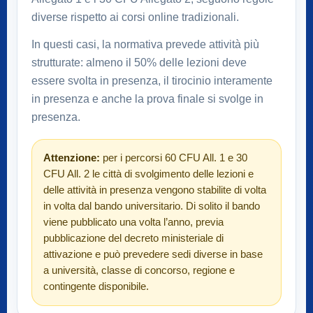
diverse rispetto ai corsi online tradizionali.
In questi casi, la normativa prevede attività più
strutturate: almeno il 50% delle lezioni deve
essere svolta in presenza, il tirocinio interamente
in presenza e anche la prova finale si svolge in
presenza.
Attenzione:
per i percorsi 60 CFU All. 1 e 30
CFU All. 2 le città di svolgimento delle lezioni e
delle attività in presenza vengono stabilite di volta
in volta dal bando universitario. Di solito il bando
viene pubblicato una volta l’anno, previa
pubblicazione del decreto ministeriale di
attivazione e può prevedere sedi diverse in base
a università, classe di concorso, regione e
contingente disponibile.