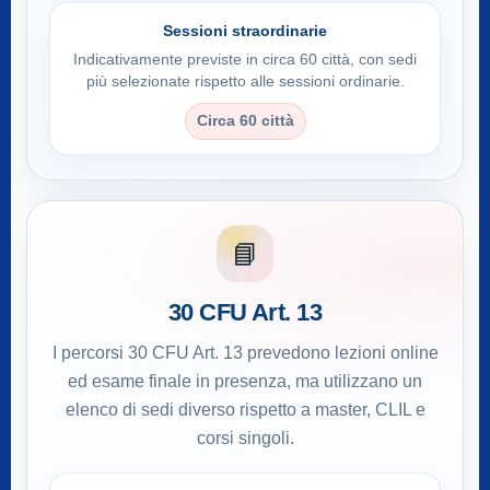
Sessioni straordinarie
Indicativamente previste in circa 60 città, con sedi
più selezionate rispetto alle sessioni ordinarie.
Circa 60 città
📘
30 CFU Art. 13
I percorsi 30 CFU Art. 13 prevedono lezioni online
ed esame finale in presenza, ma utilizzano un
elenco di sedi diverso rispetto a master, CLIL e
corsi singoli.