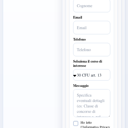
Email
Telefono
Seleziona il corso di
interesse
Messaggio
Ho letto
l’Informativa Privacy