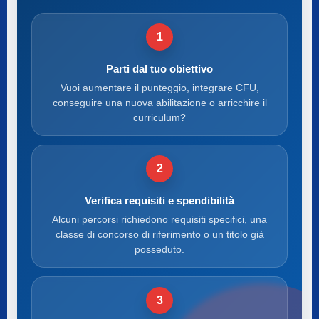
1
Parti dal tuo obiettivo
Vuoi aumentare il punteggio, integrare CFU,
conseguire una nuova abilitazione o arricchire il
curriculum?
2
Verifica requisiti e spendibilità
Alcuni percorsi richiedono requisiti specifici, una
classe di concorso di riferimento o un titolo già
posseduto.
3