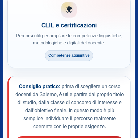
🌍
CLIL e certificazioni
Percorsi utili per ampliare le competenze linguistiche,
metodologiche e digitali del docente.
Competenze aggiuntive
Consiglio pratico:
prima di scegliere un corso
docenti da Salerno, è utile partire dal proprio titolo
di studio, dalla classe di concorso di interesse e
dall’obiettivo finale. In questo modo è più
semplice individuare il percorso realmente
coerente con le proprie esigenze.