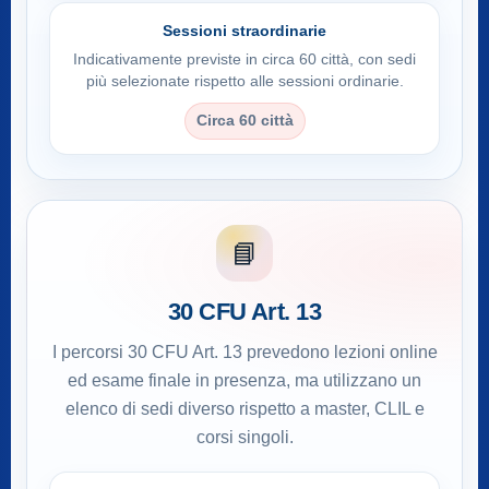
Sessioni straordinarie
Indicativamente previste in circa 60 città, con sedi
più selezionate rispetto alle sessioni ordinarie.
Circa 60 città
📘
30 CFU Art. 13
I percorsi 30 CFU Art. 13 prevedono lezioni online
ed esame finale in presenza, ma utilizzano un
elenco di sedi diverso rispetto a master, CLIL e
corsi singoli.