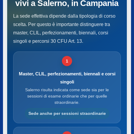
vivi a Salerno, in Campania
La sede effettiva dipende dalla tipologia di corso
scelta. Per questo è importante distinguere tra
master, CLIL, perfezionamenti, biennali, corsi
singoli e percorsi 30 CFU Art. 13.
1
Master, CLIL, perfezionamenti, biennali e corsi
singoli
Salerno risulta indicata come sede sia per le
sessioni di esame ordinarie che per quelle
straordinarie.
Sede anche per sessioni straordinarie