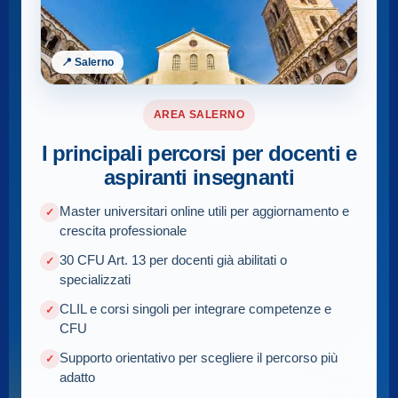
📍 Salerno
AREA SALERNO
I principali percorsi per docenti e
aspiranti insegnanti
Master universitari online utili per aggiornamento e
crescita professionale
30 CFU Art. 13 per docenti già abilitati o
specializzati
CLIL e corsi singoli per integrare competenze e
CFU
Supporto orientativo per scegliere il percorso più
adatto