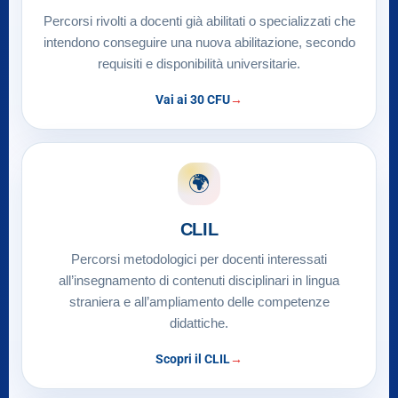
Percorsi rivolti a docenti già abilitati o specializzati che
intendono conseguire una nuova abilitazione, secondo
requisiti e disponibilità universitarie.
Vai ai 30 CFU
🌍
CLIL
Percorsi metodologici per docenti interessati
all’insegnamento di contenuti disciplinari in lingua
straniera e all’ampliamento delle competenze
didattiche.
Scopri il CLIL