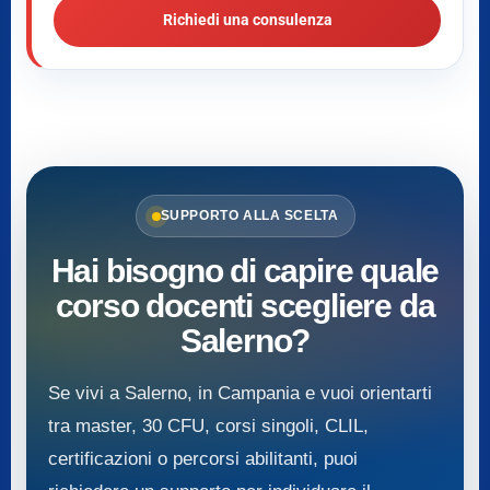
Richiedi una consulenza
SUPPORTO ALLA SCELTA
Hai bisogno di capire quale
corso docenti scegliere da
Salerno?
Se vivi a Salerno, in Campania e vuoi orientarti
tra master, 30 CFU, corsi singoli, CLIL,
certificazioni o percorsi abilitanti, puoi