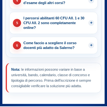
4
d’esame degli altri corsi?
I percorsi abilitanti 60 CFU All. 1 e 30
CFU All. 2 sono completamente
5
online?
Come faccio a scegliere il corso
6
docenti più adatto da Salerno?
Nota:
le informazioni possono variare in base a
università, bando, calendario, classe di concorso e
tipologia di percorso. Prima dell’iscrizione è sempre
consigliabile verificare la soluzione più adatta.