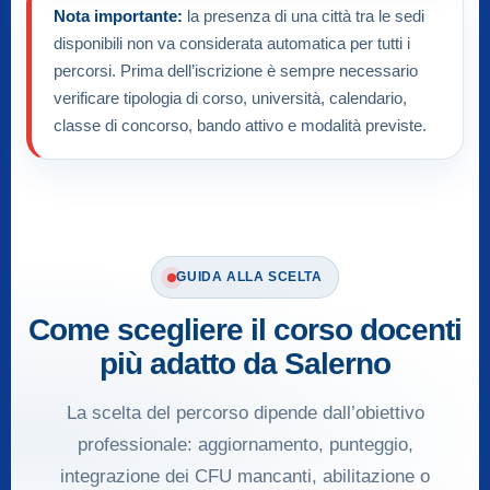
Nota importante:
la presenza di una città tra le sedi
disponibili non va considerata automatica per tutti i
percorsi. Prima dell’iscrizione è sempre necessario
verificare tipologia di corso, università, calendario,
classe di concorso, bando attivo e modalità previste.
GUIDA ALLA SCELTA
Come scegliere il corso docenti
più adatto da Salerno
La scelta del percorso dipende dall’obiettivo
professionale: aggiornamento, punteggio,
integrazione dei CFU mancanti, abilitazione o