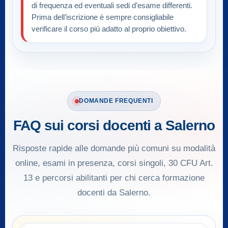
di frequenza ed eventuali sedi d’esame differenti.
Prima dell’iscrizione è sempre consigliabile
verificare il corso più adatto al proprio obiettivo.
DOMANDE FREQUENTI
FAQ sui corsi docenti a Salerno
Risposte rapide alle domande più comuni su modalità
online, esami in presenza, corsi singoli, 30 CFU Art.
13 e percorsi abilitanti per chi cerca formazione
docenti da Salerno.