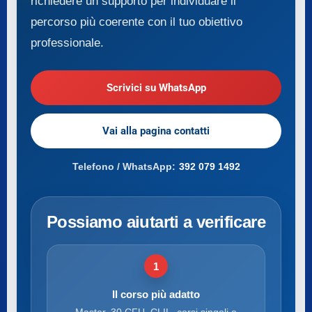
richiedere un supporto per individuare il
percorso più coerente con il tuo obiettivo
professionale.
Scrivici su WhatsApp
Vai alla pagina contatti
Telefono / WhatsApp:
392 079 1492
Possiamo aiutarti a verificare
1
Il corso più adatto