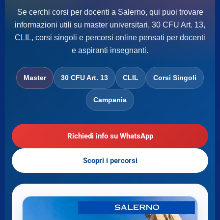
Se cerchi corsi per docenti a Salerno, qui puoi trovare
informazioni utili su master universitari, 30 CFU Art. 13,
CLIL, corsi singoli e percorsi online pensati per docenti
e aspiranti insegnanti.
Master
30 CFU Art. 13
CLIL
Corsi Singoli
Campania
Richiedi info su WhatsApp
Scopri i percorsi