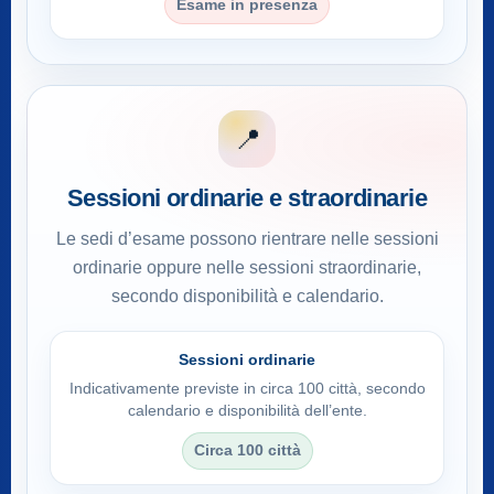
Esame in presenza
📍
Sessioni ordinarie e straordinarie
Le sedi d’esame possono rientrare nelle sessioni
ordinarie oppure nelle sessioni straordinarie,
secondo disponibilità e calendario.
Sessioni ordinarie
Indicativamente previste in circa 100 città, secondo
calendario e disponibilità dell’ente.
Circa 100 città