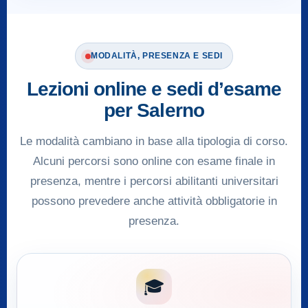
MODALITÀ, PRESENZA E SEDI
Lezioni online e sedi d’esame
per Salerno
Le modalità cambiano in base alla tipologia di corso.
Alcuni percorsi sono online con esame finale in
presenza, mentre i percorsi abilitanti universitari
possono prevedere anche attività obbligatorie in
presenza.
🎓