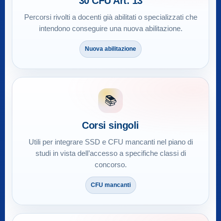
30 CFU Art. 13
Percorsi rivolti a docenti già abilitati o specializzati che
intendono conseguire una nuova abilitazione.
Nuova abilitazione
📚
Corsi singoli
Utili per integrare SSD e CFU mancanti nel piano di
studi in vista dell’accesso a specifiche classi di
concorso.
CFU mancanti