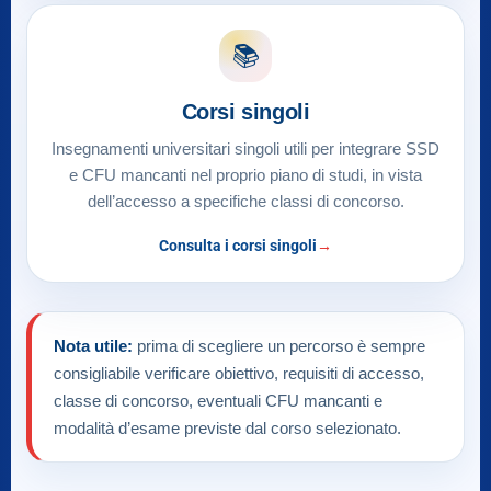
📚
Corsi singoli
Insegnamenti universitari singoli utili per integrare SSD
e CFU mancanti nel proprio piano di studi, in vista
dell’accesso a specifiche classi di concorso.
Consulta i corsi singoli
Nota utile:
prima di scegliere un percorso è sempre
consigliabile verificare obiettivo, requisiti di accesso,
classe di concorso, eventuali CFU mancanti e
modalità d’esame previste dal corso selezionato.