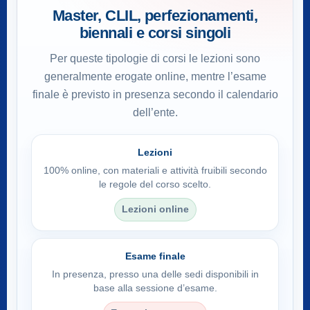
Master, CLIL, perfezionamenti,
biennali e corsi singoli
Per queste tipologie di corsi le lezioni sono
generalmente erogate online, mentre l’esame
finale è previsto in presenza secondo il calendario
dell’ente.
Lezioni
100% online, con materiali e attività fruibili secondo
le regole del corso scelto.
Lezioni online
Esame finale
In presenza, presso una delle sedi disponibili in
base alla sessione d’esame.