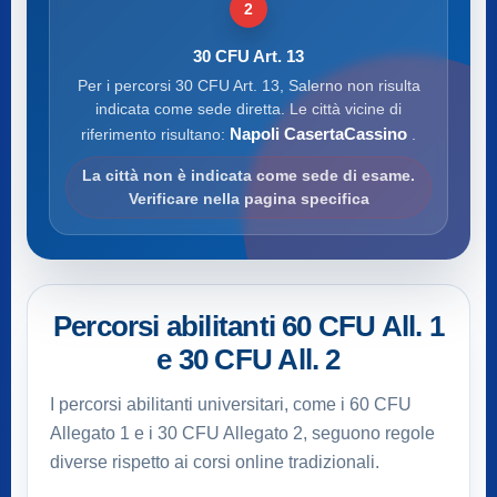
2
30 CFU Art. 13
Per i percorsi 30 CFU Art. 13, Salerno non risulta
indicata come sede diretta. Le città vicine di
Napoli CasertaCassino
riferimento risultano:
.
La città non è indicata come sede di esame.
Verificare nella pagina specifica
Percorsi abilitanti 60 CFU All. 1
e 30 CFU All. 2
I percorsi abilitanti universitari, come i 60 CFU
Allegato 1 e i 30 CFU Allegato 2, seguono regole
diverse rispetto ai corsi online tradizionali.