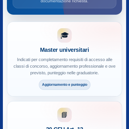
documentazione richiesta.
🎓
Master universitari
Indicati per completamento requisiti di accesso alle
classi di concorso, aggiornamento professionale e ove
previsto, punteggio nelle graduatorie.
Aggiornamento e punteggio
📘