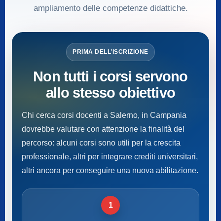
ampliamento delle competenze didattiche.
PRIMA DELL’ISCRIZIONE
Non tutti i corsi servono
allo stesso obiettivo
Chi cerca corsi docenti a Salerno, in Campania
dovrebbe valutare con attenzione la finalità del
percorso: alcuni corsi sono utili per la crescita
professionale, altri per integrare crediti universitari,
altri ancora per conseguire una nuova abilitazione.
1