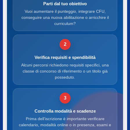
Parti dal tuo obiettivo
Vuoi aumentare il punteggio, integrare CFU,
conseguire una nuova abilitazione o arricchire il
curriculum?
2
Verifica requisiti e spendibilità
Alcuni percorsi richiedono requisiti specifici, una
classe di concorso di riferimento o un titolo già
posseduto.
3
Controlla modalità e scadenze
Prima dell’iscrizione è importante verificare
calendario, modalità online o in presenza, esami e