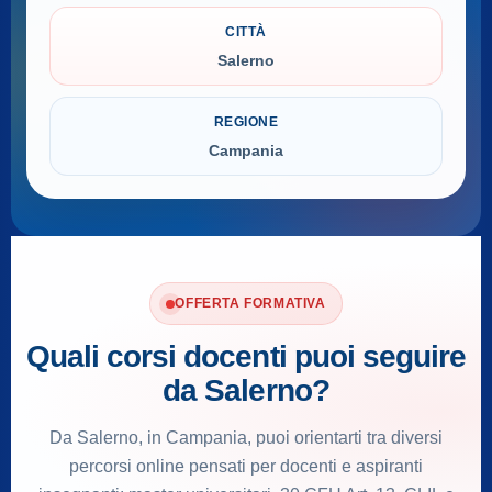
CITTÀ
Salerno
REGIONE
Campania
OFFERTA FORMATIVA
Quali corsi docenti puoi seguire
da Salerno?
Da Salerno, in Campania, puoi orientarti tra diversi
percorsi online pensati per docenti e aspiranti