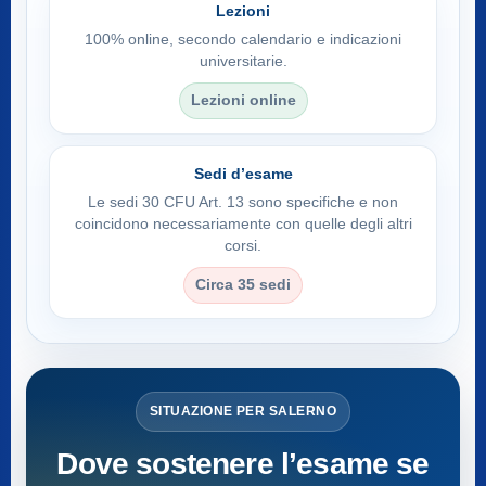
Lezioni
100% online, secondo calendario e indicazioni
universitarie.
Lezioni online
Sedi d’esame
Le sedi 30 CFU Art. 13 sono specifiche e non
coincidono necessariamente con quelle degli altri
corsi.
Circa 35 sedi
SITUAZIONE PER SALERNO
Dove sostenere l’esame se