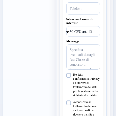
Seleziona il corso di
interesse
Messaggio
Ho letto
l’Informativa Privacy
e autorizzo il
trattamento dei dati
per la gestione della
richiesta di contatto.
Acconsento al
trattamento dei miei
dati personali per
ricevere tramite e-