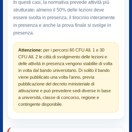
In questi casi, la normativa prevede attività più
strutturate: almeno il 50% delle lezioni deve
essere svolta in presenza, il tirocinio interamente
in presenza e anche la prova finale si svolge in
presenza.
Attenzione:
per i percorsi 60 CFU All. 1 e 30
CFU All. 2 le città di svolgimento delle lezioni e
delle attività in presenza vengono stabilite di volta
in volta dal bando universitario. Di solito il bando
viene pubblicato una volta l’anno, previa
pubblicazione del decreto ministeriale di
attivazione e può prevedere sedi diverse in base
a università, classe di concorso, regione e
contingente disponibile.