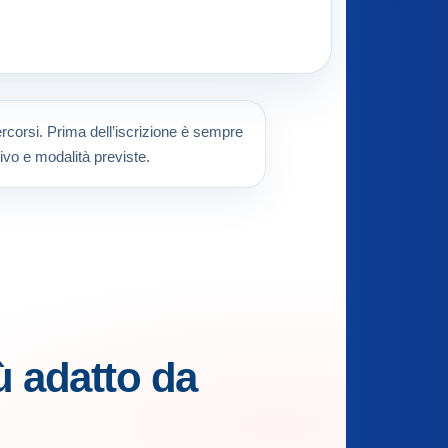
percorsi. Prima dell’iscrizione è sempre
ivo e modalità previste.
ù adatto da