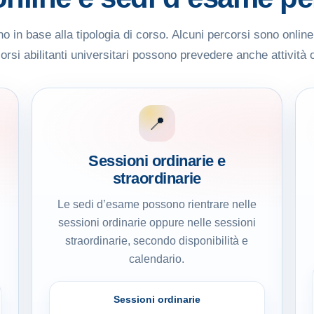
 in base alla tipologia di corso. Alcuni percorsi sono onlin
rsi abilitanti universitari possono prevedere anche attività 
📍
Sessioni ordinarie e
straordinarie
Le sedi d’esame possono rientrare nelle
sessioni ordinarie oppure nelle sessioni
straordinarie, secondo disponibilità e
calendario.
Sessioni ordinarie