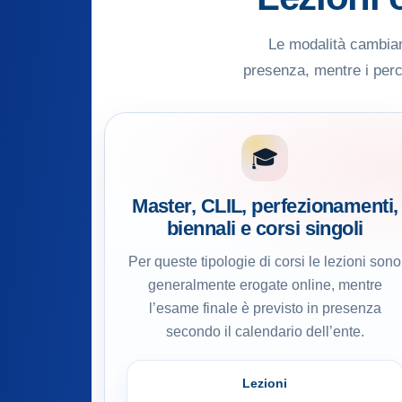
Le modalità cambiano
presenza, mentre i perco
🎓
Master, CLIL, perfezionamenti,
biennali e corsi singoli
Per queste tipologie di corsi le lezioni sono
generalmente erogate online, mentre
l’esame finale è previsto in presenza
secondo il calendario dell’ente.
Lezioni