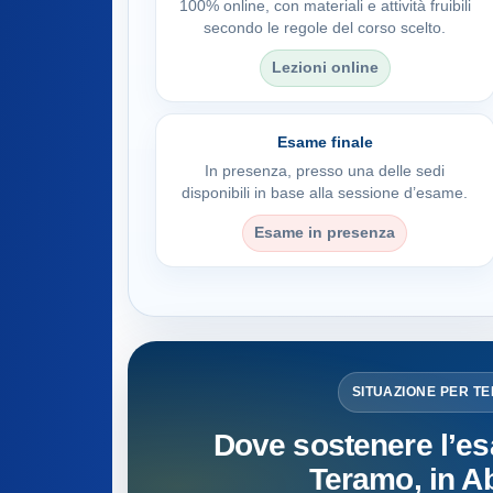
100% online, con materiali e attività fruibili
secondo le regole del corso scelto.
Lezioni online
Esame finale
In presenza, presso una delle sedi
disponibili in base alla sessione d’esame.
Esame in presenza
SITUAZIONE PER T
Dove sostenere l’es
Teramo, in A