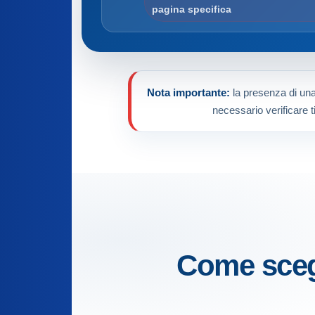
pagina specifica
Nota importante:
la presenza di una 
necessario verificare t
Come scegl