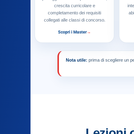
crescita curricolare e
int
completamento dei requisiti
ab
collegati alle classi di concorso.
Scopri i Master
Nota utile:
prima di scegliere un pe
Lezioni 