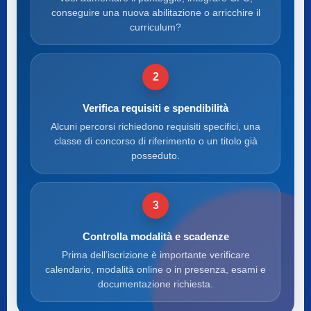
conseguire una nuova abilitazione o arricchire il
curriculum?
2
Verifica requisiti e spendibilità
Alcuni percorsi richiedono requisiti specifici, una
classe di concorso di riferimento o un titolo già
posseduto.
3
Controlla modalità e scadenze
Prima dell’iscrizione è importante verificare
calendario, modalità online o in presenza, esami e
documentazione richiesta.