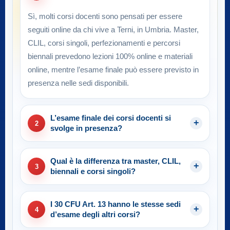
Sì, molti corsi docenti sono pensati per essere
seguiti online da chi vive a Terni, in Umbria. Master,
CLIL, corsi singoli, perfezionamenti e percorsi
biennali prevedono lezioni 100% online e materiali
online, mentre l’esame finale può essere previsto in
presenza nelle sedi disponibili.
L’esame finale dei corsi docenti si
2
svolge in presenza?
Qual è la differenza tra master, CLIL,
3
biennali e corsi singoli?
I 30 CFU Art. 13 hanno le stesse sedi
4
d’esame degli altri corsi?