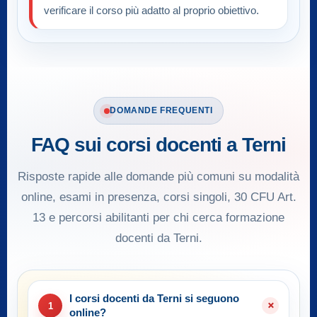
verificare il corso più adatto al proprio obiettivo.
DOMANDE FREQUENTI
FAQ sui corsi docenti a Terni
Risposte rapide alle domande più comuni su modalità
online, esami in presenza, corsi singoli, 30 CFU Art.
13 e percorsi abilitanti per chi cerca formazione
docenti da Terni.
I corsi docenti da Terni si seguono
1
online?