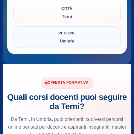
CITTÀ
Terni
REGIONE
Umbria
OFFERTA FORMATIVA
Quali corsi docenti puoi seguire
da Terni?
Da Terni, in Umbria, puoi orientarti tra diversi percorsi
online pensati per docenti e aspiranti insegnanti: master