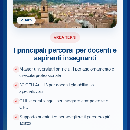
📍 Terni
AREA TERNI
I principali percorsi per docenti e
aspiranti insegnanti
Master universitari online utili per aggiornamento e
crescita professionale
30 CFU Art. 13 per docenti già abilitati o
specializzati
CLIL e corsi singoli per integrare competenze e
CFU
Supporto orientativo per scegliere il percorso più
adatto