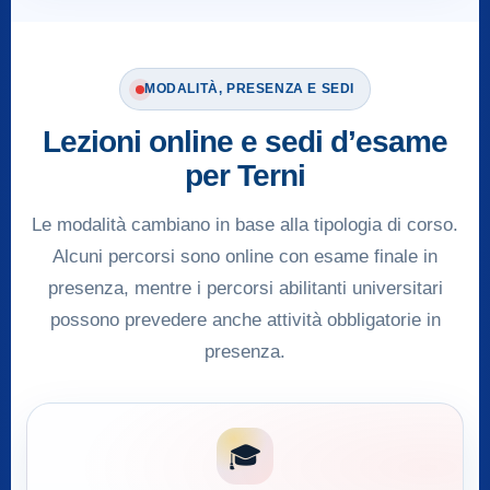
MODALITÀ, PRESENZA E SEDI
Lezioni online e sedi d’esame
per Terni
Le modalità cambiano in base alla tipologia di corso.
Alcuni percorsi sono online con esame finale in
presenza, mentre i percorsi abilitanti universitari
possono prevedere anche attività obbligatorie in
presenza.
🎓