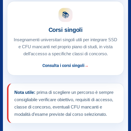
📚
Corsi singoli
Insegnamenti universitari singoli utili per integrare SSD
e CFU mancanti nel proprio piano di studi, in vista
dell’accesso a specifiche classi di concorso.
Consulta i corsi singoli
Nota utile:
prima di scegliere un percorso è sempre
consigliabile verificare obiettivo, requisiti di accesso,
classe di concorso, eventuali CFU mancanti e
modalità d’esame previste dal corso selezionato.