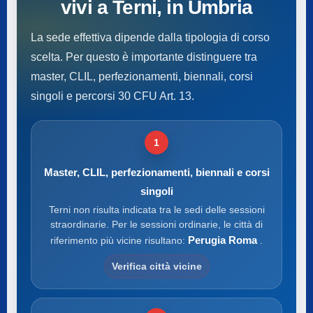
vivi a Terni, in Umbria
La sede effettiva dipende dalla tipologia di corso
scelta. Per questo è importante distinguere tra
master, CLIL, perfezionamenti, biennali, corsi
singoli e percorsi 30 CFU Art. 13.
1
Master, CLIL, perfezionamenti, biennali e corsi
singoli
Terni non risulta indicata tra le sedi delle sessioni
straordinarie. Per le sessioni ordinarie, le città di
Perugia Roma
riferimento più vicine risultano:
.
Verifica città vicine