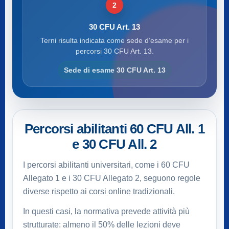
2
30 CFU Art. 13
Terni risulta indicata come sede d’esame per i
percorsi 30 CFU Art. 13.
Sede di esame 30 CFU Art. 13
Percorsi abilitanti 60 CFU All. 1
e 30 CFU All. 2
I percorsi abilitanti universitari, come i 60 CFU
Allegato 1 e i 30 CFU Allegato 2, seguono regole
diverse rispetto ai corsi online tradizionali.
In questi casi, la normativa prevede attività più
strutturate: almeno il 50% delle lezioni deve