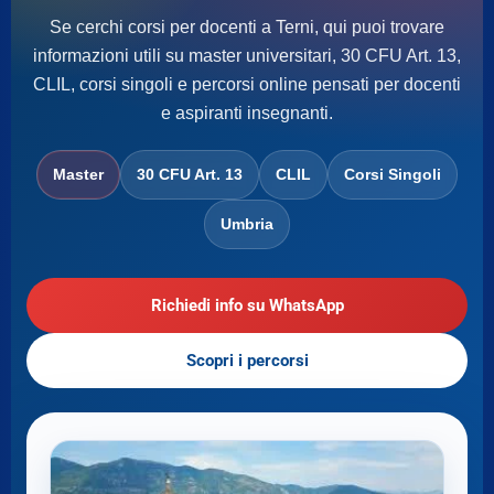
Se cerchi corsi per docenti a Terni, qui puoi trovare
informazioni utili su master universitari, 30 CFU Art. 13,
CLIL, corsi singoli e percorsi online pensati per docenti
e aspiranti insegnanti.
Master
30 CFU Art. 13
CLIL
Corsi Singoli
Umbria
Richiedi info su WhatsApp
Scopri i percorsi