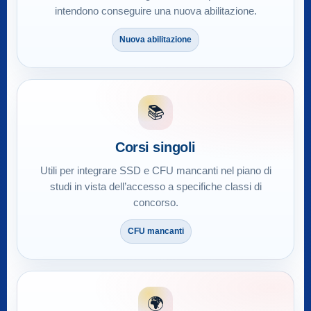
intendono conseguire una nuova abilitazione.
Nuova abilitazione
📚
Corsi singoli
Utili per integrare SSD e CFU mancanti nel piano di
studi in vista dell’accesso a specifiche classi di
concorso.
CFU mancanti
🌍