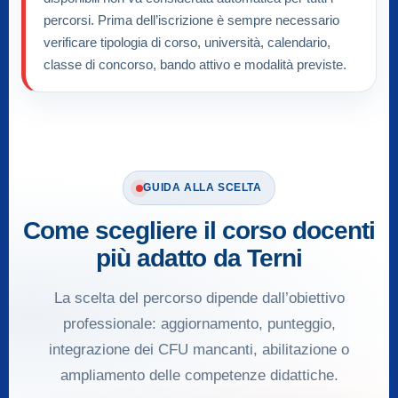
percorsi. Prima dell’iscrizione è sempre necessario
verificare tipologia di corso, università, calendario,
classe di concorso, bando attivo e modalità previste.
GUIDA ALLA SCELTA
Come scegliere il corso docenti
più adatto da Terni
La scelta del percorso dipende dall’obiettivo
professionale: aggiornamento, punteggio,
integrazione dei CFU mancanti, abilitazione o
ampliamento delle competenze didattiche.