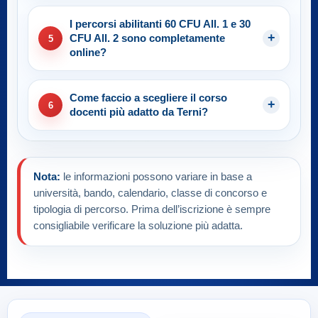
I percorsi abilitanti 60 CFU All. 1 e 30
CFU All. 2 sono completamente
5
online?
Come faccio a scegliere il corso
6
docenti più adatto da Terni?
Nota:
le informazioni possono variare in base a
università, bando, calendario, classe di concorso e
tipologia di percorso. Prima dell’iscrizione è sempre
consigliabile verificare la soluzione più adatta.