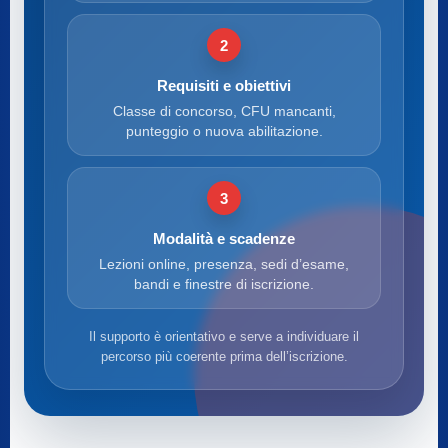
2
Requisiti e obiettivi
Classe di concorso, CFU mancanti,
punteggio o nuova abilitazione.
3
Modalità e scadenze
Lezioni online, presenza, sedi d’esame,
bandi e finestre di iscrizione.
Il supporto è orientativo e serve a individuare il
percorso più coerente prima dell’iscrizione.