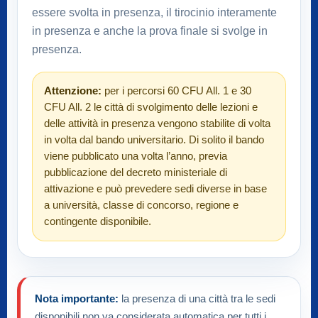
essere svolta in presenza, il tirocinio interamente
in presenza e anche la prova finale si svolge in
presenza.
Attenzione:
per i percorsi 60 CFU All. 1 e 30
CFU All. 2 le città di svolgimento delle lezioni e
delle attività in presenza vengono stabilite di volta
in volta dal bando universitario. Di solito il bando
viene pubblicato una volta l’anno, previa
pubblicazione del decreto ministeriale di
attivazione e può prevedere sedi diverse in base
a università, classe di concorso, regione e
contingente disponibile.
Nota importante:
la presenza di una città tra le sedi
disponibili non va considerata automatica per tutti i