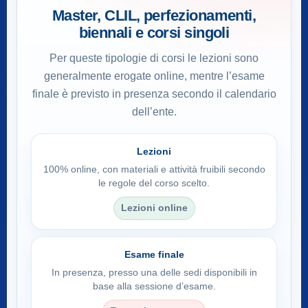
Master, CLIL, perfezionamenti,
biennali e corsi singoli
Per queste tipologie di corsi le lezioni sono
generalmente erogate online, mentre l’esame
finale è previsto in presenza secondo il calendario
dell’ente.
Lezioni
100% online, con materiali e attività fruibili secondo
le regole del corso scelto.
Lezioni online
Esame finale
In presenza, presso una delle sedi disponibili in
base alla sessione d’esame.