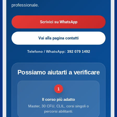
professionale.
Scrivici su WhatsApp
Vai alla pagina contatti
Telefono / WhatsApp:
392 079 1492
Possiamo aiutarti a verificare
1
Il corso più adatto
Master, 30 CFU, CLIL, corsi singoli o
percorsi abilitanti.