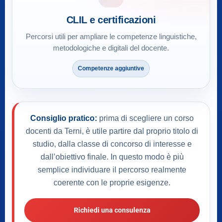
CLIL e certificazioni
Percorsi utili per ampliare le competenze linguistiche,
metodologiche e digitali del docente.
Competenze aggiuntive
Consiglio pratico:
prima di scegliere un corso
docenti da Terni, è utile partire dal proprio titolo di
studio, dalla classe di concorso di interesse e
dall’obiettivo finale. In questo modo è più
semplice individuare il percorso realmente
coerente con le proprie esigenze.
Richiedi una consulenza