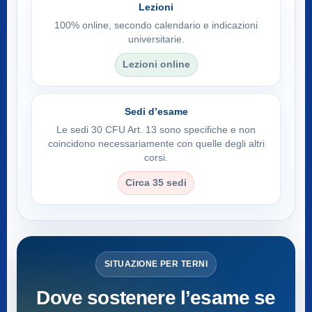
Lezioni
100% online, secondo calendario e indicazioni
universitarie.
Lezioni online
Sedi d’esame
Le sedi 30 CFU Art. 13 sono specifiche e non
coincidono necessariamente con quelle degli altri
corsi.
Circa 35 sedi
SITUAZIONE PER TERNI
Dove sostenere l’esame se