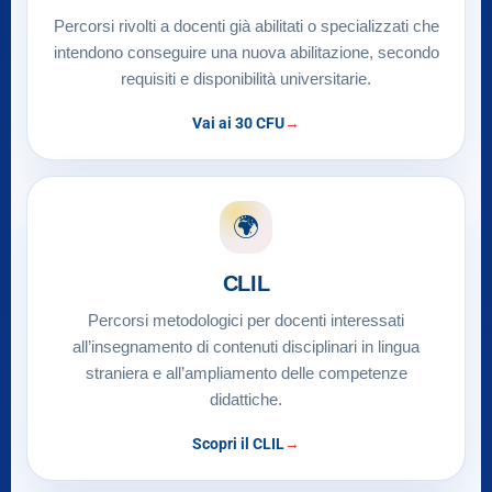
Percorsi rivolti a docenti già abilitati o specializzati che
intendono conseguire una nuova abilitazione, secondo
requisiti e disponibilità universitarie.
Vai ai 30 CFU
🌍
CLIL
Percorsi metodologici per docenti interessati
all’insegnamento di contenuti disciplinari in lingua
straniera e all’ampliamento delle competenze
didattiche.
Scopri il CLIL