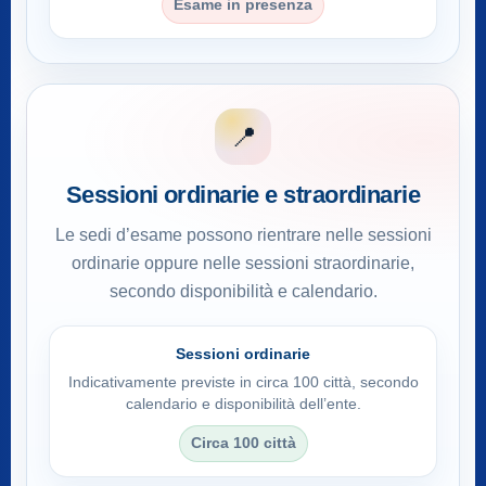
Esame in presenza
📍
Sessioni ordinarie e straordinarie
Le sedi d’esame possono rientrare nelle sessioni
ordinarie oppure nelle sessioni straordinarie,
secondo disponibilità e calendario.
Sessioni ordinarie
Indicativamente previste in circa 100 città, secondo
calendario e disponibilità dell’ente.
Circa 100 città