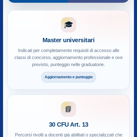
🎓
Master universitari
Indicati per completamento requisiti di accesso alle
classi di concorso, aggiornamento professionale e ove
previsto, punteggio nelle graduatorie.
Aggiornamento e punteggio
📘
30 CFU Art. 13
Percorsi rivolti a docenti già abilitati o specializzati che