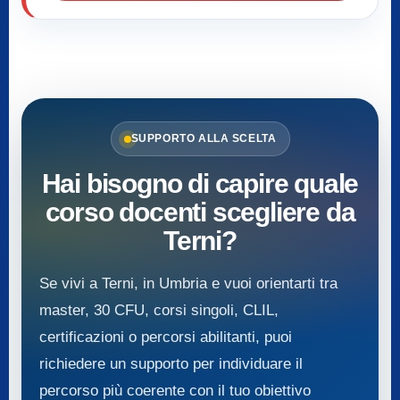
SUPPORTO ALLA SCELTA
Hai bisogno di capire quale
corso docenti scegliere da
Terni?
Se vivi a Terni, in Umbria e vuoi orientarti tra
master, 30 CFU, corsi singoli, CLIL,
certificazioni o percorsi abilitanti, puoi
richiedere un supporto per individuare il
percorso più coerente con il tuo obiettivo