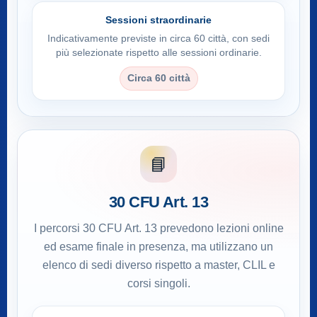
Sessioni straordinarie
Indicativamente previste in circa 60 città, con sedi
più selezionate rispetto alle sessioni ordinarie.
Circa 60 città
📘
30 CFU Art. 13
I percorsi 30 CFU Art. 13 prevedono lezioni online
ed esame finale in presenza, ma utilizzano un
elenco di sedi diverso rispetto a master, CLIL e
corsi singoli.