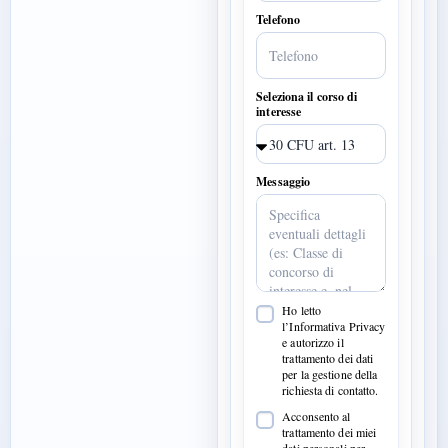
Telefono
Seleziona il corso di
interesse
Messaggio
Ho letto
l’Informativa Privacy
e autorizzo il
trattamento dei dati
per la gestione della
richiesta di contatto.
Acconsento al
trattamento dei miei