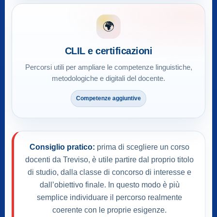
🌍
CLIL e certificazioni
Percorsi utili per ampliare le competenze linguistiche,
metodologiche e digitali del docente.
Competenze aggiuntive
Consiglio pratico:
prima di scegliere un corso
docenti da Treviso, è utile partire dal proprio titolo
di studio, dalla classe di concorso di interesse e
dall’obiettivo finale. In questo modo è più
semplice individuare il percorso realmente
coerente con le proprie esigenze.