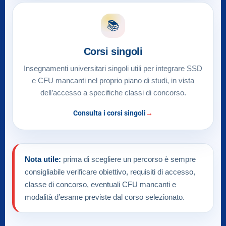
📚
Corsi singoli
Insegnamenti universitari singoli utili per integrare SSD
e CFU mancanti nel proprio piano di studi, in vista
dell’accesso a specifiche classi di concorso.
Consulta i corsi singoli
Nota utile:
prima di scegliere un percorso è sempre
consigliabile verificare obiettivo, requisiti di accesso,
classe di concorso, eventuali CFU mancanti e
modalità d’esame previste dal corso selezionato.