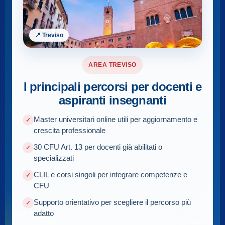
📍 Treviso
AREA TREVISO
I principali percorsi per docenti e
aspiranti insegnanti
Master universitari online utili per aggiornamento e
crescita professionale
30 CFU Art. 13 per docenti già abilitati o
specializzati
CLIL e corsi singoli per integrare competenze e
CFU
Supporto orientativo per scegliere il percorso più
adatto