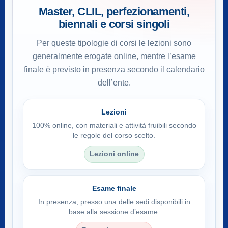
Master, CLIL, perfezionamenti,
biennali e corsi singoli
Per queste tipologie di corsi le lezioni sono
generalmente erogate online, mentre l’esame
finale è previsto in presenza secondo il calendario
dell’ente.
Lezioni
100% online, con materiali e attività fruibili secondo
le regole del corso scelto.
Lezioni online
Esame finale
In presenza, presso una delle sedi disponibili in
base alla sessione d’esame.