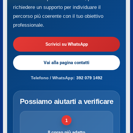
richiedere un supporto per individuare il
percorso più coerente con il tuo obiettivo
professionale.
Scrivici su WhatsApp
Vai alla pagina contatti
Telefono / WhatsApp:
392 079 1492
Possiamo aiutarti a verificare
1
Il corso più adatto