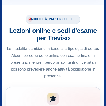
MODALITÀ, PRESENZA E SEDI
Lezioni online e sedi d’esame
per Treviso
Le modalità cambiano in base alla tipologia di corso.
Alcuni percorsi sono online con esame finale in
presenza, mentre i percorsi abilitanti universitari
possono prevedere anche attività obbligatorie in
presenza.
🎓