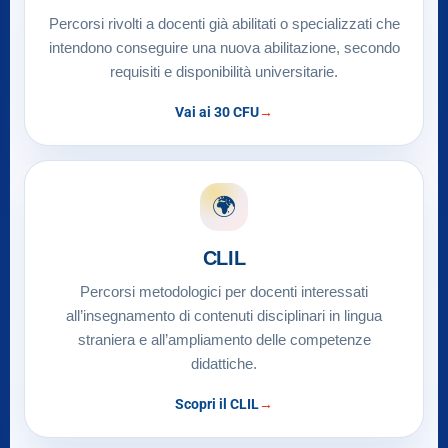
Percorsi rivolti a docenti già abilitati o specializzati che
intendono conseguire una nuova abilitazione, secondo
requisiti e disponibilità universitarie.
Vai ai 30 CFU
🌍
CLIL
Percorsi metodologici per docenti interessati
all’insegnamento di contenuti disciplinari in lingua
straniera e all’ampliamento delle competenze
didattiche.
Scopri il CLIL