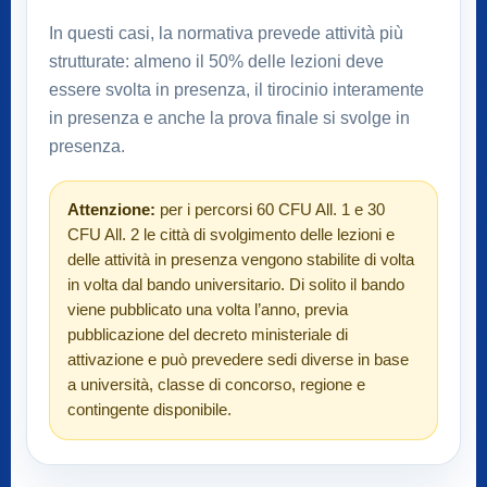
In questi casi, la normativa prevede attività più
strutturate: almeno il 50% delle lezioni deve
essere svolta in presenza, il tirocinio interamente
in presenza e anche la prova finale si svolge in
presenza.
Attenzione:
per i percorsi 60 CFU All. 1 e 30
CFU All. 2 le città di svolgimento delle lezioni e
delle attività in presenza vengono stabilite di volta
in volta dal bando universitario. Di solito il bando
viene pubblicato una volta l’anno, previa
pubblicazione del decreto ministeriale di
attivazione e può prevedere sedi diverse in base
a università, classe di concorso, regione e
contingente disponibile.