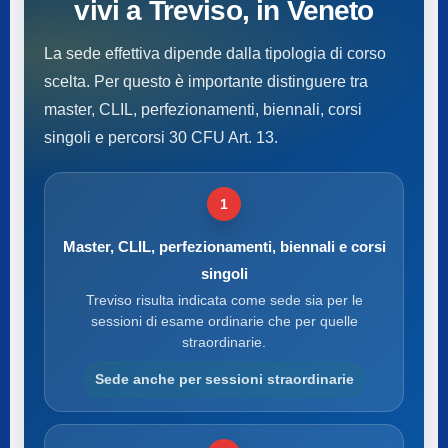
vivi a Treviso, in Veneto
La sede effettiva dipende dalla tipologia di corso
scelta. Per questo è importante distinguere tra
master, CLIL, perfezionamenti, biennali, corsi
singoli e percorsi 30 CFU Art. 13.
1
Master, CLIL, perfezionamenti, biennali e corsi
singoli
Treviso risulta indicata come sede sia per le
sessioni di esame ordinarie che per quelle
straordinarie.
Sede anche per sessioni straordinarie