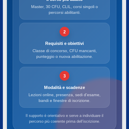
Master, 30 CFU, CLIL, corsi singoli o
percorsi abilitanti.
2
Requisiti e obiettivi
Classe di concorso, CFU mancanti,
punteggio o nuova abilitazione.
3
Modalità e scadenze
Lezioni online, presenza, sedi d’esame,
bandi e finestre di iscrizione.
Il supporto è orientativo e serve a individuare il
percorso più coerente prima dell’iscrizione.