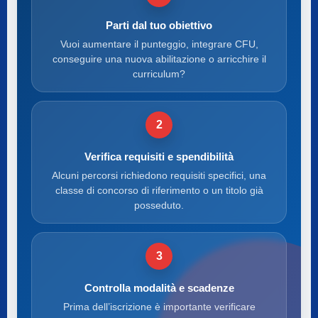
Parti dal tuo obiettivo
Vuoi aumentare il punteggio, integrare CFU,
conseguire una nuova abilitazione o arricchire il
curriculum?
2
Verifica requisiti e spendibilità
Alcuni percorsi richiedono requisiti specifici, una
classe di concorso di riferimento o un titolo già
posseduto.
3
Controlla modalità e scadenze
Prima dell’iscrizione è importante verificare