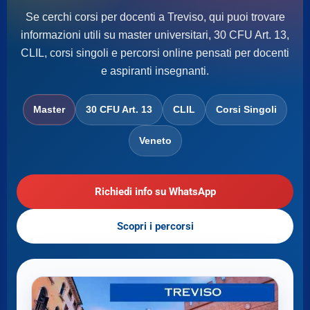
Se cerchi corsi per docenti a Treviso, qui puoi trovare
informazioni utili su master universitari, 30 CFU Art. 13,
CLIL, corsi singoli e percorsi online pensati per docenti
e aspiranti insegnanti.
Master
30 CFU Art. 13
CLIL
Corsi Singoli
Veneto
Richiedi info su WhatsApp
Scopri i percorsi