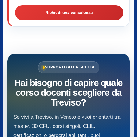
Richiedi una consulenza
SUPPORTO ALLA SCELTA
Hai bisogno di capire quale
corso docenti scegliere da
Treviso?
Se vivi a Treviso, in Veneto e vuoi orientarti tra
master, 30 CFU, corsi singoli, CLIL,
certificazioni o percorsi abilitanti, puoi