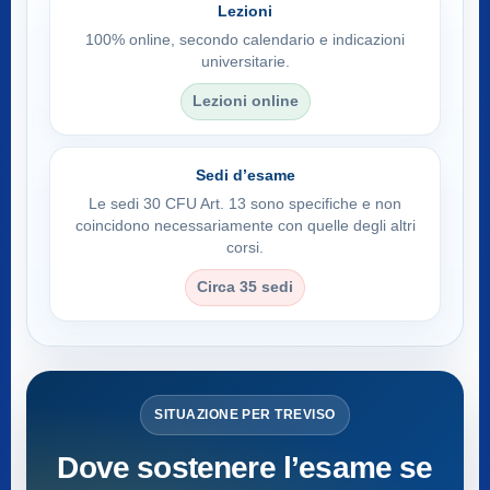
Lezioni
100% online, secondo calendario e indicazioni
universitarie.
Lezioni online
Sedi d’esame
Le sedi 30 CFU Art. 13 sono specifiche e non
coincidono necessariamente con quelle degli altri
corsi.
Circa 35 sedi
SITUAZIONE PER TREVISO
Dove sostenere l’esame se