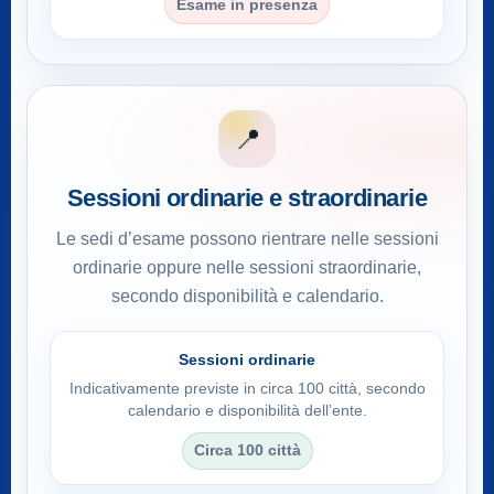
Esame in presenza
📍
Sessioni ordinarie e straordinarie
Le sedi d’esame possono rientrare nelle sessioni
ordinarie oppure nelle sessioni straordinarie,
secondo disponibilità e calendario.
Sessioni ordinarie
Indicativamente previste in circa 100 città, secondo
calendario e disponibilità dell’ente.
Circa 100 città