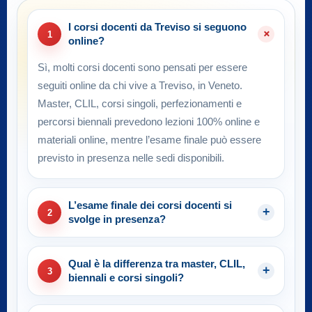
I corsi docenti da Treviso si seguono
1
online?
Sì, molti corsi docenti sono pensati per essere
seguiti online da chi vive a Treviso, in Veneto.
Master, CLIL, corsi singoli, perfezionamenti e
percorsi biennali prevedono lezioni 100% online e
materiali online, mentre l’esame finale può essere
previsto in presenza nelle sedi disponibili.
L’esame finale dei corsi docenti si
2
svolge in presenza?
Qual è la differenza tra master, CLIL,
3
biennali e corsi singoli?