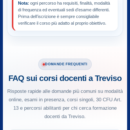
Nota:
ogni percorso ha requisiti, finalità, modalità
di frequenza ed eventuali sedi d’esame differenti.
Prima dell’iscrizione è sempre consigliabile
verificare il corso più adatto al proprio obiettivo.
DOMANDE FREQUENTI
FAQ sui corsi docenti a Treviso
Risposte rapide alle domande più comuni su modalità
online, esami in presenza, corsi singoli, 30 CFU Art.
13 e percorsi abilitanti per chi cerca formazione
docenti da Treviso.