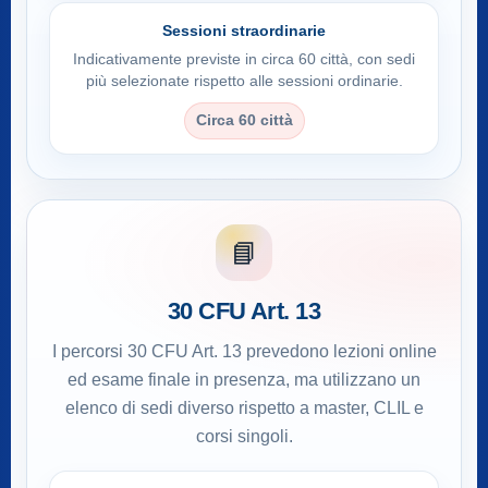
Sessioni straordinarie
Indicativamente previste in circa 60 città, con sedi
più selezionate rispetto alle sessioni ordinarie.
Circa 60 città
📘
30 CFU Art. 13
I percorsi 30 CFU Art. 13 prevedono lezioni online
ed esame finale in presenza, ma utilizzano un
elenco di sedi diverso rispetto a master, CLIL e
corsi singoli.