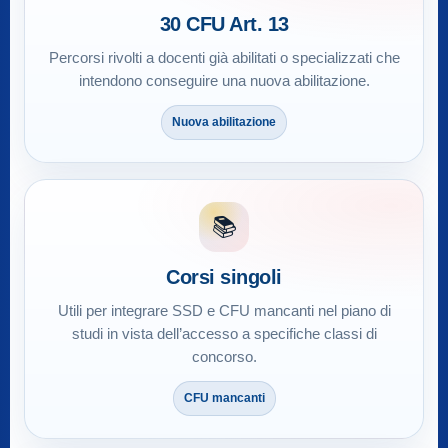
30 CFU Art. 13
Percorsi rivolti a docenti già abilitati o specializzati che
intendono conseguire una nuova abilitazione.
Nuova abilitazione
📚
Corsi singoli
Utili per integrare SSD e CFU mancanti nel piano di
studi in vista dell’accesso a specifiche classi di
concorso.
CFU mancanti