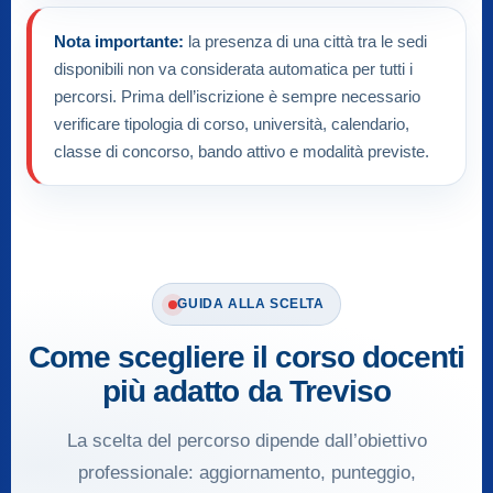
Nota importante:
la presenza di una città tra le sedi
disponibili non va considerata automatica per tutti i
percorsi. Prima dell’iscrizione è sempre necessario
verificare tipologia di corso, università, calendario,
classe di concorso, bando attivo e modalità previste.
GUIDA ALLA SCELTA
Come scegliere il corso docenti
più adatto da Treviso
La scelta del percorso dipende dall’obiettivo
professionale: aggiornamento, punteggio,