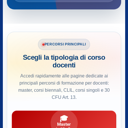
PERCORSI PRINCIPALI
Scegli la tipologia di corso
docenti
Accedi rapidamente alle pagine dedicate ai
principali percorsi di formazione per docenti:
master, corsi biennali, CLIL, corsi singoli e 30
CFU Art. 13.
🎓
Master