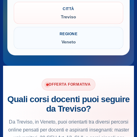
CITTÀ
Treviso
REGIONE
Veneto
OFFERTA FORMATIVA
Quali corsi docenti puoi seguire
da Treviso?
Da Treviso, in Veneto, puoi orientarti tra diversi percorsi
online pensati per docenti e aspiranti insegnanti: master