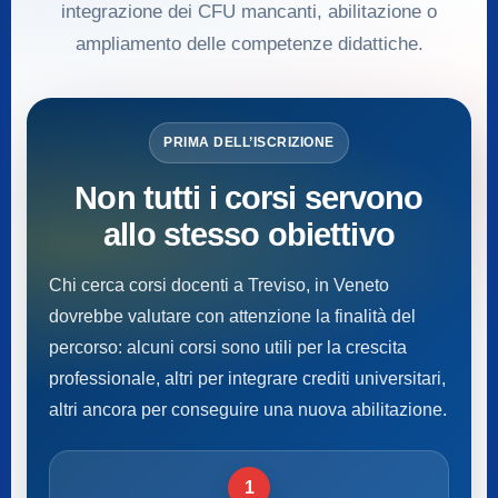
integrazione dei CFU mancanti, abilitazione o
ampliamento delle competenze didattiche.
PRIMA DELL’ISCRIZIONE
Non tutti i corsi servono
allo stesso obiettivo
Chi cerca corsi docenti a Treviso, in Veneto
dovrebbe valutare con attenzione la finalità del
percorso: alcuni corsi sono utili per la crescita
professionale, altri per integrare crediti universitari,
altri ancora per conseguire una nuova abilitazione.
1