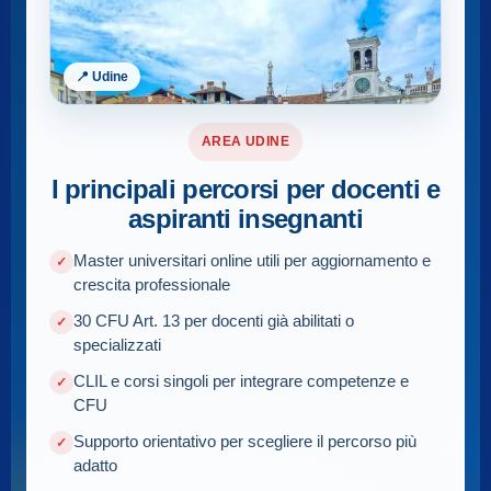
📍 Udine
AREA UDINE
I principali percorsi per docenti e
aspiranti insegnanti
Master universitari online utili per aggiornamento e
crescita professionale
30 CFU Art. 13 per docenti già abilitati o
specializzati
CLIL e corsi singoli per integrare competenze e
CFU
Supporto orientativo per scegliere il percorso più
adatto