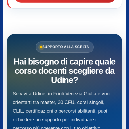
SUPPORTO ALLA SCELTA
Hai bisogno di capire quale
corso docenti scegliere da
Udine?
Se vivi a Udine, in Friuli Venezia Giulia e vuoi
orientarti tra master, 30 CFU, corsi singoli,
CLIL, certificazioni o percorsi abilitanti, puoi
richiedere un supporto per individuare il
percorso più coerente con il tuo obiettivo