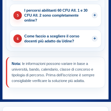
I percorsi abilitanti 60 CFU All. 1 e 30
CFU All. 2 sono completamente
5
online?
Come faccio a scegliere il corso
6
docenti più adatto da Udine?
Nota:
le informazioni possono variare in base a
università, bando, calendario, classe di concorso e
tipologia di percorso. Prima dell’iscrizione è sempre
consigliabile verificare la soluzione più adatta.