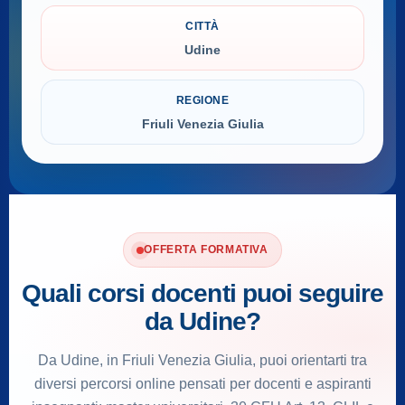
CITTÀ
Udine
REGIONE
Friuli Venezia Giulia
OFFERTA FORMATIVA
Quali corsi docenti puoi seguire
da Udine?
Da Udine, in Friuli Venezia Giulia, puoi orientarti tra
diversi percorsi online pensati per docenti e aspiranti