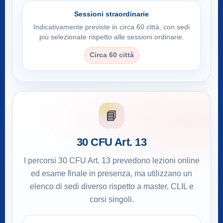
Sessioni straordinarie
Indicativamente previste in circa 60 città, con sedi
più selezionate rispetto alle sessioni ordinarie.
Circa 60 città
📘
30 CFU Art. 13
I percorsi 30 CFU Art. 13 prevedono lezioni online
ed esame finale in presenza, ma utilizzano un
elenco di sedi diverso rispetto a master, CLIL e
corsi singoli.