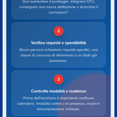
Vuoi aumentare il punteggio, integrare CFU,
conseguire una nuova abilitazione o arricchire il
curriculum?
2
Verifica requisiti e spendibilità
Alcuni percorsi richiedono requisiti specifici, una
classe di concorso di riferimento o un titolo già
posseduto.
3
Controlla modalità e scadenze
Prima dell’iscrizione è importante verificare
calendario, modalità online o in presenza, esami e
documentazione richiesta.