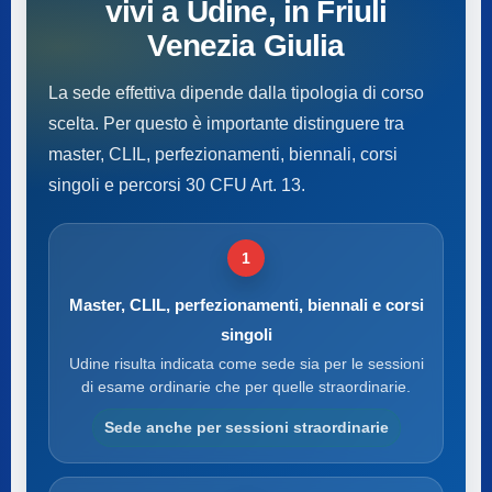
vivi a Udine, in Friuli
Venezia Giulia
La sede effettiva dipende dalla tipologia di corso
scelta. Per questo è importante distinguere tra
master, CLIL, perfezionamenti, biennali, corsi
singoli e percorsi 30 CFU Art. 13.
1
Master, CLIL, perfezionamenti, biennali e corsi
singoli
Udine risulta indicata come sede sia per le sessioni
di esame ordinarie che per quelle straordinarie.
Sede anche per sessioni straordinarie