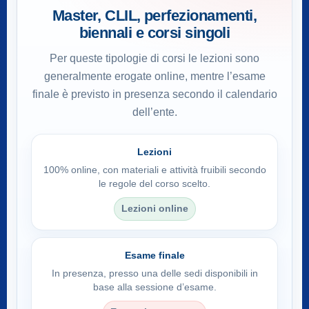
Master, CLIL, perfezionamenti,
biennali e corsi singoli
Per queste tipologie di corsi le lezioni sono
generalmente erogate online, mentre l’esame
finale è previsto in presenza secondo il calendario
dell’ente.
Lezioni
100% online, con materiali e attività fruibili secondo
le regole del corso scelto.
Lezioni online
Esame finale
In presenza, presso una delle sedi disponibili in
base alla sessione d’esame.