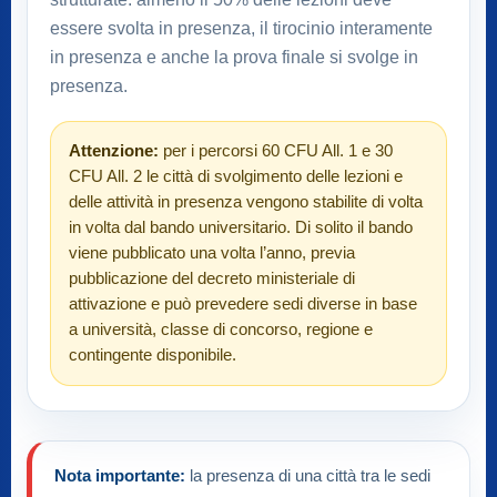
essere svolta in presenza, il tirocinio interamente
in presenza e anche la prova finale si svolge in
presenza.
Attenzione:
per i percorsi 60 CFU All. 1 e 30
CFU All. 2 le città di svolgimento delle lezioni e
delle attività in presenza vengono stabilite di volta
in volta dal bando universitario. Di solito il bando
viene pubblicato una volta l’anno, previa
pubblicazione del decreto ministeriale di
attivazione e può prevedere sedi diverse in base
a università, classe di concorso, regione e
contingente disponibile.
Nota importante:
la presenza di una città tra le sedi