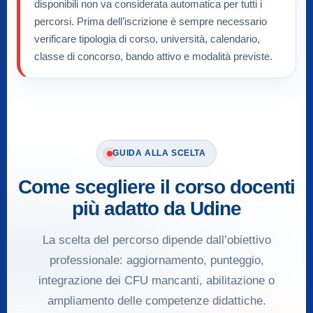
disponibili non va considerata automatica per tutti i
percorsi. Prima dell’iscrizione è sempre necessario
verificare tipologia di corso, università, calendario,
classe di concorso, bando attivo e modalità previste.
GUIDA ALLA SCELTA
Come scegliere il corso docenti
più adatto da Udine
La scelta del percorso dipende dall’obiettivo
professionale: aggiornamento, punteggio,
integrazione dei CFU mancanti, abilitazione o
ampliamento delle competenze didattiche.