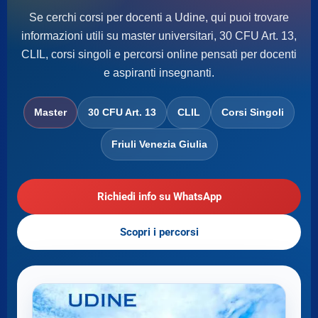
Se cerchi corsi per docenti a Udine, qui puoi trovare
informazioni utili su master universitari, 30 CFU Art. 13,
CLIL, corsi singoli e percorsi online pensati per docenti
e aspiranti insegnanti.
Master
30 CFU Art. 13
CLIL
Corsi Singoli
Friuli Venezia Giulia
Richiedi info su WhatsApp
Scopri i percorsi