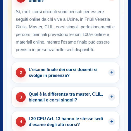
online?
Sì, molti corsi docenti sono pensati per essere
seguiti online da chi vive a Udine, in Friuli Venezia
Giulia. Master, CLIL, corsi singoli, perfezionamenti e
percorsi biennali prevedono lezioni 100% online e
materiali online, mentre l’esame finale può essere
previsto in presenza nelle sedi disponibili.
L’esame finale dei corsi docenti si
2
svolge in presenza?
Qual è la differenza tra master, CLIL,
3
biennali e corsi singoli?
I 30 CFU Art. 13 hanno le stesse sedi
4
d’esame degli altri corsi?