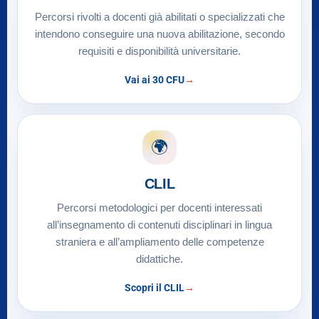
Percorsi rivolti a docenti già abilitati o specializzati che
intendono conseguire una nuova abilitazione, secondo
requisiti e disponibilità universitarie.
Vai ai 30 CFU
🌍
CLIL
Percorsi metodologici per docenti interessati
all’insegnamento di contenuti disciplinari in lingua
straniera e all’ampliamento delle competenze
didattiche.
Scopri il CLIL