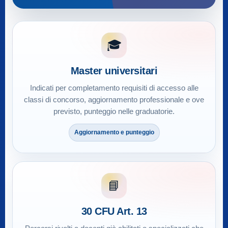
🎓
Master universitari
Indicati per completamento requisiti di accesso alle
classi di concorso, aggiornamento professionale e ove
previsto, punteggio nelle graduatorie.
Aggiornamento e punteggio
📘
30 CFU Art. 13