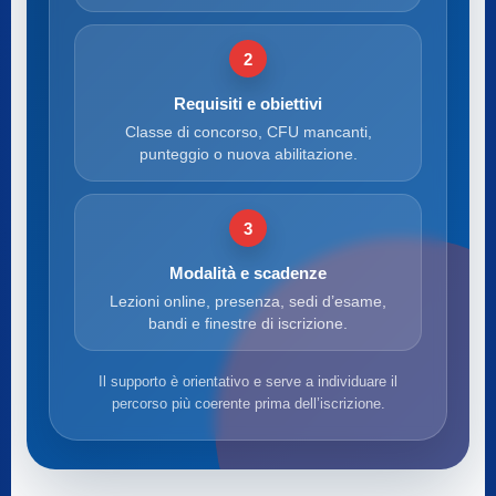
2
Requisiti e obiettivi
Classe di concorso, CFU mancanti,
punteggio o nuova abilitazione.
3
Modalità e scadenze
Lezioni online, presenza, sedi d’esame,
bandi e finestre di iscrizione.
Il supporto è orientativo e serve a individuare il
percorso più coerente prima dell’iscrizione.