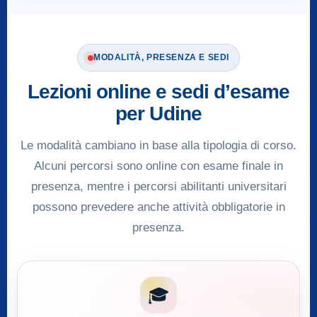
MODALITÀ, PRESENZA E SEDI
Lezioni online e sedi d’esame
per Udine
Le modalità cambiano in base alla tipologia di corso.
Alcuni percorsi sono online con esame finale in
presenza, mentre i percorsi abilitanti universitari
possono prevedere anche attività obbligatorie in
presenza.
🎓