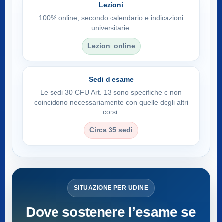
Lezioni
100% online, secondo calendario e indicazioni
universitarie.
Lezioni online
Sedi d’esame
Le sedi 30 CFU Art. 13 sono specifiche e non
coincidono necessariamente con quelle degli altri
corsi.
Circa 35 sedi
SITUAZIONE PER UDINE
Dove sostenere l’esame se