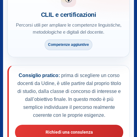
CLIL e certificazioni
Percorsi utili per ampliare le competenze linguistiche,
metodologiche e digitali del docente.
Competenze aggiuntive
Consiglio pratico:
prima di scegliere un corso
docenti da Udine, è utile partire dal proprio titolo
di studio, dalla classe di concorso di interesse e
dall’obiettivo finale. In questo modo è più
semplice individuare il percorso realmente
coerente con le proprie esigenze.
Richiedi una consulenza