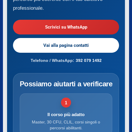
professionale.
Scrivici su WhatsApp
Vai alla pagina contatti
Telefono / WhatsApp:
392 079 1492
Possiamo aiutarti a verificare
1
Il corso più adatto
Master, 30 CFU, CLIL, corsi singoli o
percorsi abilitanti.