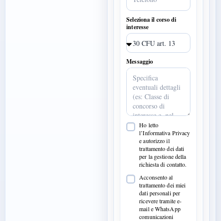
Seleziona il corso di
interesse
Messaggio
Ho letto
l’Informativa Privacy
e autorizzo il
trattamento dei dati
per la gestione della
richiesta di contatto.
Acconsento al
trattamento dei miei
dati personali per
ricevere tramite e-
mail e WhatsApp
comunicazioni