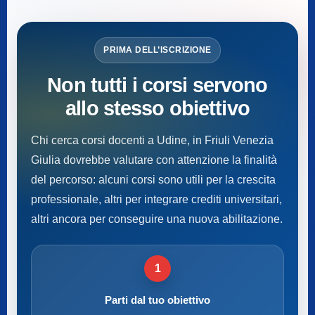
PRIMA DELL’ISCRIZIONE
Non tutti i corsi servono
allo stesso obiettivo
Chi cerca corsi docenti a Udine, in Friuli Venezia
Giulia dovrebbe valutare con attenzione la finalità
del percorso: alcuni corsi sono utili per la crescita
professionale, altri per integrare crediti universitari,
altri ancora per conseguire una nuova abilitazione.
1
Parti dal tuo obiettivo