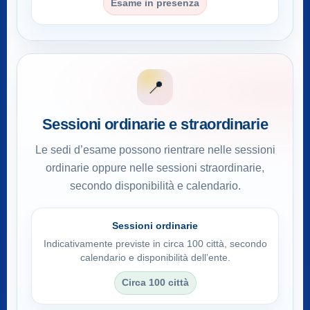
Esame in presenza
📍
Sessioni ordinarie e straordinarie
Le sedi d’esame possono rientrare nelle sessioni
ordinarie oppure nelle sessioni straordinarie,
secondo disponibilità e calendario.
Sessioni ordinarie
Indicativamente previste in circa 100 città, secondo
calendario e disponibilità dell’ente.
Circa 100 città