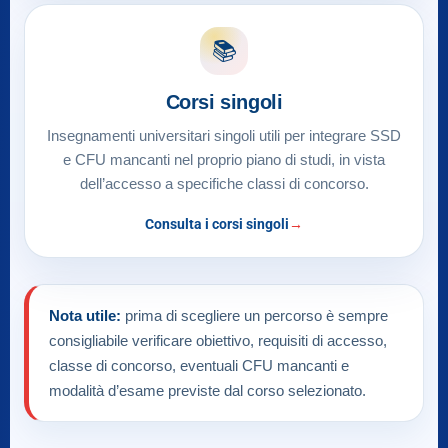
📚
Corsi singoli
Insegnamenti universitari singoli utili per integrare SSD
e CFU mancanti nel proprio piano di studi, in vista
dell’accesso a specifiche classi di concorso.
Consulta i corsi singoli
Nota utile:
prima di scegliere un percorso è sempre
consigliabile verificare obiettivo, requisiti di accesso,
classe di concorso, eventuali CFU mancanti e
modalità d’esame previste dal corso selezionato.