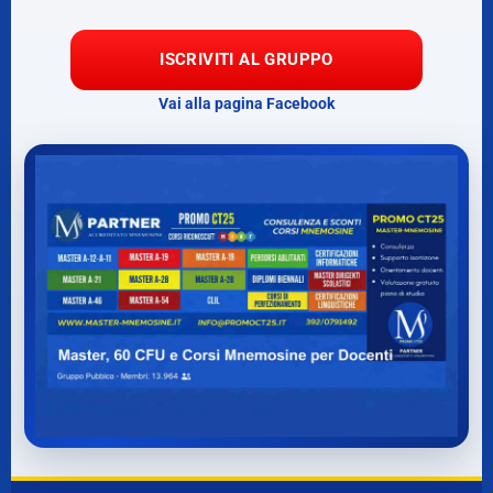
ISCRIVITI AL GRUPPO
Vai alla pagina Facebook