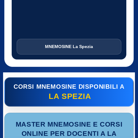
MNEMOSINE La Spezia
CORSI MNEMOSINE DISPONIBILI A
LA SPEZIA
MASTER MNEMOSINE E CORSI
ONLINE PER DOCENTI A LA