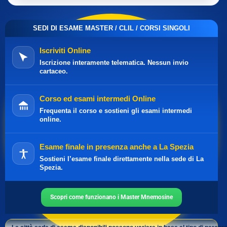
SEDI DI ESAME MASTER / CLIL / CORSI SINGOLI
Iscriviti Online
Iscrizione interamente telematica. Nessun invio
cartaceo.
Corso ed esami intermedi Online
Frequenta il corso e sostieni gli esami intermedi
online.
Esame finale in presenza anche a La Spezia
Sostieni l’esame finale direttamente nella sede di La
Spezia.
Scopri come funzionano i Master Mnemosine