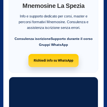
Mnemosine La Spezia
Info e supporto dedicato per corsi, master e
percorsi formativi Mnemosine. Consulenza e
assistenza iscrizione senza errori.
Consulenza iscrizione
Supporto durante il corso
Gruppi WhatsApp
Richiedi info su WhatsApp