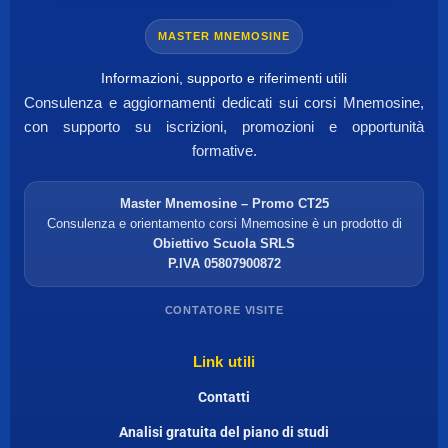
MASTER MNEMOSINE
Informazioni, supporto e riferimenti utili
Consulenza e aggiornamenti dedicati sui corsi Mnemosine,
con supporto su iscrizioni, promozioni e opportunità
formative.
Master Mnemosine – Promo CT25
Consulenza e orientamento corsi Mnemosine è un prodotto di
Obiettivo Scuola SRLS
P.IVA 05807900872
CONTATORE VISITE
Link utili
Contatti
Analisi gratuita del piano di studi