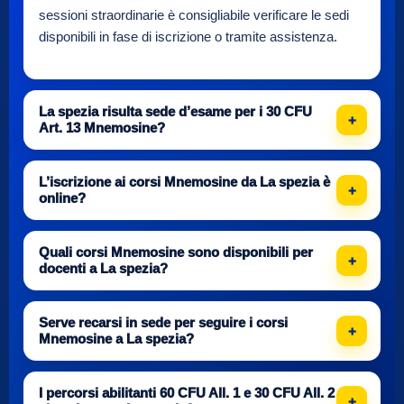
sessioni straordinarie è consigliabile verificare le sedi
disponibili in fase di iscrizione o tramite assistenza.
La spezia risulta sede d’esame per i 30 CFU
Art. 13 Mnemosine?
L’iscrizione ai corsi Mnemosine da La spezia è
online?
Quali corsi Mnemosine sono disponibili per
docenti a La spezia?
Serve recarsi in sede per seguire i corsi
Mnemosine a La spezia?
I percorsi abilitanti 60 CFU All. 1 e 30 CFU All. 2