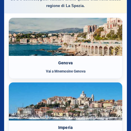
regione di La Spezia.
Genova
Vai a Mnemosine Genova
Imperia