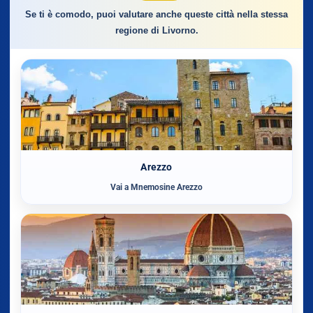
Se ti è comodo, puoi valutare anche queste città nella stessa
regione di Livorno.
Arezzo
Vai a Mnemosine Arezzo