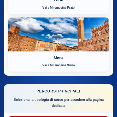
Prato
Vai a Mnemosine Prato
Siena
Vai a Mnemosine Siena
PERCORSI PRINCIPALI
Seleziona la tipologia di corso per accedere alla pagina
dedicata