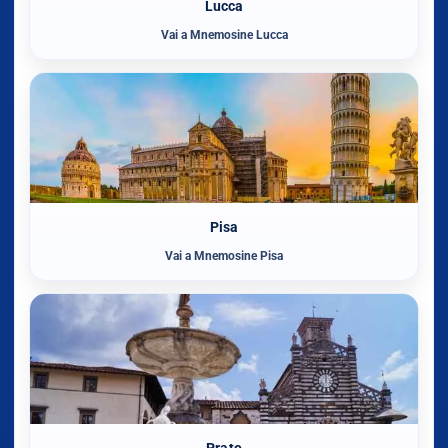
Lucca
Vai a Mnemosine Lucca
Pisa
Vai a Mnemosine Pisa