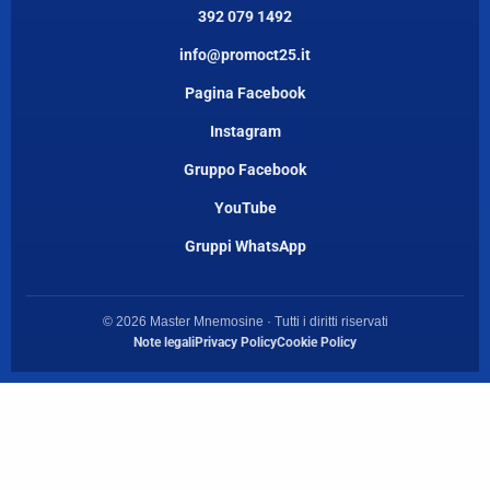
392 079 1492
info@promoct25.it
Pagina Facebook
Instagram
Gruppo Facebook
YouTube
Gruppi WhatsApp
© 2026 Master Mnemosine · Tutti i diritti riservati
Note legali
Privacy Policy
Cookie Policy