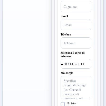
Email
Telefono
Seleziona il corso di
interesse
Messaggio
Ho letto