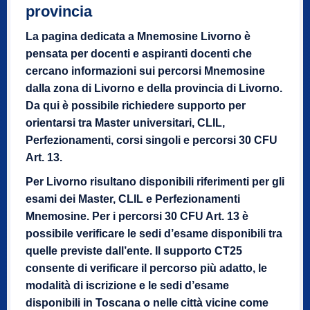
provincia
La pagina dedicata a Mnemosine Livorno è
pensata per docenti e aspiranti docenti che
cercano informazioni sui percorsi Mnemosine
dalla zona di Livorno e della provincia di Livorno.
Da qui è possibile richiedere supporto per
orientarsi tra Master universitari, CLIL,
Perfezionamenti, corsi singoli e percorsi 30 CFU
Art. 13.
Per Livorno risultano disponibili riferimenti per gli
esami dei Master, CLIL e Perfezionamenti
Mnemosine. Per i percorsi 30 CFU Art. 13 è
possibile verificare le sedi d’esame disponibili tra
quelle previste dall’ente. Il supporto CT25
consente di verificare il percorso più adatto, le
modalità di iscrizione e le sedi d’esame
disponibili in Toscana o nelle città vicine come