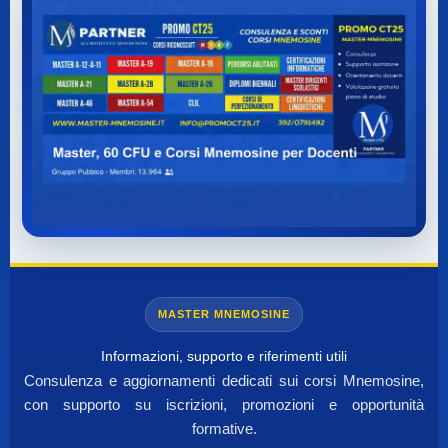
MASTER MNEMOSINE
Informazioni, supporto e riferimenti utili
Consulenza e aggiornamenti dedicati sui corsi Mnemosine,
con supporto su iscrizioni, promozioni e opportunità
formative.