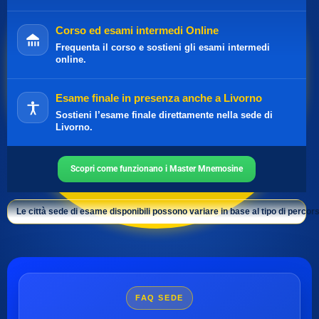
Corso ed esami intermedi Online
Frequenta il corso e sostieni gli esami intermedi
online.
Esame finale in presenza anche a Livorno
Sostieni l’esame finale direttamente nella sede di
Livorno.
Scopri come funzionano i Master Mnemosine
Le città sede di esame disponibili possono variare in base al tipo di percors
FAQ SEDE