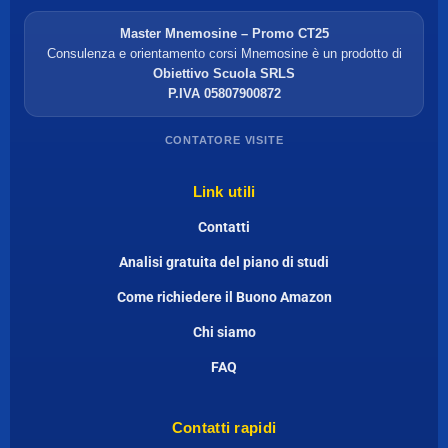
Master Mnemosine – Promo CT25
Consulenza e orientamento corsi Mnemosine è un prodotto di
Obiettivo Scuola SRLS
P.IVA 05807900872
CONTATORE VISITE
Link utili
Contatti
Analisi gratuita del piano di studi
Come richiedere il Buono Amazon
Chi siamo
FAQ
Contatti rapidi