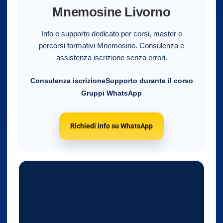
Mnemosine Livorno
Info e supporto dedicato per corsi, master e
percorsi formativi Mnemosine. Consulenza e
assistenza iscrizione senza errori.
Consulenza iscrizione
Supporto durante il corso
Gruppi WhatsApp
Richiedi info su WhatsApp