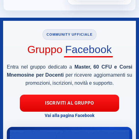
COMMUNITY UFFICIALE
Gruppo
Facebook
Entra nel gruppo dedicato a
Master, 60 CFU e Corsi
Mnemosine per Docenti
per ricevere aggiornamenti su
promozioni, iscrizioni, novità e supporto.
ISCRIVITI AL GRUPPO
Vai alla pagina Facebook