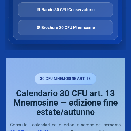
📄 Bando 30 CFU Conservatorio
📘 Brochure 30 CFU Mnemosine
30 CFU MNEMOSINE ART. 13
Calendario 30 CFU art. 13
Mnemosine — edizione fine
estate/autunno
Consulta i calendari delle lezioni sincrone del percorso