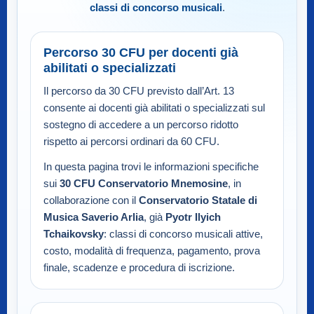
classi di concorso musicali
.
Percorso 30 CFU per docenti già
abilitati o specializzati
Il percorso da 30 CFU previsto dall’Art. 13
consente ai docenti già abilitati o specializzati sul
sostegno di accedere a un percorso ridotto
rispetto ai percorsi ordinari da 60 CFU.
In questa pagina trovi le informazioni specifiche
sui
30 CFU Conservatorio Mnemosine
, in
collaborazione con il
Conservatorio Statale di
Musica Saverio Arlia
, già
Pyotr Ilyich
Tchaikovsky
: classi di concorso musicali attive,
costo, modalità di frequenza, pagamento, prova
finale, scadenze e procedura di iscrizione.