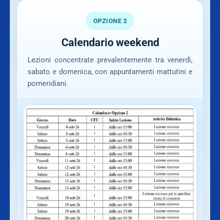
OPZIONE 2
Calendario weekend
Lezioni concentrate prevalentemente tra venerdì,
sabato e domenica, con appuntamenti mattutini e
pomeridiani.