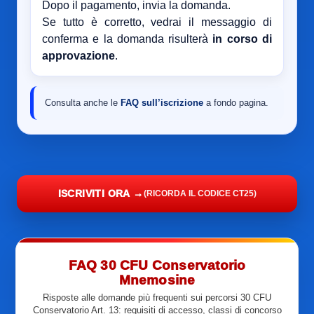
Dopo il pagamento, invia la domanda.
Se tutto è corretto, vedrai il messaggio di
conferma e la domanda risulterà
in corso di
approvazione
.
Consulta anche le
FAQ sull’iscrizione
a fondo pagina.
ISCRIVITI ORA →
(RICORDA IL CODICE CT25)
FAQ 30 CFU Conservatorio
Mnemosine
Risposte alle domande più frequenti sui percorsi 30 CFU
Conservatorio Art. 13: requisiti di accesso, classi di concorso