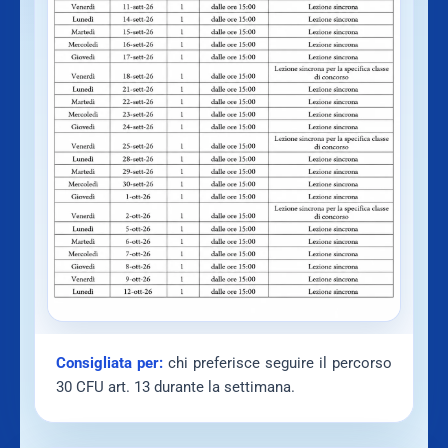
Consigliata per:
chi preferisce seguire il percorso
30 CFU art. 13 durante la settimana.