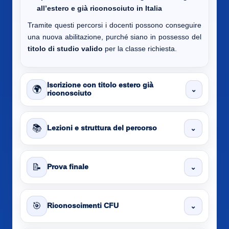
all’estero e già riconosciuto in Italia
Tramite questi percorsi i docenti possono conseguire
una nuova abilitazione, purché siano in possesso del
titolo di studio valido
per la classe richiesta.
Iscrizione con titolo estero già
🌍
⌄
riconosciuto
📚
⌄
Lezioni e struttura del percorso
📝
⌄
Prova finale
🎯
⌄
Riconoscimenti CFU