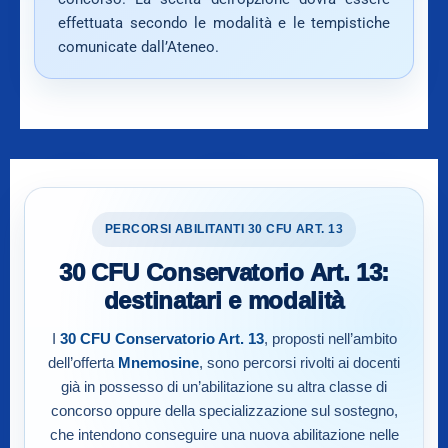
effettuata secondo le modalità e le tempistiche
comunicate dall’Ateneo.
PERCORSI ABILITANTI 30 CFU ART. 13
30 CFU Conservatorio Art. 13:
destinatari e modalità
I
30 CFU Conservatorio Art. 13
, proposti nell’ambito
dell’offerta
Mnemosine
, sono percorsi rivolti ai docenti
già in possesso di un’abilitazione su altra classe di
concorso oppure della specializzazione sul sostegno,
che intendono conseguire una nuova abilitazione nelle